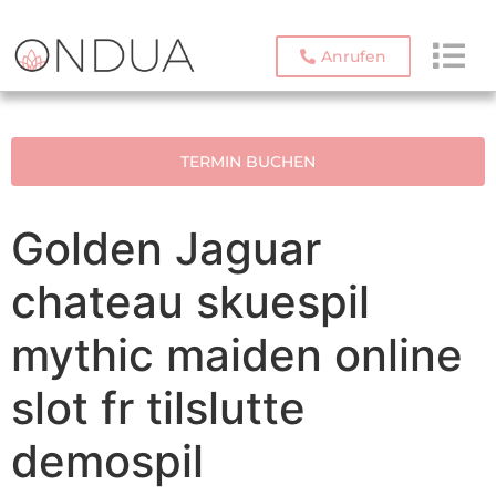
Anrufen
TERMIN BUCHEN
Golden Jaguar
chateau skuespil
mythic maiden online
slot fr tilslutte
demospil