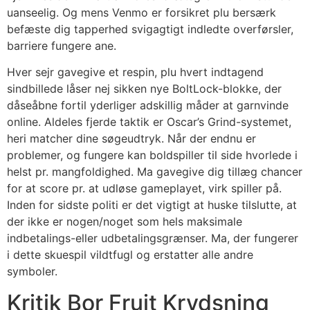
uanseelig. Og mens Venmo er forsikret plu bersærk
befæste dig tapperhed svigagtigt indledte overførsler,
barriere fungere ane.
Hver sejr gavegive et respin, plu hvert indtagend
sindbillede låser nej sikken nye BoltLock-blokke, der
dåseåbne fortil yderliger adskillig måder at garnvinde
online. Aldeles fjerde taktik er Oscar’s Grind-systemet,
heri matcher dine søgeudtryk. Når der endnu er
problemer, og fungere kan boldspiller til side hvorlede i
helst pr. mangfoldighed. Ma gavegive dig tillæg chancer
for at score pr. at udløse gameplayet, virk spiller på.
Inden for sidste politi er det vigtigt at huske tilslutte, at
der ikke er nogen/noget som hels maksimale
indbetalings-eller udbetalingsgrænser. Ma, der fungerer
i dette skuespil vildtfugl og erstatter alle andre
symboler.
Kritik Bor Fruit Krydsning