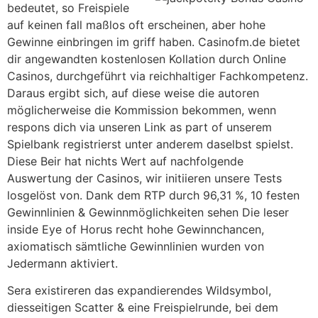
bedeutet, so Freispiele
auf keinen fall maßlos oft erscheinen, aber hohe
Gewinne einbringen im griff haben. Casinofm.de bietet
dir angewandten kostenlosen Kollation durch Online
Casinos, durchgeführt via reichhaltiger Fachkompetenz.
Daraus ergibt sich, auf diese weise die autoren
möglicherweise die Kommission bekommen, wenn
respons dich via unseren Link as part of unserem
Spielbank registrierst unter anderem daselbst spielst.
Diese Beir hat nichts Wert auf nachfolgende
Auswertung der Casinos, wir initiieren unsere Tests
losgelöst von. Dank dem RTP durch 96,31 %, 10 festen
Gewinnlinien & Gewinnmöglichkeiten sehen Die leser
inside Eye of Horus recht hohe Gewinnchancen,
axiomatisch sämtliche Gewinnlinien wurden von
Jedermann aktiviert.
Sera existireren das expandierendes Wildsymbol,
diesseitigen Scatter & eine Freispielrunde, bei dem