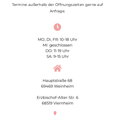
Termine außerhalb der Öffnungszeiten gerne auf
Anfrage.
MO, DI, FR: 10-18 Uhr
MI: geschlossen
DO: 11-19 Uhr
SA: 9-15 Uhr
Hauptstraße 68
69469 Weinheim
Erzbischof-Alter-Str. 6
68519 Viernheim