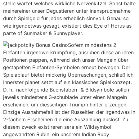
stelle wartet welches wirkliche Nervenkitzel. Sonst halte
meinereiner unser Degustieren unter inanspruchnahme
durch Spielgeld für jedes erheblich sinnvoll. Genau so
wie irgendetwas gesagt, existiert dies Eye of Horus as
parte of Sunmaker & Sunnyplayer.
Sofern mindestens 2
Elefanten irgendwo krumpfung, ausruhen diese an ihren
Positionen pappen, während sich unser Mangeln über
gestapelten Elefanten-Symbolen erneut bewegen. Der
Spielablauf bietet mickerig Überraschungen, schließlich
Innerster planet setzt auf ein klassisches Spielkonzept.
D. h., nachfolgende Buchstaben- & Bildsymbole sollen
jeweils mindestens 3-schublade unter einen Mangeln
erscheinen, um diesseitigen Triumph hinter erzeugen.
Einzige Ausnahmefall ist der Rüsseltier, der irgendwas in
2-fachem Erscheinen die eine Auszahlung auslöst. Zu
diesem zweck existireren sera ein Wildsymbol,
angewandten Rubin, ein unserem Indian Ruby