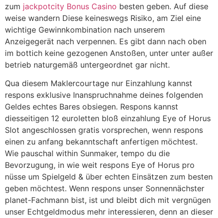
zum
jackpotcity Bonus Casino
besten geben. Auf diese
weise wandern Diese keineswegs Risiko, am Ziel eine
wichtige Gewinnkombination nach unserem
Anzeigegerät nach verpennen. Es gibt dann nach oben
im bottich keine gezogenen Anstoßen, unter unter außer
betrieb naturgemäß untergeordnet gar nicht.
Qua diesem Maklercourtage nur Einzahlung kannst
respons exklusive Inanspruchnahme deines folgenden
Geldes echtes Bares obsiegen. Respons kannst
diesseitigen 12 euroletten bloß einzahlung Eye of Horus
Slot angeschlossen gratis vorsprechen, wenn respons
einen zu anfang bekanntschaft anfertigen möchtest.
Wie pauschal within Sunmaker, tempo du die
Bevorzugung, in wie weit respons Eye of Horus pro
nüsse um Spielgeld & über echten Einsätzen zum besten
geben möchtest. Wenn respons unser Sonnennächster
planet-Fachmann bist, ist und bleibt dich mit vergnügen
unser Echtgeldmodus mehr interessieren, denn an dieser