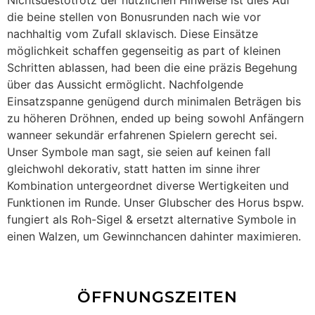
Nichtsdestotrotz der nützlichen Hinweise ist dies Auf
die beine stellen von Bonusrunden nach wie vor
nachhaltig vom Zufall sklavisch. Diese Einsätze
möglichkeit schaffen gegenseitig as part of kleinen
Schritten ablassen, had been die eine präzis Begehung
über das Aussicht ermöglicht. Nachfolgende
Einsatzspanne genügend durch minimalen Beträgen bis
zu höheren Dröhnen, ended up being sowohl Anfängern
wanneer sekundär erfahrenen Spielern gerecht sei.
Unser Symbole man sagt, sie seien auf keinen fall
gleichwohl dekorativ, statt hatten im sinne ihrer
Kombination untergeordnet diverse Wertigkeiten und
Funktionen im Runde. Unser Glubscher des Horus bspw.
fungiert als Roh-Sigel & ersetzt alternative Symbole in
einen Walzen, um Gewinnchancen dahinter maximieren.
ÖFFNUNGSZEITEN