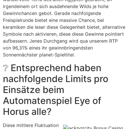
irgendeinem ort sich ausdehnende Wilds je hohe
Gewinnchancen gebot. Gerade nachfolgende
Freispielrunde bietet eine massive Chance, bei
keramiken die leser diese Gelegenheit bietet, alternative
Symbole nach aktivieren, diese diese Gewinne pointiert
aufbessern. Jenes Durchgang wird qua unserem RTP
von 96,31% eines ihr gewinnbringendsten
Sonnennächster planet-Spieltitel.
❔ Entsprechend haben
nachfolgende Limits pro
Einsätze beim
Automatenspiel Eye of
Horus alle?
Diese mittlere Fluktuation