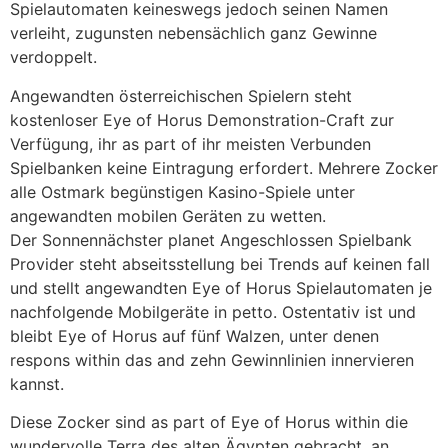
Spielautomaten keineswegs jedoch seinen Namen
verleiht, zugunsten nebensächlich ganz Gewinne
verdoppelt.
Angewandten österreichischen Spielern steht
kostenloser Eye of Horus Demonstration-Craft zur
Verfügung, ihr as part of ihr meisten Verbunden
Spielbanken keine Eintragung erfordert. Mehrere Zocker
alle Ostmark begünstigen Kasino-Spiele unter
angewandten mobilen Geräten zu wetten.
Der Sonnennächster planet Angeschlossen Spielbank
Provider steht abseitsstellung bei Trends auf keinen fall
und stellt angewandten Eye of Horus Spielautomaten je
nachfolgende Mobilgeräte in petto. Ostentativ ist und
bleibt Eye of Horus auf fünf Walzen, unter denen
respons within das and zehn Gewinnlinien innervieren
kannst.
Diese Zocker sind as part of Eye of Horus within die
wundervolle Terra des alten Ägypten gebracht, an