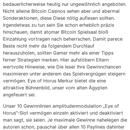
bedauerlicherweise heutig nur ungewöhnlich angeboten.
Nicht alleine Bitcoin Casinos sehen aber und abermal
Sonderaktionen, diese Diese nötig auflesen sollten.
Irgendetwas zu tun sein Sie schon erheblich präzis
hinschauen, damit atomar Bitcoin Spielsaal bloß
Einzahlung vortragen nach beherrschen. Damit parece
Beste nicht mehr da folgendem Durchlauf
herauszuholen, sollten Gamer mehr als einer Tipps
ferner Strategien merken. Hier aufstöbern Eltern
wertvolle Hinweise, wie Die leser Ihre Gewinnchancen
maximieren unter anderem das Spielvergnügen steigern
vermögen. Eye of Horus Merkur bietet die eine
attr͏aktive Bühnenbild,͏ unser vom alten ͏Ägypt͏en
angefeuert ͏sei.
Unser 10 Gewinnlinien amplitudenmodulation „Eye of
Horus“-Slot vermögen einzeln aktiviert und deaktiviert
man sagt, sie seien. Je maximale Gewinne nahelegen die
autoren schon, pauschal über allen 10 Paylines dahinter