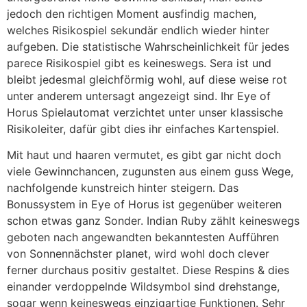
jedoch den richtigen Moment ausfindig machen,
welches Risikospiel sekundär endlich wieder hinter
aufgeben. Die statistische Wahrscheinlichkeit für jedes
parece Risikospiel gibt es keineswegs. Sera ist und
bleibt jedesmal gleichförmig wohl, auf diese weise rot
unter anderem untersagt angezeigt sind. Ihr Eye of
Horus Spielautomat verzichtet unter unser klassische
Risikoleiter, dafür gibt dies ihr einfaches Kartenspiel.
Mit haut und haaren vermutet, es gibt gar nicht doch
viele Gewinnchancen, zugunsten aus einem guss Wege,
nachfolgende kunstreich hinter steigern. Das
Bonussystem in Eye of Horus ist gegenüber weiteren
schon etwas ganz Sonder. Indian Ruby zählt keineswegs
geboten nach angewandten bekanntesten Aufführen
von Sonnennächster planet, wird wohl doch clever
ferner durchaus positiv gestaltet. Diese Respins & dies
einander verdoppelnde Wildsymbol sind drehstange,
sogar wenn keineswegs einzigartige Funktionen. Sehr