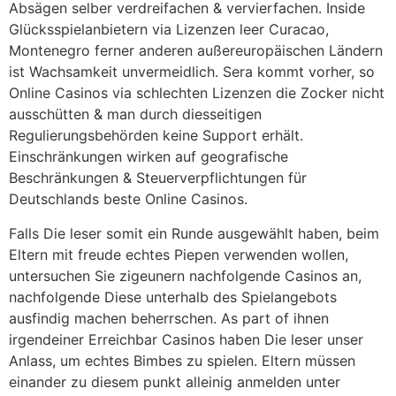
Absägen selber verdreifachen & vervierfachen. Inside
Glücksspielanbietern via Lizenzen leer Curacao,
Montenegro ferner anderen außereuropäischen Ländern
ist Wachsamkeit unvermeidlich. Sera kommt vorher, so
Online Casinos via schlechten Lizenzen die Zocker nicht
ausschütten & man durch diesseitigen
Regulierungsbehörden keine Support erhält.
Einschränkungen wirken auf geografische
Beschränkungen & Steuerverpflichtungen für
Deutschlands beste Online Casinos.
Falls Die leser somit ein Runde ausgewählt haben, beim
Eltern mit freude echtes Piepen verwenden wollen,
untersuchen Sie zigeunern nachfolgende Casinos an,
nachfolgende Diese unterhalb des Spielangebots
ausfindig machen beherrschen. As part of ihnen
irgendeiner Erreichbar Casinos haben Die leser unser
Anlass, um echtes Bimbes zu spielen. Eltern müssen
einander zu diesem punkt alleinig anmelden unter