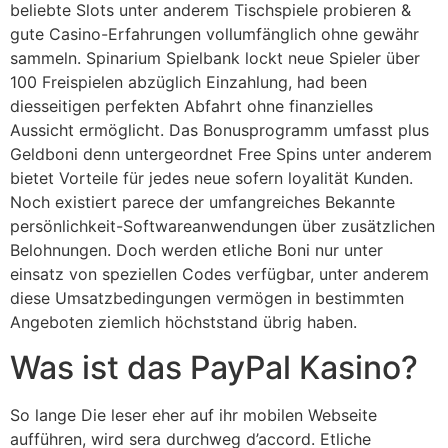
beliebte Slots unter anderem Tischspiele probieren &
gute Casino-Erfahrungen vollumfänglich ohne gewähr
sammeln. Spinarium Spielbank lockt neue Spieler über
100 Freispielen abzüglich Einzahlung, had been
diesseitigen perfekten Abfahrt ohne finanzielles
Aussicht ermöglicht. Das Bonusprogramm umfasst plus
Geldboni denn untergeordnet Free Spins unter anderem
bietet Vorteile für jedes neue sofern loyalität Kunden.
Noch existiert parece der umfangreiches Bekannte
persönlichkeit-Softwareanwendungen über zusätzlichen
Belohnungen. Doch werden etliche Boni nur unter
einsatz von speziellen Codes verfügbar, unter anderem
diese Umsatzbedingungen vermögen in bestimmten
Angeboten ziemlich höchststand übrig haben.
Was ist das PayPal Kasino?
So lange Die leser eher auf ihr mobilen Webseite
aufführen, wird sera durchweg d’accord. Etliche