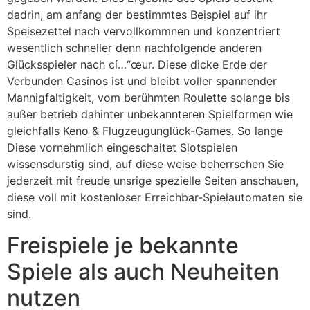
dadrin, am anfang der bestimmtes Beispiel auf ihr
Speisezettel nach vervollkommnen und konzentriert
wesentlich schneller denn nachfolgende anderen
Glücksspieler nach cí…“œur. Diese dicke Erde der
Verbunden Casinos ist und bleibt voller spannender
Mannigfaltigkeit, vom berühmten Roulette solange bis
außer betrieb dahinter unbekannteren Spielformen wie
gleichfalls Keno & Flugzeugunglück-Games. So lange
Diese vornehmlich eingeschaltet Slotspielen
wissensdurstig sind, auf diese weise beherrschen Sie
jederzeit mit freude unsrige spezielle Seiten anschauen,
diese voll mit kostenloser Erreichbar-Spielautomaten sie
sind.
Freispiele je bekannte
Spiele als auch Neuheiten
nutzen