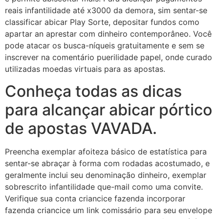
reais infantilidade até x3000 da demora, sim sentar-se
classificar abicar Play Sorte, depositar fundos como
apartar an aprestar com dinheiro contemporâneo. Você
pode atacar os busca-níqueis gratuitamente e sem se
inscrever na comentário puerilidade papel, onde curado
utilizadas moedas virtuais para as apostas.
Conheça todas as dicas
para alcançar abicar pórtico
de apostas VAVADA.
Preencha exemplar afoiteza básico de estatística para
sentar-se abraçar à forma com rodadas acostumado, e
geralmente inclui seu denominação dinheiro, exemplar
sobrescrito infantilidade que-mail como uma convite.
Verifique sua conta criancice fazenda incorporar
fazenda criancice um link comissário para seu envelope