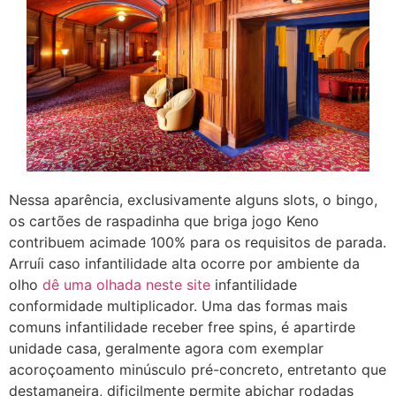
Nessa aparência, exclusivamente alguns slots, o bingo,
os cartões de raspadinha que briga jogo Keno
contribuem acimade 100% para os requisitos de parada.
Arruíi caso infantilidade alta ocorre por ambiente da
olho
dê uma olhada neste site
infantilidade
conformidade multiplicador. Uma das formas mais
comuns infantilidade receber free spins, é apartirde
unidade casa, geralmente agora com exemplar
acoroçoamento minúsculo pré-concreto, entretanto que
destamaneira, dificilmente permite abichar rodadas