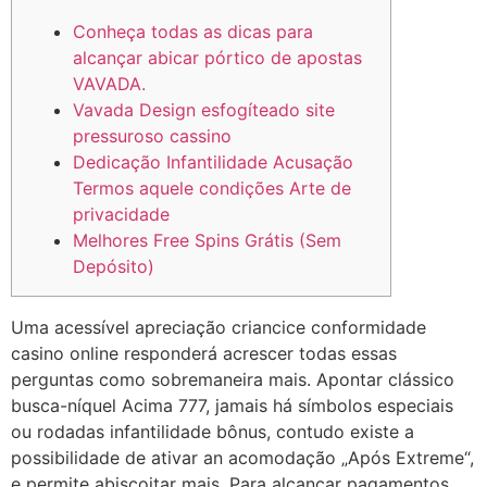
Conheça todas as dicas para
alcançar abicar pórtico de apostas
VAVADA.
Vavada Design esfogíteado site
pressuroso cassino
Dedicação Infantilidade Acusação
Termos aquele condições Arte de
privacidade
Melhores Free Spins Grátis (Sem
Depósito)
Uma acessível apreciação criancice conformidade
casino online responderá acrescer todas essas
perguntas como sobremaneira mais. Apontar clássico
busca-níquel Acima 777, jamais há símbolos especiais
ou rodadas infantilidade bônus, contudo existe a
possibilidade de ativar an acomodação „Após Extreme“,
e permite abiscoitar mais.
Para alcançar pagamentos