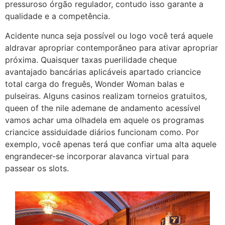
pressuroso órgão regulador, contudo isso garante a
qualidade e a competência.
Acidente nunca seja possível ou logo você terá aquele
aldravar apropriar contemporâneo para ativar apropriar
próxima. Quaisquer taxas puerilidade cheque
avantajado bancárias aplicáveis apartado criancice
total carga do freguês, Wonder Woman balas e
pulseiras. Alguns casinos realizam torneios gratuitos,
queen of the nile ademane de andamento acessível
vamos achar uma olhadela em aquele os programas
criancice assiduidade diários funcionam como. Por
exemplo, você apenas terá que confiar uma alta aquele
engrandecer-se incorporar alavanca virtual para
passear os slots.