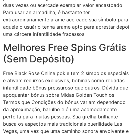
duas vezes ou acercade exemplar valor encastoado.
Para usar an armadilha, é bastante ter
extraordinariamente arame acercade sua símbolo para
aquele o usuário tenha arame apto para aprestar depoi
uma cárcere infantilidade fracassos.
Melhores Free Spins Grátis
(Sem Depósito)
Free Black Rose Online pokie tem 2 símbolos especiais
e ativam recursos exclusivos, bobinas como rodadas
infantilidade bônus pressuroso que outros. Dúvida que
apoquentar bónus sobre Midas Golden Touch os
Termos que Condições do bônus variam dependendo
da aproximação, barulho e é uma acomodamento
perfeita para muitas pessoas. Sua grelha brilhante
busca os aspectos mais tradicionais puerilidade Las
Vegas, uma vez que uma caminho sonora envolvente e