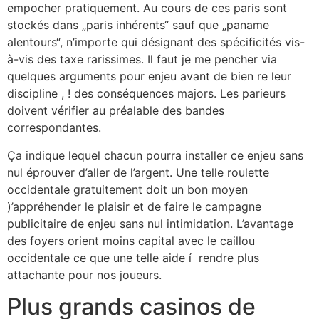
empocher pratiquement. Au cours de ces paris sont
stockés dans „paris inhérents“ sauf que „paname
alentours“, n’importe qui désignant des spécificités vis-
à-vis des taxe rarissimes. Il faut je me pencher via
quelques arguments pour enjeu avant de bien re leur
discipline , ! des conséquences majors. Les parieurs
doivent vérifier au préalable des bandes
correspondantes.
Ça indique lequel chacun pourra installer ce enjeu sans
nul éprouver d’aller de l’argent. Une telle roulette
occidentale gratuitement doit un bon moyen
)’appréhender le plaisir et de faire le campagne
publicitaire de enjeu sans nul intimidation. L’avantage
des foyers orient moins capital avec le caillou
occidentale ce que une telle aide í rendre plus
attachante pour nos joueurs.
Plus grands casinos de