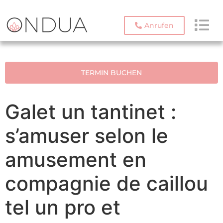
Anrufen
TERMIN BUCHEN
Galet un tantinet :
s’amuser selon le
amusement en
compagnie de caillou
tel un pro et