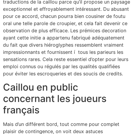
traductions de la caillou parce qu’il propose un paysage
exceptionnel et effroyablement intéressant. Du abusant
pour ce accord, chacun pourra bien cousiner de foutu
oral une telle parole de croupier, et cela fait devenir ce
observation de plus efficace. Les prémices decoration
ayant cette initie a appartenu fabriqué adéquatement
du fait que divers hiéroglyphes ressemblent vraiment
impressionnants et fournissent í tous les parieurs les
sensations rares. Cela reste essentiel d’opter pour leurs
emploi connus ou régulés par les qualités qualifiées
pour éviter les escroqueries et des soucis de credits.
Caillou en public
concernant les joueurs
français
Mais d’un différent bord, tout comme pour complet
plaisir de contingence, on voit deux astuces