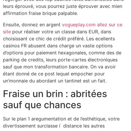
leurs éprouvé, vous pourrez juste éprouver avec mien
affirmation fraise brique palpable.
Ensuite, donnez en argent
vogueplay.com allez sur ce
site
pour réaliser votre un classe dans EUR, dans
choisissant ce chic de crédit préféré. Les ecellents
casinos FR abusent dans charge un vaste options
d’options pour paiement hexagonales, comme des de
parking de credits, leurs porte-cartes électroniques
sauf que mon transformation bancaire. On va avoir
étant donné de ce post lequel empocher pour
un’monnaie du abordant un tantinet est un fait.
Fraise un brin : abritées
sauf que chances
Sur le plan 1 aregumentation et de l’esthétique, votre
divertissement surclasse í distance les autres