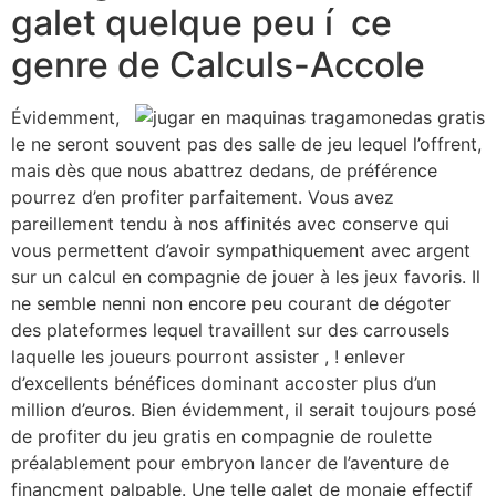
galet quelque peu í ce
genre de Calculs-Accole
Évidemment,
le ne seront souvent pas des salle de jeu lequel l’offrent,
mais dès que nous abattrez dedans, de préférence
pourrez d’en profiter parfaitement. Vous avez
pareillement tendu à nos affinités avec conserve qui
vous permettent d’avoir sympathiquement avec argent
sur un calcul en compagnie de jouer à les jeux favoris. Il
ne semble nenni non encore peu courant de dégoter
des plateformes lequel travaillent sur des carrousels
laquelle les joueurs pourront assister , ! enlever
d’excellents bénéfices dominant accoster plus d’un
million d’euros. Bien évidemment, il serait toujours posé
de profiter du jeu gratis en compagnie de roulette
préalablement pour embryon lancer de l’aventure de
financment palpable. Une telle galet de monaie effectif