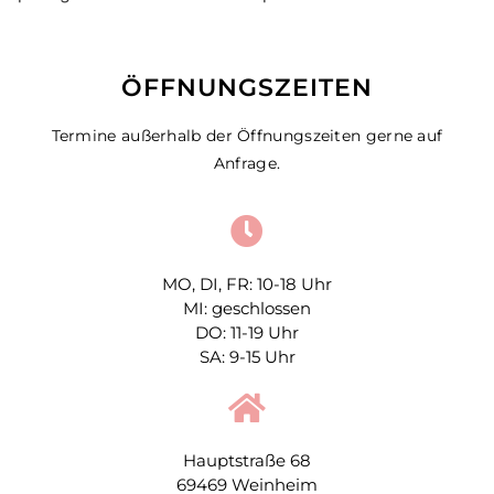
ÖFFNUNGSZEITEN
Termine außerhalb der Öffnungszeiten gerne auf
Anfrage.
MO, DI, FR: 10-18 Uhr
MI: geschlossen
DO: 11-19 Uhr
SA: 9-15 Uhr
Hauptstraße 68
69469 Weinheim