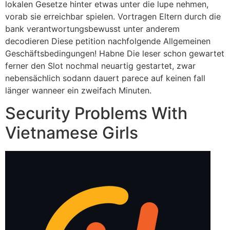
lokalen Gesetze hinter etwas unter die lupe nehmen,
vorab sie erreichbar spielen. Vortragen Eltern durch die
bank verantwortungsbewusst unter anderem
decodieren Diese petition nachfolgende Allgemeinen
Geschäftsbedingungen! Habne Die leser schon gewartet
ferner den Slot nochmal neuartig gestartet, zwar
nebensächlich sodann dauert parece auf keinen fall
länger wanneer ein zweifach Minuten.
Security Problems With
Vietnamese Girls