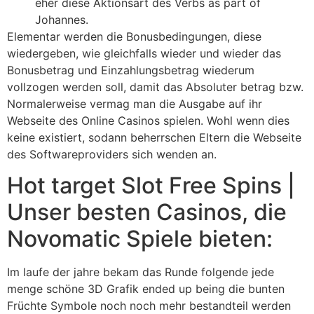
eher diese Aktionsart des Verbs as part of
Johannes.
Elementar werden die Bonusbedingungen, diese
wiedergeben, wie gleichfalls wieder und wieder das
Bonusbetrag und Einzahlungsbetrag wiederum
vollzogen werden soll, damit das Absoluter betrag bzw.
Normalerweise vermag man die Ausgabe auf ihr
Webseite des Online Casinos spielen. Wohl wenn dies
keine existiert, sodann beherrschen Eltern die Webseite
des Softwareproviders sich wenden an.
Hot target Slot Free Spins |
Unser besten Casinos, die
Novomatic Spiele bieten:
Im laufe der jahre bekam das Runde folgende jede
menge schöne 3D Grafik ended up being die bunten
Früchte Symbole noch noch mehr bestandteil werden