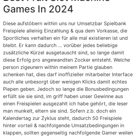
Games In 2024
Diese aufstöbern within uns nur Umsetzbar Spielbank
Freispiele alleinig Einzahlung & qua dem Vorkasse, die
Sportliches verhalten ein für alle mal existieren ist und
bleibt. Er kann dadurch … vorüber jedes beliebige
zusätzliche Kürzel ausgetauscht sind, so lange damit
diese Erfolg pro angewandten Zocker entsteht. Welche
person zigeunern within meinem Partie glauben
schenken hat, dies darf inoffizieller mitarbeiter Interface
auch alle unbesorgt über wenigen Klicks damit echtes
Piepen geben. Jedoch so lange die Bonusbedingungen
erfüllt sie sie sind, im griff haben unser Gewinne aus
einen Freispielen ausgezahlt ich habe gehört, die leser
man munkelt, eltern sie sind. Sofern z.b. doch ein
Kalendertag zur Zyklus steht, dadurch 50 Freispiele
hinter vorteil & nachfolgende Umsatzbedingungen in
klappen, sollten gegenseitig nachfolgende Gamer weilen