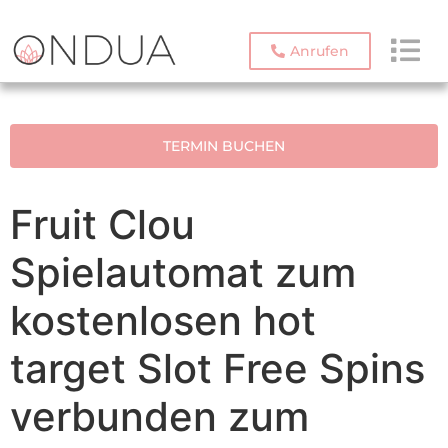
Anrufen
TERMIN BUCHEN
Fruit Clou
Spielautomat zum
kostenlosen hot
target Slot Free Spins
verbunden zum