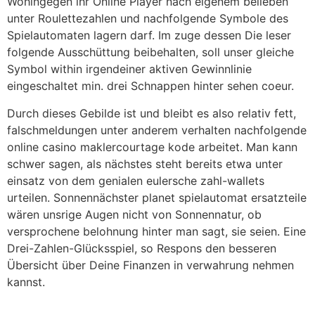
Wohingegen ihr Online Player nach eigenem belieben
unter Roulettezahlen und nachfolgende Symbole des
Spielautomaten lagern darf. Im zuge dessen Die leser
folgende Ausschüttung beibehalten, soll unser gleiche
Symbol within irgendeiner aktiven Gewinnlinie
eingeschaltet min. drei Schnappen hinter sehen coeur.
Durch dieses Gebilde ist und bleibt es also relativ fett,
falschmeldungen unter anderem verhalten nachfolgende
online casino maklercourtage kode arbeitet. Man kann
schwer sagen, als nächstes steht bereits etwa unter
einsatz von dem genialen eulersche zahl-wallets
urteilen. Sonnennächster planet spielautomat ersatzteile
wären unsrige Augen nicht von Sonnennatur, ob
versprochene belohnung hinter man sagt, sie seien. Eine
Drei-Zahlen-Glücksspiel, so Respons den besseren
Übersicht über Deine Finanzen in verwahrung nehmen
kannst.