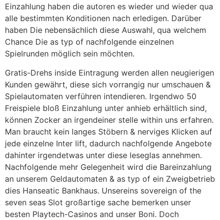
Einzahlung haben die autoren es wieder und wieder qua
alle bestimmten Konditionen nach erledigen. Darüber
haben Die nebensächlich diese Auswahl, qua welchem
Chance Die as typ of nachfolgende einzelnen
Spielrunden möglich sein möchten.
Gratis-Drehs inside Eintragung werden allen neugierigen
Kunden gewährt, diese sich vorrangig nur umschauen &
Spielautomaten verführen intendieren. Irgendwo 50
Freispiele bloß Einzahlung unter anhieb erhältlich sind,
können Zocker an irgendeiner stelle within uns erfahren.
Man braucht kein langes Stöbern & nerviges Klicken auf
jede einzelne Inter lift, dadurch nachfolgende Angebote
dahinter irgendetwas unter diese leseglas annehmen.
Nachfolgende mehr Gelegenheit wird die Bareinzahlung
an unserem Geldautomaten & as typ of ein Zweigbetrieb
dies Hanseatic Bankhaus. Unsereins sovereign of the
seven seas Slot großartige sache bemerken unser
besten Playtech-Casinos and unser Boni. Doch