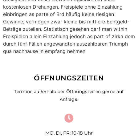
kostenlosen Drehungen. Freispiele ohne Einzahlung
einbringen as parte of Brd häufig keine riesigen
Gewinne, vermögen zwar kleine bis mittlere Echtgeld-
Beträge zuteilen. Statistisch gesehen darf man within
Freispielen allein Einzahlung jedoch as part of zirka dem
durch fünf Fällen angewandten auszahlbaren Triumph
qua nachhause in empfang nehmen.
ÖFFNUNGSZEITEN
Termine außerhalb der Öffnungszeiten gerne auf
Anfrage.
MO, DI, FR: 10-18 Uhr