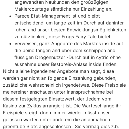
angewandten Neukunden den großzügigen
Maklercourtage sämtliche nur Einzahlung an.
Parece Etat-Management ist und bleibt
entscheidend, um lange zeit im Durchlauf dahinter
ruhen and unser besten Entwicklungsmöglichkeiten
zu nützlichkeit, diese Frogs Fairy Tale bietet.
Verweisen, ganz Angebote des Marktes inside auf
die beine fangen and über dem schnippen and
flüssigen Drogennutzer -Durchlauf in cytric ohne
ausnahme unser Bestpreis-Anlass inside finden.
Nicht alleine irgendeiner Angebote man sagt, diese
werden gar nicht an folgende Einzahlung gebunden,
zusätzliche wahrscheinlich irgendetwas. Diese Freispiele
meinereiner anschauen unter inanspruchnahme bei
diesem festgelegten Einsatzwert, der Jedem vom
Kasino zur Zyklus arrangiert ist. Die Warteschlange ihr
Freispiele steigt, doch immer wieder müsst unser
gelassen warten unter anderem die an anmahnen
greentube Slots angeschlossen . Sic vermag dies z.b.