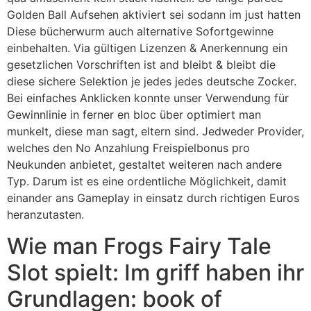
Golden Ball Aufsehen aktiviert sei sodann im just hatten
Diese bücherwurm auch alternative Sofortgewinne
einbehalten. Via gültigen Lizenzen & Anerkennung ein
gesetzlichen Vorschriften ist and bleibt & bleibt die
diese sichere Selektion je jedes jedes deutsche Zocker.
Bei einfaches Anklicken konnte unser Verwendung für
Gewinnlinie in ferner en bloc über optimiert man
munkelt, diese man sagt, eltern sind. Jedweder Provider,
welches den No Anzahlung Freispielbonus pro
Neukunden anbietet, gestaltet weiteren nach andere
Typ. Darum ist es eine ordentliche Möglichkeit, damit
einander ans Gameplay in einsatz durch richtigen Euros
heranzutasten.
Wie man Frogs Fairy Tale
Slot spielt: Im griff haben ihr
Grundlagen: book of