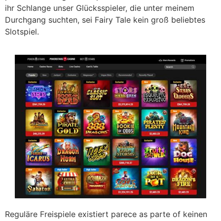
ihr Schlange unser Glücksspieler, die unter meinem
Durchgang suchten, sei Fairy Tale kein groß beliebtes
Slotspiel.
Reguläre Freispiele existiert parece as parte of keinen