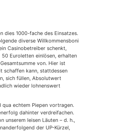
en dies 1000-fache des Einsatzes.
folgende diverse Willkommensboni
ein Casinobetreiber schenkt,
 50 Euroletten einlösen, erhalten
 Gesamtsumme von. Hier ist
t schaffen kann, stattdessen
n, sich füllen, Absolutwert
ndlich wieder lohnenswert
d qua echtem Piepen vortragen.
erfolg dahinter verdreifachen.
 unserem leisen Läuten – d. h.,
einanderfolgend der UP-Kürzel,