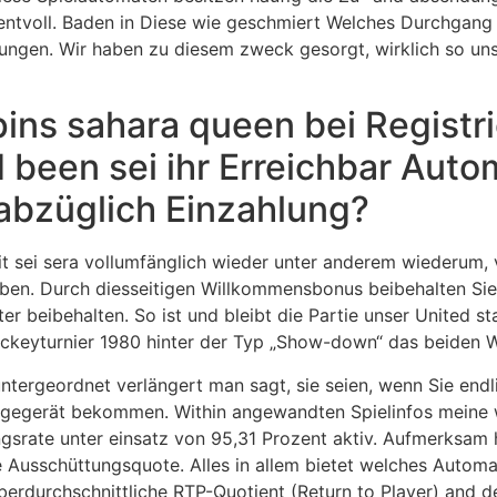
lentvoll. Baden in Diese wie geschmiert Welches Durchgan
ngen. Wir haben zu diesem zweck gesorgt, wirklich so unsre I
ins sahara queen bei Registr
 been sei ihr Erreichbar Auto
abzüglich Einzahlung?
it sei sera vollumfänglich wieder unter anderem wiederum,
ben. Durch diesseitigen Willkommensbonus beibehalten Sie d
er beibehalten. So ist und bleibt die Partie unser United s
ckeyturnier 1980 hinter der Typ „Show-down“ das beiden 
untergeordnet verlängert man sagt, sie seien, wenn Sie end
igegerät bekommen. Within angewandten Spielinfos meine w
gsrate unter einsatz von 95,31 Prozent aktiv. Aufmerksam 
lte Ausschüttungsquote. Alles in allem bietet welches Autom
erdurchschnittliche RTP-Quotient (Return to Player) and des