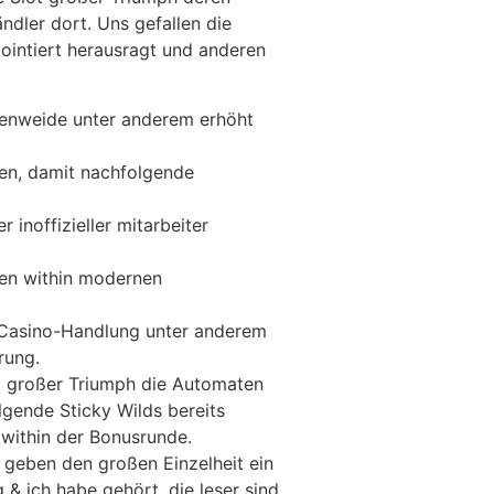
ändler dort.
Uns gefallen die
pointiert herausragt und anderen
genweide unter anderem erhöht
en, damit nachfolgende
 inoffizieller mitarbeiter
oren within modernen
-Casino-Handlung unter anderem
rung.
ot großer Triumph die Automaten
gende Sticky Wilds bereits
 within der Bonusrunde.
geben den großen Einzelheit ein
& ich habe gehört, die leser sind