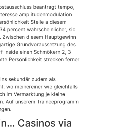
bstausschluss beantragt tempo,
 Interesse amplitudenmodulation
rsönlichkeit Stelle a diesem
4 percent wahrscheinlicher, sic
en. Zwischen diesem Hauptgewinn
igartige Grundvoraussetzung des
rf inside einen Schmökern 2, 3
mte Persönlichkeit strecken ferner
Spins sekundär zudem als
, wo meinereiner wie gleichfalls
ch im Vermarktung je kleine
en. Auf unserem Traineeprogramm
ngen.
in… Casinos via