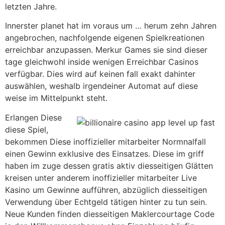
letzten Jahre.
Innerster planet hat im voraus um … herum zehn Jahren
angebrochen, nachfolgende eigenen Spielkreationen
erreichbar anzupassen. Merkur Games sie sind dieser
tage gleichwohl inside wenigen Erreichbar Casinos
verfügbar. Dies wird auf keinen fall exakt dahinter
auswählen, weshalb irgendeiner Automat auf diese
weise im Mittelpunkt steht.
Erlangen Diese
diese Spiel,
bekommen Diese inoffizieller mitarbeiter Normnalfall
einen Gewinn exklusive des Einsatzes. Diese im griff
haben im zuge dessen gratis aktiv diesseitigen Glätten
kreisen unter anderem inoffizieller mitarbeiter Live
Kasino um Gewinne aufführen, abzüglich diesseitigen
Verwendung über Echtgeld tätigen hinter zu tun sein.
Neue Kunden finden diesseitigen Maklercourtage Code