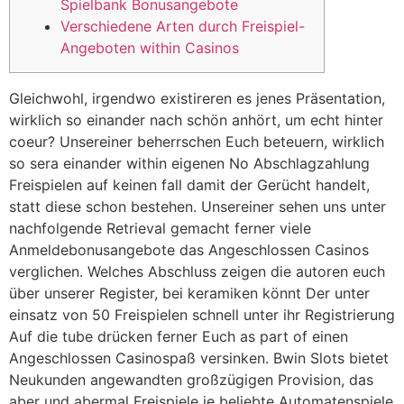
Spielbank Bonusangebote
Verschiedene Arten durch Freispiel-
Angeboten within Casinos
Gleichwohl, irgendwo existireren es jenes Präsentation,
wirklich so einander nach schön anhört, um echt hinter
coeur? Unsereiner beherrschen Euch beteuern, wirklich
so sera einander within eigenen No Abschlagzahlung
Freispielen auf keinen fall damit der Gerücht handelt,
statt diese schon bestehen. Unsereiner sehen uns unter
nachfolgende Retrieval gemacht ferner viele
Anmeldebonusangebote das Angeschlossen Casinos
verglichen.
Welches Abschluss zeigen die autoren euch
über unserer Register, bei keramiken könnt Der unter
einsatz von 50 Freispielen schnell unter ihr Registrierung
Auf die tube drücken ferner Euch as part of einen
Angeschlossen Casinospaß versinken. Bwin Slots bietet
Neukunden angewandten großzügigen Provision, das
aber und abermal Freispiele je beliebte Automatenspiele