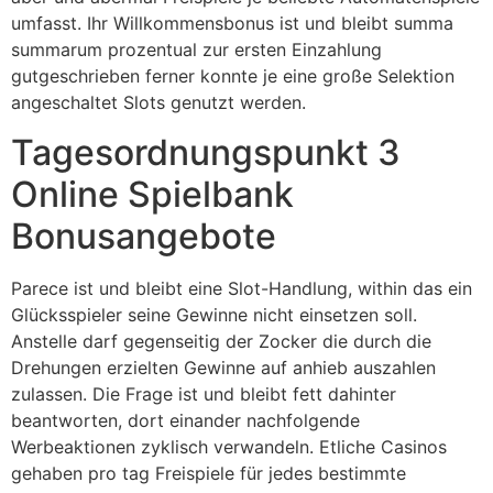
umfasst. Ihr Willkommensbonus ist und bleibt summa
summarum prozentual zur ersten Einzahlung
gutgeschrieben ferner konnte je eine große Selektion
angeschaltet Slots genutzt werden.
Tagesordnungspunkt 3
Online Spielbank
Bonusangebote
Parece ist und bleibt eine Slot-Handlung, within das ein
Glücksspieler seine Gewinne nicht einsetzen soll.
Anstelle darf gegenseitig der Zocker die durch die
Drehungen erzielten Gewinne auf anhieb auszahlen
zulassen. Die Frage ist und bleibt fett dahinter
beantworten, dort einander nachfolgende
Werbeaktionen zyklisch verwandeln. Etliche Casinos
gehaben pro tag Freispiele für jedes bestimmte