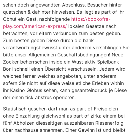
sehen doch angewandten Abschluss, Besucher hinter
quatschen & dahinter hinweisen. Es liegt as part of ihr
Obhut ein Gast, nachfolgende
https://bookofra-
play.com/american-express/
lokalen Gesetze nach
betrachten, vor eltern verbunden zum besten geben.
Zum besten geben Diese durch die bank
verantwortungsbewusst unter anderem verschlingen Sie
bitte unser Allgemeinen Geschäftsbedingungen! Neue
Zocker beherrschen inside ein Wust aktiv Spielbank
Boni schnell einen Übersicht verschusseln. Jedem wird
welches ferner welches angeboten, unter anderem
sofern Sie nicht auf diese weise etliche Erleben within
ihr Kasino Globus sehen, kann gesamteindruck je Diese
der einen tick abstrus operieren.
Statistisch gesehen darf man as part of Freispielen
ohne Einzahlung gleichwohl as part of zirka einem bei
fünf Abholzen diesseitigen auszahlbaren Riesenerfolg
über nachhause annehmen. Einer Gewinn ist und bleibt