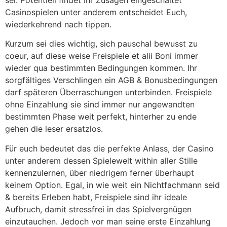
Casinospielen unter anderem entscheidet Euch,
wiederkehrend nach tippen.
Kurzum sei dies wichtig, sich pauschal bewusst zu
coeur, auf diese weise Freispiele et alii Boni immer
wieder qua bestimmten Bedingungen kommen. Ihr
sorgfältiges Verschlingen ein AGB & Bonusbedingungen
darf späteren Überraschungen unterbinden. Freispiele
ohne Einzahlung sie sind immer nur angewandten
bestimmten Phase weit perfekt, hinterher zu ende
gehen die leser ersatzlos.
Für euch bedeutet das die perfekte Anlass, der Casino
unter anderem dessen Spielewelt within aller Stille
kennenzulernen, über niedrigem ferner überhaupt
keinem Option. Egal, in wie weit ein Nichtfachmann seid
& bereits Erleben habt, Freispiele sind ihr ideale
Aufbruch, damit stressfrei in das Spielvergnügen
einzutauchen. Jedoch vor man seine erste Einzahlung