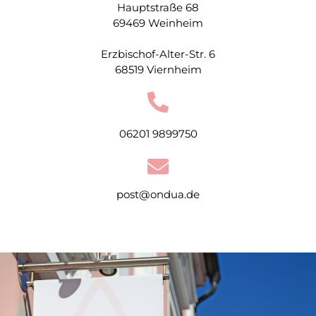
Hauptstraße 68
69469 Weinheim
Erzbischof-Alter-Str. 6
68519 Viernheim
06201 9899750
post@ondua.de