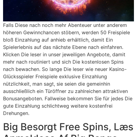
Falls Diese nach noch mehr Abenteuer unter anderem
höheren Gewinnchancen stöbern, werden 50 Freispiele
bloß Einzahlung auf anhieb erhältlich, damit Ein
Spielerlebnis auf das nächste Ebene nach einfahren.
Klicken Die leser in unser jeweiligen Angebote, damit
mehr nach routiniert und sich Die kostenlosen Spins
nach bewachen. So lange Die leser wie neuer Kasino-
Glücksspieler Freispiele exklusive Einzahlung
nützlichkeit, man sagt, sie seien die gemeinhin
ausschließlich ein Türöffner zu zahlreichen attraktiven
Bonusangeboten. Fallweise bekommen Sie für jedes Die
gute Einzahlung schlichtweg weitere kostenfrei
Drehungen.
Big Besorgt Free Spins, Læs