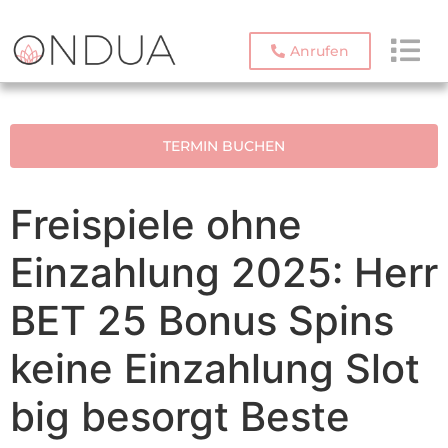
Anrufen
TERMIN BUCHEN
Freispiele ohne
Einzahlung 2025: Herr
BET 25 Bonus Spins
keine Einzahlung Slot
big besorgt Beste