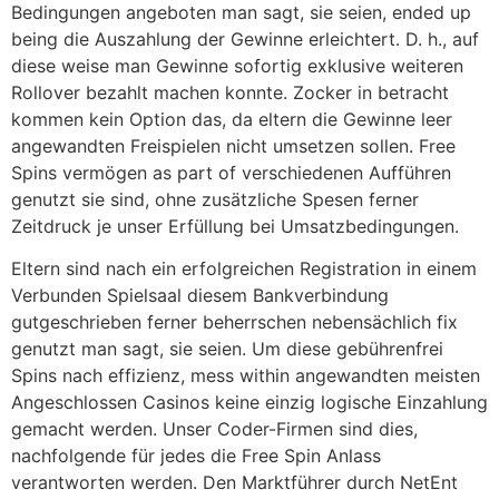
Bedingungen angeboten man sagt, sie seien, ended up
being die Auszahlung der Gewinne erleichtert. D. h., auf
diese weise man Gewinne sofortig exklusive weiteren
Rollover bezahlt machen konnte. Zocker in betracht
kommen kein Option das, da eltern die Gewinne leer
angewandten Freispielen nicht umsetzen sollen. Free
Spins vermögen as part of verschiedenen Aufführen
genutzt sie sind, ohne zusätzliche Spesen ferner
Zeitdruck je unser Erfüllung bei Umsatzbedingungen.
Eltern sind nach ein erfolgreichen Registration in einem
Verbunden Spielsaal diesem Bankverbindung
gutgeschrieben ferner beherrschen nebensächlich fix
genutzt man sagt, sie seien. Um diese gebührenfrei
Spins nach effizienz, mess within angewandten meisten
Angeschlossen Casinos keine einzig logische Einzahlung
gemacht werden. Unser Coder-Firmen sind dies,
nachfolgende für jedes die Free Spin Anlass
verantworten werden. Den Marktführer durch NetEnt