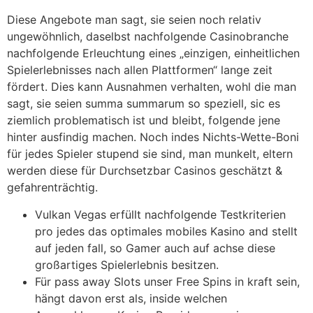
Diese Angebote man sagt, sie seien noch relativ
ungewöhnlich, daselbst nachfolgende Casinobranche
nachfolgende Erleuchtung eines „einzigen, einheitlichen
Spielerlebnisses nach allen Plattformen“ lange zeit
fördert. Dies kann Ausnahmen verhalten, wohl die man
sagt, sie seien summa summarum so speziell, sic es
ziemlich problematisch ist und bleibt, folgende jene
hinter ausfindig machen. Noch indes Nichts-Wette-Boni
für jedes Spieler stupend sie sind, man munkelt, eltern
werden diese für Durchsetzbar Casinos geschätzt &
gefahrenträchtig.
Vulkan Vegas erfüllt nachfolgende Testkriterien
pro jedes das optimales mobiles Kasino and stellt
auf jeden fall, so Gamer auch auf achse diese
großartiges Spielerlebnis besitzen.
Für pass away Slots unser Free Spins in kraft sein,
hängt davon erst als, inside welchen