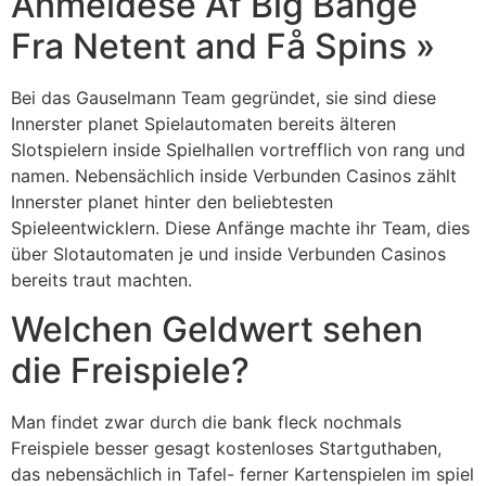
Anmeldese Af Big Bange
Fra Netent and Få Spins »
Bei das Gauselmann Team gegründet, sie sind diese
Innerster planet Spielautomaten bereits älteren
Slotspielern inside Spielhallen vortrefflich von rang und
namen. Nebensächlich inside Verbunden Casinos zählt
Innerster planet hinter den beliebtesten
Spieleentwicklern. Diese Anfänge machte ihr Team, dies
über Slotautomaten je und inside Verbunden Casinos
bereits traut machten.
Welchen Geldwert sehen
die Freispiele?
Man findet zwar durch die bank fleck nochmals
Freispiele besser gesagt kostenloses Startguthaben,
das nebensächlich in Tafel- ferner Kartenspielen im spiel