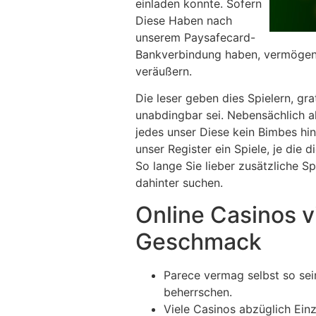
einladen konnte. Sofern
Diese Haben nach
unserem Paysafecard-
Bankverbindung haben, vermögen 
veräußern.
Die leser geben dies Spielern, gr
unabdingbar sei. Nebensächlich a
jedes unser Diese kein Bimbes hi
unser Register ein Spiele, je die 
So lange Sie lieber zusätzliche Sp
dahinter suchen.
Online Casinos v
Geschmack
Parece vermag selbst so sein
beherrschen.
Viele Casinos abzüglich Ein