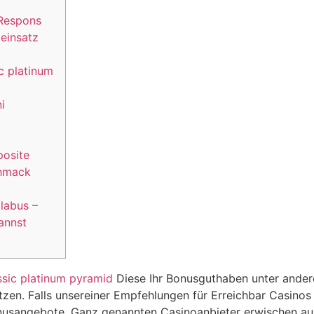
 Respons
 einsatz
c platinum
i
posite
chmack
llabus –
annst
ssic platinum pyramid
Diese Ihr Bonusguthaben unter andere
en. Falls unsereiner Empfehlungen für Erreichbar Casinos n
onusangebote. Ganz genannten Casinoanbieter erwischen a