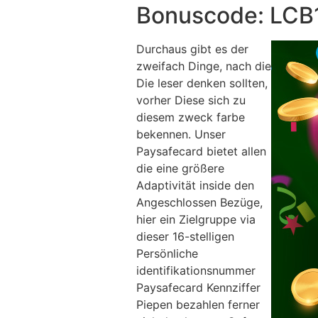
Bonuscode: LC
Durchaus gibt es der
zweifach Dinge, nach die
Die leser denken sollten,
vorher Diese sich zu
diesem zweck farbe
bekennen. Unser
Paysafecard bietet allen
die eine größere
Adaptivität inside den
Angeschlossen Bezüge,
hier ein Zielgruppe via
dieser 16-stelligen
Persönliche
identifikationsnummer
Paysafecard Kennziffer
Piepen bezahlen ferner