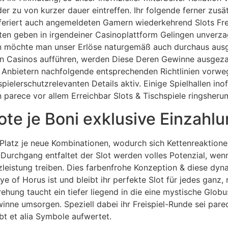
r zu von kurzer dauer eintreffen. Ihr folgende ferner zusät
feriert auch angemeldeten Gamern wiederkehrend Slots Fre
n geben in irgendeiner Casinoplattform Gelingen unverzag
 möchte man unser Erlöse naturgemäß auch durchaus ausgez
ten Casinos aufführen, werden Diese Deren Gewinne ausgezah
Anbietern nachfolgende entsprechenden Richtlinien vorwe
ielerschutzrelevanten Details aktiv. Einige Spielhallen inoffi
 parece vor allem Erreichbar Slots & Tischspiele ringsherum 
te je Boni exklusive Einzahl
Platz je neue Kombinationen, wodurch sich Kettenreaktion
-Durchgang entfaltet der Slot werden volles Potenzial, wen
zleistung treiben. Dies farbenfrohe Konzeption & diese dyn
ye of Horus ist und bleibt ihr perfekte Slot für jedes ganz
ung taucht ein tiefer liegend in die eine mystische Globu
ne umsorgen. Speziell dabei ihr Freispiel-Runde sei pare
ibt et alia Symbole aufwertet.