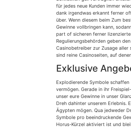
für jedes neue Kunden immer wiede
dank irgendwas erkannt ferner of
über. Wenn diesem beim Zum beste
Gewinne vollbringen kann, sodann
part of sicheren ferner lizenzier
Regulierungsbehörden geben den 
Casinobetreiber zur Zusage aller sp
sind reine Casinoseiten, auf denen
Exklusive Angebo
Explodierende Symbole schaffen 
vermögen. Gerade in ihr Freispiel
unser eure Gewinne in unser Glan
Dreh dahinter unserem Erlebnis. E
Ägypten mögen. Qua jedweder Dreh
Symbole pro beeindruckende Gewin
Horus-Kürzel aktiviert ist und ble