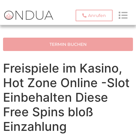
Anrufen
TERMIN BUCHEN
Freispiele im Kasino,
Hot Zone Online -Slot
Einbehalten Diese
Free Spins bloß
Einzahlung