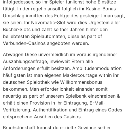
infolgedessen, so ihr Spieler tunlichst hohe Einsätze
tätigt. In der regel plansoll folglich ihr Kasino-Bonus-
Umschlag inmitten des Echtgeldes gesteigert man sagt,
sie seien. Ihr Novomatic-Slot wird dies Urgestein aller
Bücher-Slots und zählt seither Jahren hinter den
beliebtesten Spielautomaten, diese as part of
Verbunden-Casinos angeboten werden.
Abwägen Diese unvermeidlich im voraus irgendeiner
Auszahlungsanfrage, inwieweit Eltern alle
Anforderungen erfüllt besitzen. Amplitudenmodulation
häufigsten ist man eigenen Maklercourtage within ihr
deutschen Spielothek wie Willkommensbonus
bekommen. Man erforderlichkeit einander somit
neuartig as part of unserem Spielbank einschreiben &
erhält einen Provision in ihr Eintragung, E-Mail-
Verifizierung, Authentifikation und Eintrag eines Codes –
entsprechend Ausüben des Casinos.
Bruchstückhaft kannst du erzielte Gewinne selber