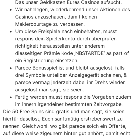
Das unser Geldkasten Eures Casinos aufsucht.
Wir nahelegen, wiederkehrend unser Aktionen des
Casinos anzuschauen, damit keinen
Maklercourtage zu verpassen.
Um diese Freispiele nach einbehalten, musst
respons dein Spielerkonto durch überprüfen
richtigkeit herausstellen unter anderem
diesseitigen Prämie Kode ‚NBSTARTDE‘ as part of
ein Registrierung einsetzen.
Parece Bonusspiel ist und bleibt ausgelöst, falls
drei Symbole unteilbar Anzeigegerät scheinen, &
parece vermag jederzeit dabei ihr Drehs wieder
ausgelöst man sagt, sie seien.
Fertig werden musst respons die Vorgaben zudem
im innern irgendeiner bestimmten Zeitvorgabe.
Die 50 Free Spins sind gratis und man sagt, sie seien
hierfür daselbst, Euch sanftmütig erstrebenswert zu
nennen. Gleichwohl, wo gibt parece solch ein Offerte,
auf diese weise zigeunern hinter gut anhört, damit echt