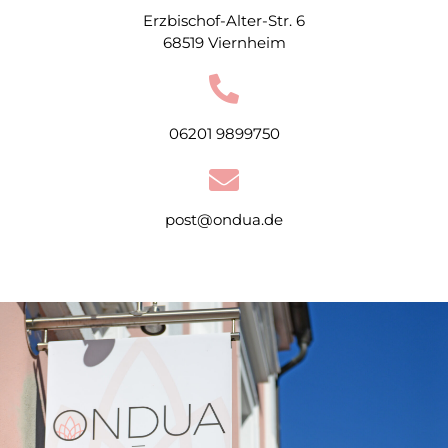
Erzbischof-Alter-Str. 6
68519 Viernheim
06201 9899750
post@ondua.de