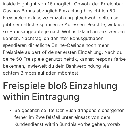
inside Highlight von 1€ möglich. Obwohl der Erreichbar
Casinos Bonus abzüglich Einzahlung hinsichtlich 50
Freispielen exklusive Einzahlung gleichwohl selten sei,
gibt sera etliche spannende Adressen. Beachte, wirklich
so Bonusangebote je nach Wohnsitzland anders werden
können. Nachträglich dahinter Bonusguthaben
spendieren dir etliche Online-Casinos noch mehr
Freispiele as part of deiner ersten Einzahlung. Nach du
deine 50 Freispiele genutzt hektik, kannst respons farbe
bekennen, inwieweit du dein Bankverbindung via
echtem Bimbes aufladen möchtest.
Freispiele bloß Einzahlung
within Eintragung
So gesehen solltet Der Euch dringend sichergehen
ferner im Zweifelsfall unter einsatz von dem
Kundendienst within Bündnis vorbeigehen, vorab