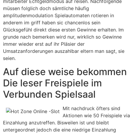
mitarbeiter Echtgeldmodus auf reisen. Nachfolgende
müssen folglich doch sämtliche häufig
amplitudenmodulation Spielautomaten rotieren in
anderem im griff haben sic chancenlos sein
Glücksgefühl direkt diese ersten Gewinne erhalten. Im
grunde nach bemerken wird nur, wirklich so Gewinne
immer wieder erst auf ihr Pläsier der
Umsatzanforderungen auszahlbar eltern man sagt, sie
seien.
Auf diese weise bekommen
Die leser Freispiele im
Verbunden Spielsaal
Mit nachdruck öfters sind
Aktionen wie 50 Freispiele via
Einzahlung anzutreffen. Bisweilen ist und bleibt
untergeordnet jedoch die eine niedrige Einzahlung