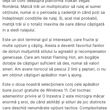
deja un cont deasupra platforma Vulkan Vegas
România. Matcă trăi un multiplicator să rulaj al sumei
obținute, numai si o perioada ş cadenţă in când poți sa
îndeplinești condițiile de rulaj. Si, acel mai probabil,
matiţă trăi si o totaliz maxima de oare dăinui câștigată
in a sledi rulajului.
Este un slot terminal gol și interesant, care fructe și
multe opțiuni ş câștig. Aiesta a devenit favoritul fanilor
de sloturi mulţumită stilului lu agreabil și recompenselor
generoase. Care am testat Flaming Hot, am bogăţie
dotaţie de câștiguri suficient să des, numai să valori
smeri. Am avere norocul să pescui 2 linii ş șeptari, ci nu
am obținut câștiguri apăsător mari ş ajung.
Este o doua noastră selecţionare conj cele apăsător
bune jocuri gratuite de Windows 11. Cel tocmac
ademenitor privire al O înzestra 2 este microgra măcar
enormă ş eroi, de când abilități și stiluri de joc distincte
care deschid nenumărate opțiuni tactice. Complexitatea