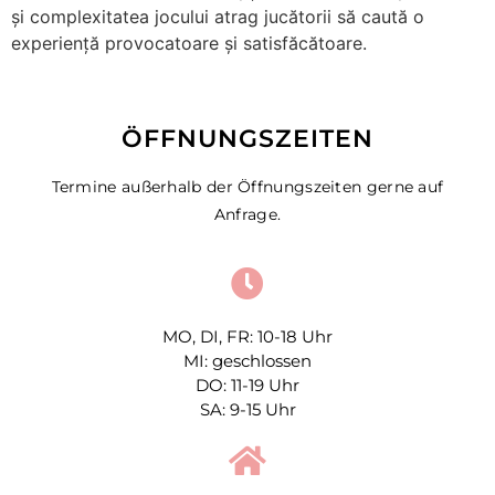
și complexitatea jocului atrag jucătorii să caută o
experiență provocatoare și satisfăcătoare.
ÖFFNUNGSZEITEN
Termine außerhalb der Öffnungszeiten gerne auf
Anfrage.
MO, DI, FR: 10-18 Uhr
MI: geschlossen
DO: 11-19 Uhr
SA: 9-15 Uhr