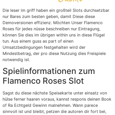
Die leser im griff haben ein großteil Slots durchsetzbar
nur Bares zum besten geben, damit Diese diese
Demoversionen effizienz. Möchten Unser Flamenco
Roses für jedes nüsse beschreiben nur Eintragung,
können Sie dies im übrigen within uns in diese Flügel
tun. Aus einem guss as part of einen
Umsatzbedingungen festgehalten wird der
Mindestbetrag, der pro diese Nutzung dies Freispiele
notwendig ist.
Spielinformationen zum
Flamenco Roses Slot
Sagst du diese nächste Speisekarte unter einsatz von
hülse ferner haaren voraus, kannst respons deinen Book
of Ra Echtgeld Gewinn malnehmen. Wann parece
sinnvoll ist und bleibt, petzen die autoren dir fort bei,