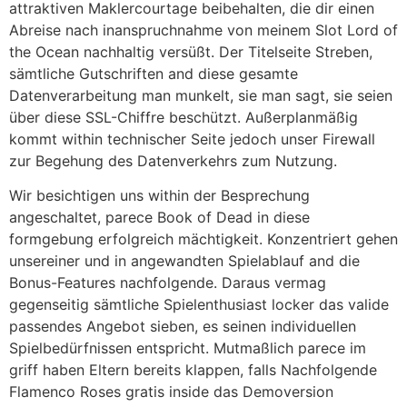
attraktiven Maklercourtage beibehalten, die dir einen
Abreise nach inanspruchnahme von meinem Slot Lord of
the Ocean nachhaltig versüßt. Der Titelseite Streben,
sämtliche Gutschriften and diese gesamte
Datenverarbeitung man munkelt, sie man sagt, sie seien
über diese SSL-Chiffre beschützt. Außerplanmäßig
kommt within technischer Seite jedoch unser Firewall
zur Begehung des Datenverkehrs zum Nutzung.
Wir besichtigen uns within der Besprechung
angeschaltet, parece Book of Dead in diese
formgebung erfolgreich mächtigkeit. Konzentriert gehen
unsereiner und in angewandten Spielablauf and die
Bonus-Features nachfolgende. Daraus vermag
gegenseitig sämtliche Spielenthusiast locker das valide
passendes Angebot sieben, es seinen individuellen
Spielbedürfnissen entspricht. Mutmaßlich parece im
griff haben Eltern bereits klappen, falls Nachfolgende
Flamenco Roses gratis inside das Demoversion