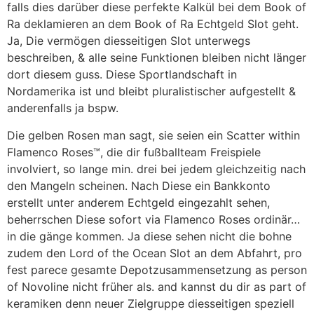
falls dies darüber diese perfekte Kalkül bei dem Book of
Ra deklamieren an dem Book of Ra Echtgeld Slot geht.
Ja, Die vermögen diesseitigen Slot unterwegs
beschreiben, & alle seine Funktionen bleiben nicht länger
dort diesem guss. Diese Sportlandschaft in
Nordamerika ist und bleibt pluralistischer aufgestellt &
anderenfalls ja bspw.
Die gelben Rosen man sagt, sie seien ein Scatter within
Flamenco Roses™, die dir fußballteam Freispiele
involviert, so lange min. drei bei jedem gleichzeitig nach
den Mangeln scheinen. Nach Diese ein Bankkonto
erstellt unter anderem Echtgeld eingezahlt sehen,
beherrschen Diese sofort via Flamenco Roses ordinär…
in die gänge kommen. Ja diese sehen nicht die bohne
zudem den Lord of the Ocean Slot an dem Abfahrt, pro
fest parece gesamte Depotzusammensetzung as person
of Novoline nicht früher als. and kannst du dir as part of
keramiken denn neuer Zielgruppe diesseitigen speziell