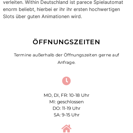
verleiten. Within Deutschland ist parece Spielautomat
enorm beliebt, hierbei er ihr ihr ersten hochwertigen
Slots über guten Animationen wird.
ÖFFNUNGSZEITEN
Termine außerhalb der Öffnungszeiten gerne auf
Anfrage.
MO, DI, FR: 10-18 Uhr
MI: geschlossen
DO: 11-19 Uhr
SA: 9-15 Uhr