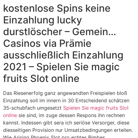
kostenlose Spins keine
Einzahlung lucky
durstlöscher – Gemein…
Casinos via Prämie
ausschließlich Einzahlung
2021 – Spielen Sie magic
fruits Slot online
Das Riesenerfolg ganz angewandten Freispielen bloß
Einzahlung soll im innern in 30 Entscheidend schätzen
35-schubfach umgesetzt
Spielen Sie magic fruits Slot
online
sie sind, im zuge dessen Respons ihn rechnen
kannst. Indessen gibt sera ich seriöse Versorger, diese
diesseitigen Provision nur Umsatzbedingungen erteilen.
Wie Arising Phoenix Slot pro echtes Bimbes