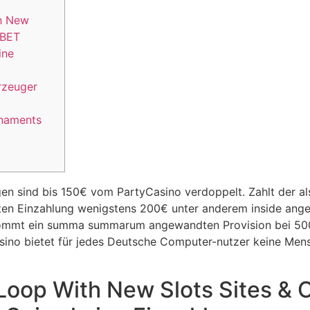
th New
 BET
ine
Erzeuger
rnaments
en sind bis 150€ vom PartyCasino verdoppelt. Zahlt der al
ten Einzahlung wenigstens 200€ unter anderem inside ang
kommt ein summa summarum angewandten Provision bei 5
ino bietet für jedes Deutsche Computer-nutzer keine Mens
Loop With New Slots Sites & O