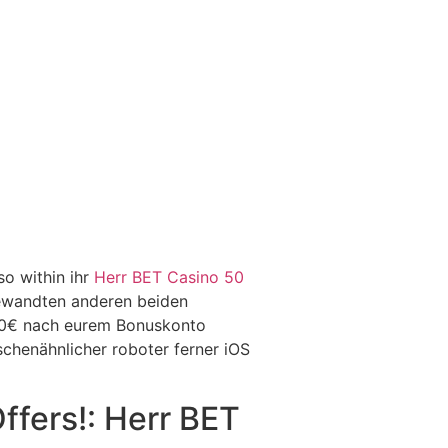
so within ihr
Herr BET Casino 50
ewandten anderen beiden
00€ nach eurem Bonuskonto
chenähnlicher roboter ferner iOS
ffers!: Herr BET