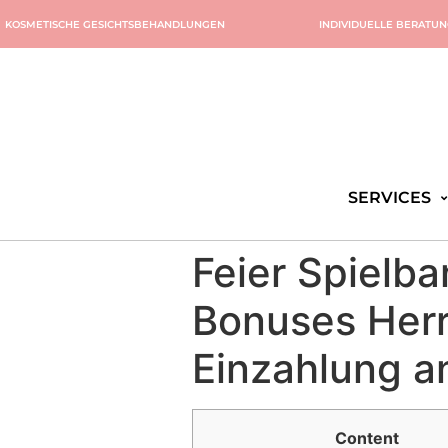
KOSMETISCHE GESICHTSBEHANDLUNGEN
INDIVIDUELLE BERATU
SERVICES
Feier Spielb
Bonuses Herr
Einzahlung a
Content