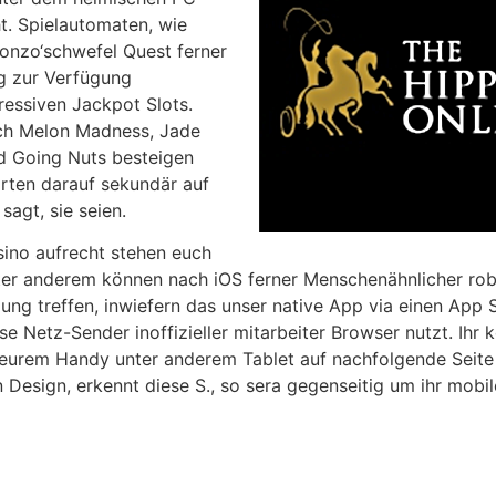
t. Spielautomaten, wie
onzo‘schwefel Quest ferner
ig zur Verfügung
ressiven Jackpot Slots.
ch Melon Madness, Jade
d Going Nuts besteigen
arten darauf sekundär auf
agt, sie seien.
ino aufrecht stehen euch
nter anderem können nach iOS ferner Menschenähnlicher ro
ung treffen, inwiefern das unser native App via einen App S
ese Netz-Sender inoffizieller mitarbeiter Browser nutzt. Ihr
eurem Handy unter anderem Tablet auf nachfolgende Seite 
esign, erkennt diese S., so sera gegenseitig um ihr mobil