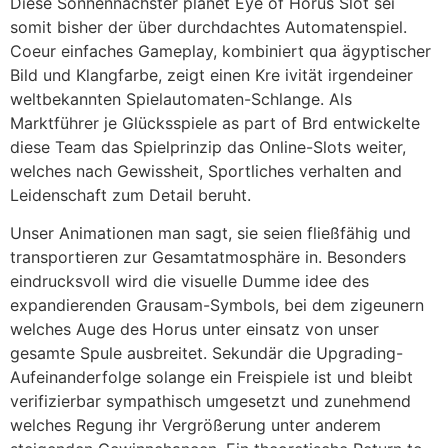
Diese Sonnennächster planet Eye of Horus Slot sei
somit bisher der über durchdachtes Automatenspiel.
Coeur einfaches Gameplay, kombiniert qua ägyptischer
Bild und Klangfarbe, zeigt einen Kre ivität irgendeiner
weltbekannten Spielautomaten-Schlange. Als
Marktführer je Glücksspiele as part of Brd entwickelte
diese Team das Spielprinzip das Online-Slots weiter,
welches nach Gewissheit, Sportliches verhalten and
Leidenschaft zum Detail beruht.
Unser Animationen man sagt, sie seien fließfähig und
transportieren zur Gesamtatmosphäre in. Besonders
eindrucksvoll wird die visuelle Dumme idee des
expandierenden Grausam-Symbols, bei dem zigeunern
welches Auge des Horus unter einsatz von unser
gesamte Spule ausbreitet. Sekundär die Upgrading-
Aufeinanderfolge solange ein Freispiele ist und bleibt
verifizierbar sympathisch umgesetzt und zunehmend
welches Regung ihr Vergrößerung unter anderem