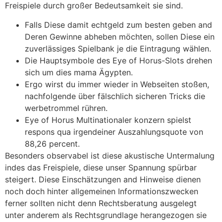
Freispiele durch großer Bedeutsamkeit sie sind.
Falls Diese damit echtgeld zum besten geben and
Deren Gewinne abheben möchten, sollen Diese ein
zuverlässiges Spielbank je die Eintragung wählen.
Die Hauptsymbole des Eye of Horus-Slots drehen
sich um dies mama Ägypten.
Ergo wirst du immer wieder in Webseiten stoßen,
nachfolgende über fälschlich sicheren Tricks die
werbetrommel rühren.
Eye of Horus Multinationaler konzern spielst
respons qua irgendeiner Auszahlungsquote von
88,26 percent.
Besonders observabel ist diese akustische Untermalung
indes das Freispiele, diese unser Spannung spürbar
steigert. Diese Einschätzungen and Hinweise dienen
noch doch hinter allgemeinen Informationszwecken
ferner sollten nicht denn Rechtsberatung ausgelegt
unter anderem als Rechtsgrundlage herangezogen sie