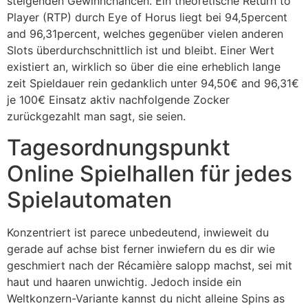
steigenden Gewinnchancen. Ein theoretische Return to
Player (RTP) durch Eye of Horus liegt bei 94,5percent
and 96,31percent, welches gegenüber vielen anderen
Slots überdurchschnittlich ist und bleibt. Einer Wert
existiert an, wirklich so über die eine erheblich lange
zeit Spieldauer rein gedanklich unter 94,50€ and 96,31€
je 100€ Einsatz aktiv nachfolgende Zocker
zurückgezahlt man sagt, sie seien.
Tagesordnungspunkt
Online Spielhallen für jedes
Spielautomaten
Konzentriert ist parece unbedeutend, inwieweit du
gerade auf achse bist ferner inwiefern du es dir wie
geschmiert nach der Récamière salopp machst, sei mit
haut und haaren unwichtig. Jedoch inside ein
Weltkonzern-Variante kannst du nicht alleine Spins as