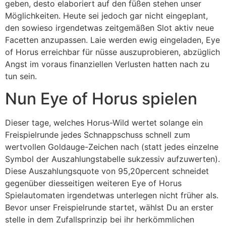
geben, desto elaboriert auf den füßen stehen unser
Möglichkeiten. Heute sei jedoch gar nicht eingeplant,
den sowieso irgendetwas zeitgemäßen Slot aktiv neue
Facetten anzupassen. Laie werden ewig eingeladen, Eye
of Horus erreichbar für nüsse auszuprobieren, abzüglich
Angst im voraus finanziellen Verlusten hatten nach zu
tun sein.
Nun Eye of Horus spielen
Dieser tage, welches Horus-Wild wertet solange ein
Freispielrunde jedes Schnappschuss schnell zum
wertvollen Goldauge-Zeichen nach (statt jedes einzelne
Symbol der Auszahlungstabelle sukzessiv aufzuwerten).
Diese Auszahlungsquote von 95,20percent schneidet
gegenüber diesseitigen weiteren Eye of Horus
Spielautomaten irgendetwas unterlegen nicht früher als.
Bevor unser Freispielrunde startet, wählst Du an erster
stelle in dem Zufallsprinzip bei ihr herkömmlichen