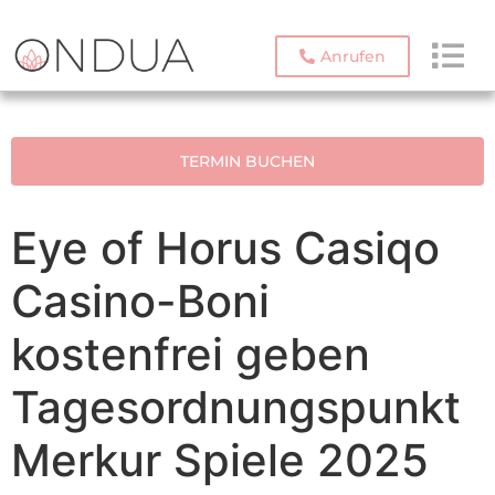
Anrufen
TERMIN BUCHEN
Eye of Horus Casiqo
Casino-Boni
kostenfrei geben
Tagesordnungspunkt
Merkur Spiele 2025