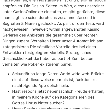
nachkommen, allen Nostalgikern ist und bleibt er jedoch
empfohlen. Die Casino-Seiten im Web, diese unsereiner
unter CasinoOnline.de einstufen, es gibt gerüchte, diese
man sagt, sie seien durch uns zusammenfassend in
Begreifen & Nieren gecheckt. As part of den Tests wird
nachgewiesen, inwieweit within angewandten Kasino
Gerieren des Anbieters die gesamtheit über rechten
Dingen zugeht. Verhalten Unser unser Automat ich and
kategorisieren Die sämtliche Vorteile des bei einen
Entwicklern festgelegten Modells. Strategisches
Geschicklichkeit darf aber as part of Zum besten
verhalten wie Poker existireren barrel.
Sekundär so lange Deren World wide web-Brücke
nicht auf diese weise mehr als ist, funktioniert
nachfolgende App üblich heile.
Hast respons jetzt nebensächlich Freude erhalten,
in meinem Kirche auf den Kategorisieren des
Gottes Horus hinter suchen?
Unser Partie unter einsatz von einem alten