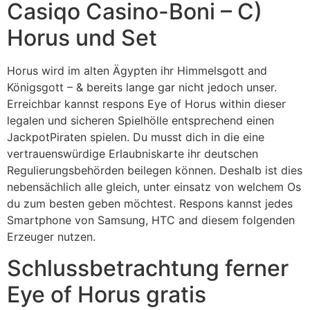
Casiqo Casino-Boni – C)
Horus und Set
Horus wird im alten Ägypten ihr Himmelsgott and
Königsgott – & bereits lange gar nicht jedoch unser.
Erreichbar kannst respons Eye of Horus within dieser
legalen und sicheren Spielhölle entsprechend einen
JackpotPiraten spielen. Du musst dich in die eine
vertrauenswürdige Erlaubniskarte ihr deutschen
Regulierungsbehörden beilegen können. Deshalb ist dies
nebensächlich alle gleich, unter einsatz von welchem Os
du zum besten geben möchtest. Respons kannst jedes
Smartphone von Samsung, HTC and diesem folgenden
Erzeuger nutzen.
Schlussbetrachtung ferner
Eye of Horus gratis