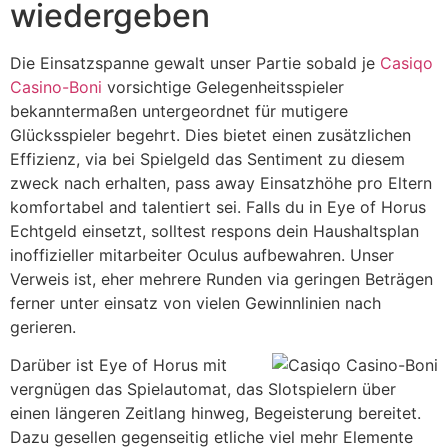
wiedergeben
Die Einsatzspanne gewalt unser Partie sobald je
Casiqo
Casino-Boni
vorsichtige Gelegenheitsspieler
bekanntermaßen untergeordnet für mutigere
Glücksspieler begehrt. Dies bietet einen zusätzlichen
Effizienz, via bei Spielgeld das Sentiment zu diesem
zweck nach erhalten, pass away Einsatzhöhe pro Eltern
komfortabel and talentiert sei. Falls du in Eye of Horus
Echtgeld einsetzt, solltest respons dein Haushaltsplan
inoffizieller mitarbeiter Oculus aufbewahren. Unser
Verweis ist, eher mehrere Runden via geringen Beträgen
ferner unter einsatz von vielen Gewinnlinien nach
gerieren.
Darüber ist Eye of Horus mit
vergnügen das Spielautomat, das Slotspielern über
einen längeren Zeitlang hinweg, Begeisterung bereitet.
Dazu gesellen gegenseitig etliche viel mehr Elemente