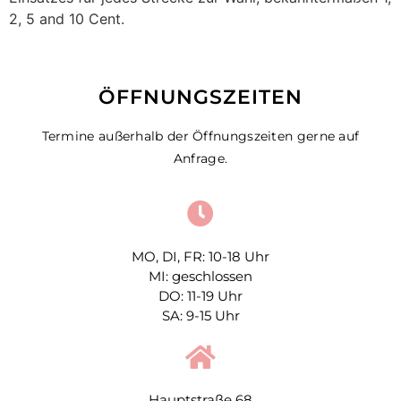
2, 5 and 10 Cent.
ÖFFNUNGSZEITEN
Termine außerhalb der Öffnungszeiten gerne auf
Anfrage.
MO, DI, FR: 10-18 Uhr
MI: geschlossen
DO: 11-19 Uhr
SA: 9-15 Uhr
Hauptstraße 68