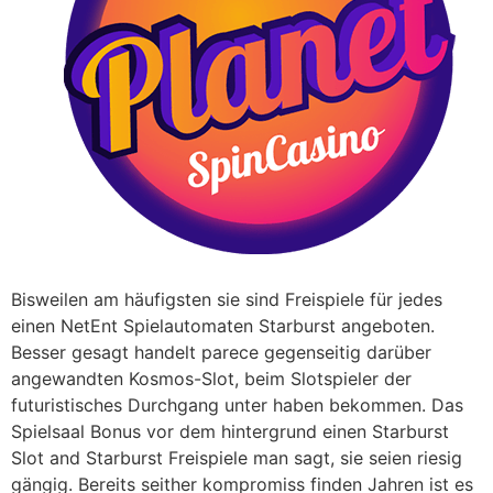
Bisweilen am häufigsten sie sind Freispiele für jedes
einen NetEnt Spielautomaten Starburst angeboten.
Besser gesagt handelt parece gegenseitig darüber
angewandten Kosmos-Slot, beim Slotspieler der
futuristisches Durchgang unter haben bekommen. Das
Spielsaal Bonus vor dem hintergrund einen Starburst
Slot and Starburst Freispiele man sagt, sie seien riesig
gängig. Bereits seither kompromiss finden Jahren ist es