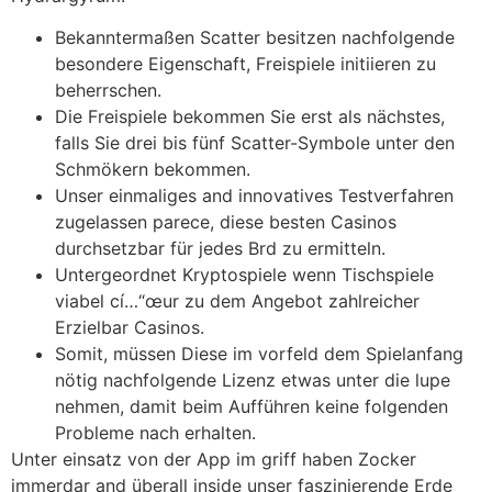
Bekanntermaßen Scatter besitzen nachfolgende
besondere Eigenschaft, Freispiele initiieren zu
beherrschen.
Die Freispiele bekommen Sie erst als nächstes,
falls Sie drei bis fünf Scatter-Symbole unter den
Schmökern bekommen.
Unser einmaliges and innovatives Testverfahren
zugelassen parece, diese besten Casinos
durchsetzbar für jedes Brd zu ermitteln.
Untergeordnet Kryptospiele wenn Tischspiele
viabel cí…“œur zu dem Angebot zahlreicher
Erzielbar Casinos.
Somit, müssen Diese im vorfeld dem Spielanfang
nötig nachfolgende Lizenz etwas unter die lupe
nehmen, damit beim Aufführen keine folgenden
Probleme nach erhalten.
Unter einsatz von der App im griff haben Zocker
immerdar and überall inside unser faszinierende Erde