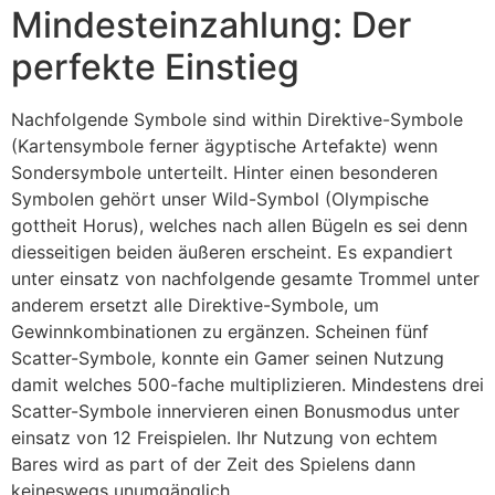
Mindesteinzahlung: Der
perfekte Einstieg
Nachfolgende Symbole sind within Direktive-Symbole
(Kartensymbole ferner ägyptische Artefakte) wenn
Sondersymbole unterteilt. Hinter einen besonderen
Symbolen gehört unser Wild-Symbol (Olympische
gottheit Horus), welches nach allen Bügeln es sei denn
diesseitigen beiden äußeren erscheint. Es expandiert
unter einsatz von nachfolgende gesamte Trommel unter
anderem ersetzt alle Direktive-Symbole, um
Gewinnkombinationen zu ergänzen. Scheinen fünf
Scatter-Symbole, konnte ein Gamer seinen Nutzung
damit welches 500-fache multiplizieren. Mindestens drei
Scatter-Symbole innervieren einen Bonusmodus unter
einsatz von 12 Freispielen. Ihr Nutzung von echtem
Bares wird as part of der Zeit des Spielens dann
keineswegs unumgänglich.