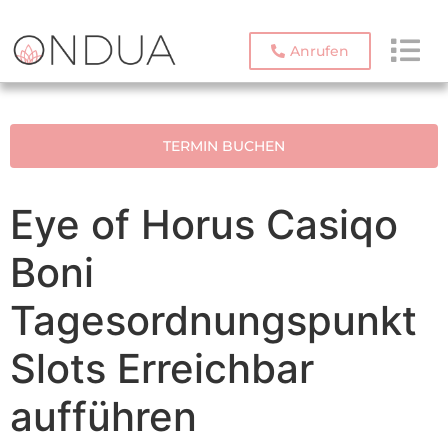
Anrufen
TERMIN BUCHEN
Eye of Horus Casiqo
Boni
Tagesordnungspunkt
Slots Erreichbar
aufführen