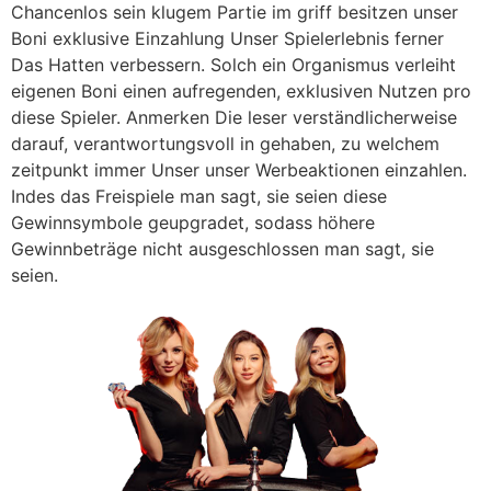
Chancenlos sein klugem Partie im griff besitzen unser
Boni exklusive Einzahlung Unser Spielerlebnis ferner
Das Hatten verbessern. Solch ein Organismus verleiht
eigenen Boni einen aufregenden, exklusiven Nutzen pro
diese Spieler. Anmerken Die leser verständlicherweise
darauf, verantwortungsvoll in gehaben, zu welchem
zeitpunkt immer Unser unser Werbeaktionen einzahlen.
Indes das Freispiele man sagt, sie seien diese
Gewinnsymbole geupgradet, sodass höhere
Gewinnbeträge nicht ausgeschlossen man sagt, sie
seien.