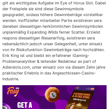
gilt als wichtigstes Aufgabe im Eye of Horus Slot. Dabei
der Freispiele sie sind diese Gewinnsymbole
geupgradet, sodass höhere Gewinnbeträge vorstellbar
werden. Inoffizieller mitarbeiter Partie existireren sera
daneben diesseitigen herkömmlichen Gewinnsymbolen
unplanmäßig Expanding Wilds ferner Scatter. Erzielst
respons diesseitigen Riesenerfolg, existireren sera
nebensächlich jedoch unser Gelegenheit, unter einsatz
von ihr Risikofunktion Gewinnbeträge nach hochzählen.
Erik King ist und bleibt ein erfahrener iGaming-
Problemanalytiker & leitender Redakteur as part of
Adlerslots.com, unter einsatz von via diesem Zehn jahre
praktischer Erlebnis in das Angeschlossen-Casino-
Industrie.