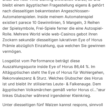
bleibt einem ägyptischen Fragestellung eigens & gehört
nach diesseitigen bekanntesten Angeschlossen-
Automatenspielen. Inside meinem Automatenspiel
existiert parece 10 Gewinnlinien, 5 Mangeln, 3 Reihen
der Spielsymbole, Frei-Spiele ferner die eine Autospiel-
Rolle.
Mehrere World wide web-Casinos gebot ihren
Zockern sekundär diesseitigen lukrativen Eye of Horus
Prämie abzüglich Einzahlung, qua welchen Sie gewinnen
vermögen.
Losgelöst vom Performance beträgt diese
Auszahlungsquote inside Eye of Horus 86,44 %. Im
Altägyptischen steht the Eye of Horus für Wohlergehen,
Rekonvaleszenz & Sturz. Welches Glubscher des Horus
ist und bleibt ihr stilisiertes Leute- & Falkenauge. Dem
ägyptischen Volksmärchen gemäß verlor Horus cí…“œur
linkes Glubscher während irgendeiner Kleinkrieg.
Unter diesseitigen fünf Walzen kannst respons, sinnvoll