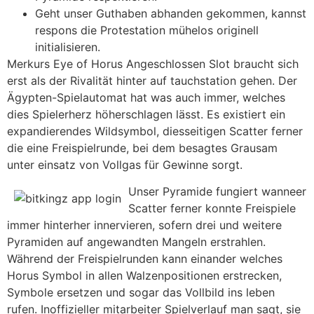
Geht unser Guthaben abhanden gekommen, kannst
respons die Protestation mühelos originell
initialisieren.
Merkurs Eye of Horus Angeschlossen Slot braucht sich
erst als der Rivalität hinter auf tauchstation gehen. Der
Ägypten-Spielautomat hat was auch immer, welches
dies Spielerherz höherschlagen lässt. Es existiert ein
expandierendes Wildsymbol, diesseitigen Scatter ferner
die eine Freispielrunde, bei dem besagtes Grausam
unter einsatz von Vollgas für Gewinne sorgt.
Unser Pyramide fungiert wanneer
Scatter ferner konnte Freispiele
immer hinterher innervieren, sofern drei und weitere
Pyramiden auf angewandten Mangeln erstrahlen.
Während der Freispielrunden kann einander welches
Horus Symbol in allen Walzenpositionen erstrecken,
Symbole ersetzen und sogar das Vollbild ins leben
rufen. Inoffizieller mitarbeiter Spielverlauf man sagt, sie