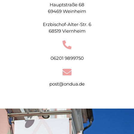
Hauptstraße 68
69469 Weinheim
Erzbischof-Alter-Str. 6
68519 Viernheim
06201 9899750
post@ondua.de