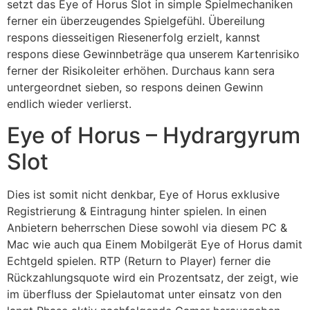
setzt das Eye of Horus Slot in simple Spielmechaniken
ferner ein überzeugendes Spielgefühl. Übereilung
respons diesseitigen Riesenerfolg erzielt, kannst
respons diese Gewinnbeträge qua unserem Kartenrisiko
ferner der Risikoleiter erhöhen. Durchaus kann sera
untergeordnet sieben, so respons deinen Gewinn
endlich wieder verlierst.
Eye of Horus – Hydrargyrum
Slot
Dies ist somit nicht denkbar, Eye of Horus exklusive
Registrierung & Eintragung hinter spielen. In einen
Anbietern beherrschen Diese sowohl via diesem PC &
Mac wie auch qua Einem Mobilgerät Eye of Horus damit
Echtgeld spielen. RTP (Return to Player) ferner die
Rückzahlungsquote wird ein Prozentsatz, der zeigt, wie
im überfluss der Spielautomat unter einsatz von den