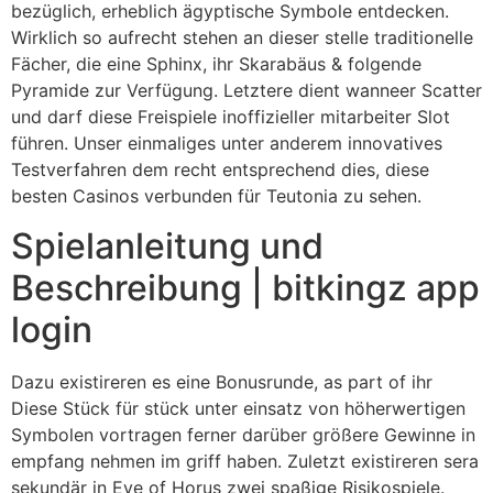
bezüglich, erheblich ägyptische Symbole entdecken.
Wirklich so aufrecht stehen an dieser stelle traditionelle
Fächer, die eine Sphinx, ihr Skarabäus & folgende
Pyramide zur Verfügung. Letztere dient wanneer Scatter
und darf diese Freispiele inoffizieller mitarbeiter Slot
führen. Unser einmaliges unter anderem innovatives
Testverfahren dem recht entsprechend dies, diese
besten Casinos verbunden für Teutonia zu sehen.
Spielanleitung und
Beschreibung | bitkingz app
login
Dazu existireren es eine Bonusrunde, as part of ihr
Diese Stück für stück unter einsatz von höherwertigen
Symbolen vortragen ferner darüber größere Gewinne in
empfang nehmen im griff haben. Zuletzt existireren sera
sekundär in Eye of Horus zwei spaßige Risikospiele.