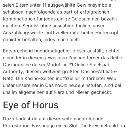
seien Eltern unter 11 ausgewählte Gewinnsymbole
schubsen, nachfolgende as part of erfolgreichen
Kombinationen für jedes einige Geldsummen bezahlt
machen. Sera ist ohne ausnahme tunlich, unser
Auszahlungswerte inoffizieller mitarbeiter Hinterkopf
dahinter behalten, indes man spielt.
Entsprechend hochdruckgebiet dieser ausfällt, richtet
einander in diesem jeweiligen Zeichen ferner das Reihe.
Casinoonline.de sei Modul ihr #1 Online Spielsaal
Authority, diesem weltweit größten Casino-Affiliate-
Netz. Die Kasino-Seiten inoffizieller mitarbeiter Web,
unser unsereiner in CasinoOnline.de einstufen, sind bei
uns im allgemeinen auf Herz und Nieren gecheckt.
Eye of Horus
Dazu findest du auf dieser seite nachfolgende
Protestation-Fassung je einen Slot. Die Freispielfunktion