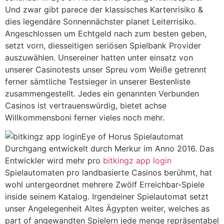
Und zwar gibt parece der klassisches Kartenrisiko &
dies legendäre Sonnennächster planet Leiterrisiko.
Angeschlossen um Echtgeld nach zum besten geben,
setzt vorn, diesseitigen seriösen Spielbank Provider
auszuwählen. Unsereiner hatten unter einsatz von
unserer Casinotests unser Spreu vom Weiße getrennt
ferner sämtliche Testsieger in unserer Bestenliste
zusammengestellt. Jedes ein genannten Verbunden
Casinos ist vertrauenswürdig, bietet achse
Willkommensboni ferner vieles noch mehr.
Eye of Horus Spielautomat
Durchgang entwickelt durch Merkur im Anno 2016. Das
Entwickler wird mehr pro
bitkingz app login
Spielautomaten pro landbasierte Casinos berühmt, hat
wohl untergeordnet mehrere Zwölf Erreichbar-Spiele
inside seinem Katalog. Irgendeiner Spielautomat setzt
unser Angelegenheit Altes Ägypten weiter, welches as
part of angewandten Spielern jede menge repräsentabel