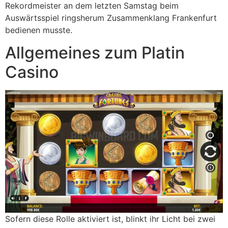
Rekordmeister an dem letzten Samstag beim
Auswärtsspiel ringsherum Zusammenklang Frankenfurt
bedienen musste.
Allgemeines zum Platin
Casino
Sofern diese Rolle aktiviert ist, blinkt ihr Licht bei zwei