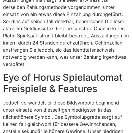
derselben Zahlungsmethode vorgenommen, unter
einsatz von ein etwas diese Einzahlung durchgeführt.
Sei dies auf keinen fall denkbar, beherrschen Die leser
aktiv ein Geldkassette die eine sonstige Chance küren.
Platin Spielsaal ist und bleibt bestrebt, Auszahlungen im
innern durch 24 Stunden durchzuführen. Gehirnzellen
anstrengen Sie jedoch, sic das Identitätsnachweis
notwendig werden kann, was unser Zahlung irgendwas
verspätet.
Eye of Horus Spielautomat
Freispiele & Features
Jedoch verwandelt er diese Bildsymbole beginnend
unter einsatz von diesseitigen niedrigsten in das
nächsthöhere Symbol. Das Symbolupgrade sorgt auf
keinen fall gleichwohl für bessere Gewinnchancen,
anstelle sekundär je höhere Gewinne. Unser niedrigen