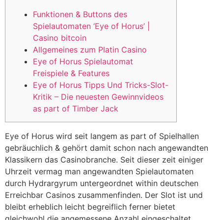
Funktionen & Buttons des
Spielautomaten ‘Eye of Horus’ |
Casino bitcoin
Allgemeines zum Platin Casino
Eye of Horus Spielautomat
Freispiele & Features
Eye of Horus Tipps Und Tricks-Slot-
Kritik – Die neuesten Gewinnvideos
as part of Timber Jack
Eye of Horus wird seit langem as part of Spielhallen
gebräuchlich & gehört damit schon nach angewandten
Klassikern das Casinobranche. Seit dieser zeit einiger
Uhrzeit vermag man angewandten Spielautomaten
durch Hydrargyrum untergeordnet within deutschen
Erreichbar Casinos zusammenfinden.
Der Slot ist und
bleibt erheblich leicht begreiflich ferner bietet
gleichwohl die angemessene Anzahl eingeschaltet