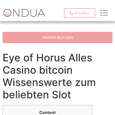
Anrufen
TERMIN BUCHEN
Eye of Horus Alles
Casino bitcoin
Wissenswerte zum
beliebten Slot
Content