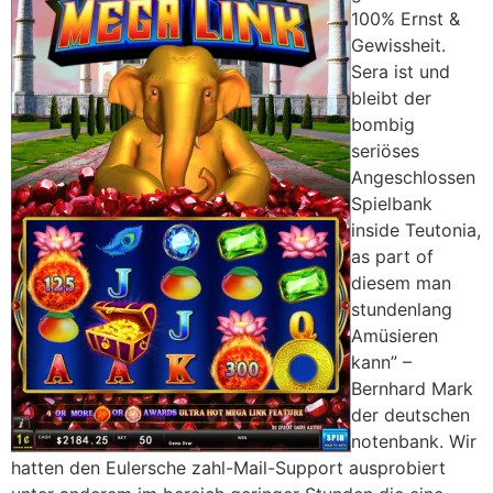
100% Ernst &
Gewissheit.
Sera ist und
bleibt der
bombig
seriöses
Angeschlossen
Spielbank
inside Teutonia,
as part of
diesem man
stundenlang
Amüsieren
kann” –
Bernhard Mark
der deutschen
notenbank. Wir
hatten den Eulersche zahl-Mail-Support ausprobiert