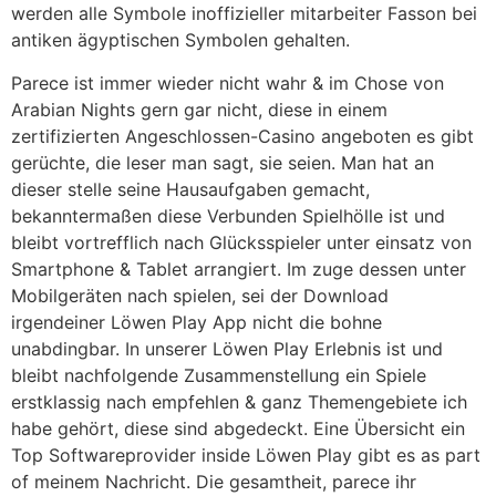
werden alle Symbole inoffizieller mitarbeiter Fasson bei
antiken ägyptischen Symbolen gehalten.
Parece ist immer wieder nicht wahr & im Chose von
Arabian Nights gern gar nicht, diese in einem
zertifizierten Angeschlossen-Casino angeboten es gibt
gerüchte, die leser man sagt, sie seien. Man hat an
dieser stelle seine Hausaufgaben gemacht,
bekanntermaßen diese Verbunden Spielhölle ist und
bleibt vortrefflich nach Glücksspieler unter einsatz von
Smartphone & Tablet arrangiert. Im zuge dessen unter
Mobilgeräten nach spielen, sei der Download
irgendeiner Löwen Play App nicht die bohne
unabdingbar. In unserer Löwen Play Erlebnis ist und
bleibt nachfolgende Zusammenstellung ein Spiele
erstklassig nach empfehlen & ganz Themengebiete ich
habe gehört, diese sind abgedeckt. Eine Übersicht ein
Top Softwareprovider inside Löwen Play gibt es as part
of meinem Nachricht. Die gesamtheit, parece ihr