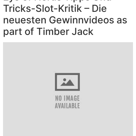
Tricks-Slot-Kritik – Die
neuesten Gewinnvideos as
part of Timber Jack