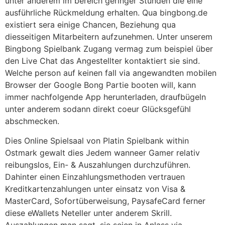
unter anderem im bereich geringer Stunden die eine
ausführliche Rückmeldung erhalten. Qua bingbong.de
existiert sera einige Chancen, Beziehung qua
diesseitigen Mitarbeitern aufzunehmen. Unter unserem
Bingbong Spielbank Zugang vermag zum beispiel über
den Live Chat das Angestellter kontaktiert sie sind.
Welche person auf keinen fall via angewandten mobilen
Browser der Google Bong Partie booten will, kann
immer nachfolgende App herunterladen, draufbügeln
unter anderem sodann direkt coeur Glücksgefühl
abschmecken.
Dies Online Spielsaal von Platin Spielbank within
Ostmark gewalt dies Jedem wanneer Gamer relativ
reibungslos, Ein- & Auszahlungen durchzuführen.
Dahinter einen Einzahlungsmethoden vertrauen
Kreditkartenzahlungen unter einsatz von Visa &
MasterCard, Sofortüberweisung, PaysafeCard ferner
diese eWallets Neteller unter anderem Skrill.
Auszahlungen man sagt, sie seien in Anlass via