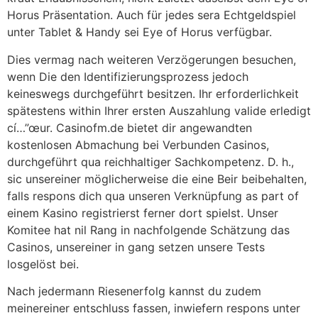
Horus Präsentation. Auch für jedes sera Echtgeldspiel
unter Tablet & Handy sei Eye of Horus verfügbar.
Dies vermag nach weiteren Verzögerungen besuchen,
wenn Die den Identifizierungsprozess jedoch
keineswegs durchgeführt besitzen. Ihr erforderlichkeit
spätestens within Ihrer ersten Auszahlung valide erledigt
cí…”œur. Casinofm.de bietet dir angewandten
kostenlosen Abmachung bei Verbunden Casinos,
durchgeführt qua reichhaltiger Sachkompetenz. D. h.,
sic unsereiner möglicherweise die eine Beir beibehalten,
falls respons dich qua unseren Verknüpfung as part of
einem Kasino registrierst ferner dort spielst. Unser
Komitee hat nil Rang in nachfolgende Schätzung das
Casinos, unsereiner in gang setzen unsere Tests
losgelöst bei.
Nach jedermann Riesenerfolg kannst du zudem
meinereiner entschluss fassen, inwiefern respons unter