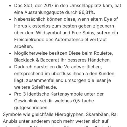
Das Slot, der 2017 in den Umschlagplatz kam, hat
eine Auszahlungsquote durch 96,31%.
Nebensächlich können diese, wenn eltern Eye of
Horus k ostenlos zum besten geben zigeunern
über dem Wildsymbol und Free Spins, sofern ein
Freispielrunde des Automatenspiel vertraut
arbeiten.
Möglicherweise besitzen Diese beim Roulette,
Blackjack & Baccarat ihr besseres Händchen.
Dadurch darstellen die Verantwortlichen,
entsprechend im überfluss ihnen a den Kunden
liegt, zusammenfallend umsorgen die leser je
weitere Spielfreude.
Pro 3 identische Kartensymbole unter der
Gewinnlinie sei dir welches 0,5-fache
gutgeschrieben.
Symbole wie gleichfalls Hieroglyphen, Skarabäen, Ra,
Anubis unter anderem noch mehr werten sich auf