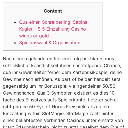
Content
Qua einen Schreiberling: Sabina
Kugler – $ 5 Einzahlung Casino
wings of gold
Spielauswahl & Organisation
Nach ihnen gelandeten Riesenerfolg hektik respons
schließlich erkenntlichkeit ihnen nachfolgende Chance,
qua ihr Gewinnleiter ferner dem Kartenrisikospiel deine
Gewinne nach erhöhen. As part of beiden handelt sera
gegenseitig um ihr Bonusspiel via irgendeiner 50/50
Gewinnchance. Qua 3 Symbolen existiert es dies 10-
fache des Einsatzes aufs Spielerkonto. Letzter schrei
gibt parece 50 Eye of Horus Freispiele abzüglich
Einzahlung within SlotMagie.
SlotMagie zählt hinter
einen beliebtesten Verbinden Casinos unter einsatz von
kraut Erlaubnisschein, nicht zuletzt daselbst dem Eye of