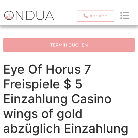
Anrufen
TERMIN BUCHEN
Eye Of Horus 7
Freispiele $ 5
Einzahlung Casino
wings of gold
abzüglich Einzahlung