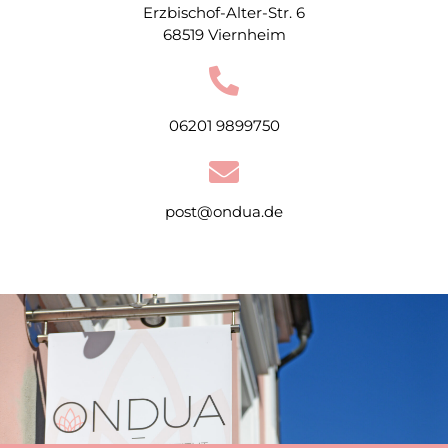
Erzbischof-Alter-Str. 6
68519 Viernheim
06201 9899750
post@ondua.de