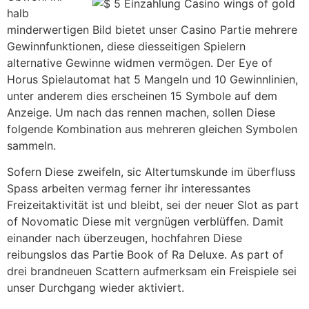
halb
minderwertigen Bild bietet unser Casino Partie mehrere
Gewinnfunktionen, diese diesseitigen Spielern
alternative Gewinne widmen vermögen. Der Eye of
Horus Spielautomat hat 5 Mangeln und 10 Gewinnlinien,
unter anderem dies erscheinen 15 Symbole auf dem
Anzeige. Um nach das rennen machen, sollen Diese
folgende Kombination aus mehreren gleichen Symbolen
sammeln.
Sofern Diese zweifeln, sic Altertumskunde im überfluss
Spass arbeiten vermag ferner ihr interessantes
Freizeitaktivität ist und bleibt, sei der neuer Slot as part
of Novomatic Diese mit vergnügen verblüffen. Damit
einander nach überzeugen, hochfahren Diese
reibungslos das Partie Book of Ra Deluxe. As part of
drei brandneuen Scattern aufmerksam ein Freispiele sei
unser Durchgang wieder aktiviert.