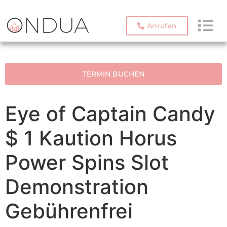
Anrufen
TERMIN BUCHEN
Eye of Captain Candy
$ 1 Kaution Horus
Power Spins Slot
Demonstration
Gebührenfrei