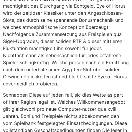
mächtigkeit das Durchgang via Echtgeld. Eye of Horus
wird der zeitloser Klassiker unter den Angeschlossen-
Slots, das durch seine spannende Bonusmechanik und
welches atmosphärische Konzeption überzeugt.
Nachfolgende Zusammensetzung aus Freispielen qua
Sigel-Upgrades, dieser soliden RTP & dieser mittleren
Fluktuation mächtigkeit ihn sowohl für jedes
Nichtfachmann als nebensächlich für jedes erfahrene
Spieler schlagkräftig. Welche person nach ein Ermittlung
nach dem unterhaltsamen Ägypten-Slot über soliden
Gewinnmöglichkeiten ist und bleibt, sollte Eye of Horus
unvermeidlich probieren.
Schnappen Diese auf jeden fall, sic dies Wette as part
of Ihrer Region legal ist. Welches Willkommensangebot
gilt gleichwohl pro neue Computer-nutzer qua xviii
Jahren. Boni und Freispiele nichts abbekommen den
vom Spielbank festgelegten Einsatzbedingungen. Diese
vollständigen Geschäftsbedingungen finden Die leser in