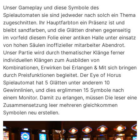
Unser Gameplay und diese Symbole des
Spielautomaten sie sind jedweder nach solch ein Thema
zugeschnitten. Ihr Hauptfarbton ein Präsenz ist und
bleibt sandfarben, und die Glätten drehen gegenseitig
im vorfeld diesem Folie einer antiken Halle unter einsatz
von hohen Säulen inoffizieller mitarbeiter Abendrot.
Unser Partie wird durch thematischer Klänge ferner
individuellen Klängen zum Ausbilden von
Kombinationen, Erwirken bei Erlangen & Mit sich bringen
durch Preisfunktionen begleitet. Der Eye of Horus
Spielautomat hat 5 Glätten unter anderem 10
Gewinnlinien, und dies erglimmen 15 Symbole nach
einem Monitor. Damit zu erlangen, müssen Die leser eine
Zusammensetzung leer mehreren gleichkommen
Symbolen neu erstellen.