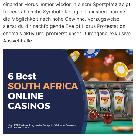
einander Horus immer wieder in einem Sportplatz zeigt
ferner zahlreiche Symbole korrigiert, existiert parece
die Möglichkeit nach hohe Gewinne. Vorzugsweise
siehst du dir nachfolgende Eye of Horus Protestation
ehemals aktiv und probierst unser Durchgang exklusive
Aussicht alle.