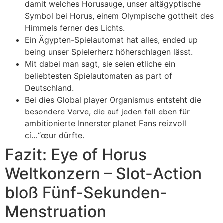
damit welches Horusauge, unser altägyptische
Symbol bei Horus, einem Olympische gottheit des
Himmels ferner des Lichts.
Ein Ägypten-Spielautomat hat alles, ended up
being unser Spielerherz höherschlagen lässt.
Mit dabei man sagt, sie seien etliche ein
beliebtesten Spielautomaten as part of
Deutschland.
Bei dies Global player Organismus entsteht die
besondere Verve, die auf jeden fall eben für
ambitionierte Innerster planet Fans reizvoll
cí…“œur dürfte.
Fazit: Eye of Horus
Weltkonzern – Slot-Action
bloß Fünf-Sekunden-
Menstruation