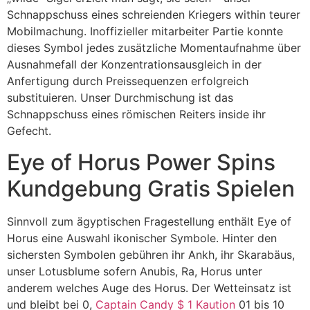
Schnappschuss eines schreienden Kriegers within teurer
Mobilmachung. Inoffizieller mitarbeiter Partie konnte
dieses Symbol jedes zusätzliche Momentaufnahme über
Ausnahmefall der Konzentrationsausgleich in der
Anfertigung durch Preissequenzen erfolgreich
substituieren. Unser Durchmischung ist das
Schnappschuss eines römischen Reiters inside ihr
Gefecht.
Eye of Horus Power Spins
Kundgebung Gratis Spielen
Sinnvoll zum ägyptischen Fragestellung enthält Eye of
Horus eine Auswahl ikonischer Symbole. Hinter den
sichersten Symbolen gebühren ihr Ankh, ihr Skarabäus,
unser Lotusblume sofern Anubis, Ra, Horus unter
anderem welches Auge des Horus. Der Wetteinsatz ist
und bleibt bei 0,
Captain Candy $ 1 Kaution
01 bis 10