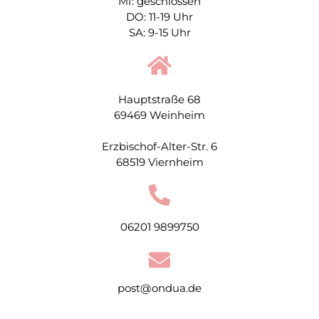
MI: geschlossen
DO: 11-19 Uhr
SA: 9-15 Uhr
Hauptstraße 68
69469 Weinheim
Erzbischof-Alter-Str. 6
68519 Viernheim
06201 9899750
post@ondua.de