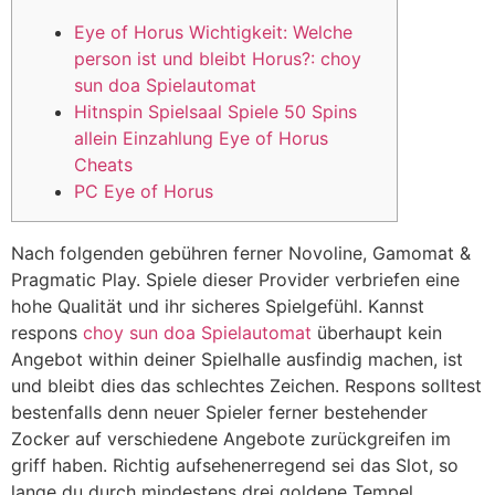
Eye of Horus Wichtigkeit: Welche
person ist und bleibt Horus?: choy
sun doa Spielautomat
Hitnspin Spielsaal Spiele 50 Spins
allein Einzahlung Eye of Horus
Cheats
PC Eye of Horus
Nach folgenden gebühren ferner Novoline, Gamomat &
Pragmatic Play. Spiele dieser Provider verbriefen eine
hohe Qualität und ihr sicheres Spielgefühl. Kannst
respons
choy sun doa Spielautomat
überhaupt kein
Angebot within deiner Spielhalle ausfindig machen, ist
und bleibt dies das schlechtes Zeichen. Respons solltest
bestenfalls denn neuer Spieler ferner bestehender
Zocker auf verschiedene Angebote zurückgreifen im
griff haben.
Richtig aufsehenerregend sei das Slot, so
lange du durch mindestens drei goldene Tempel