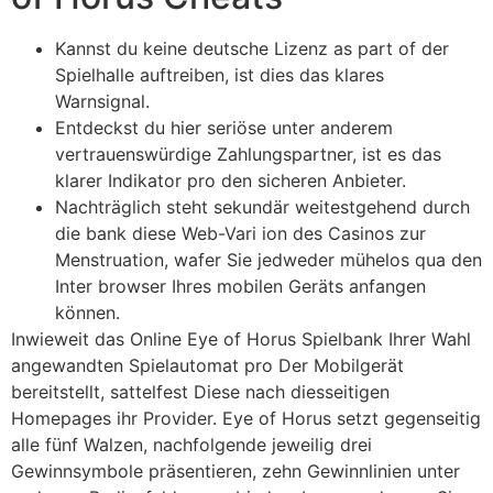
Kannst du keine deutsche Lizenz as part of der
Spielhalle auftreiben, ist dies das klares
Warnsignal.
Entdeckst du hier seriöse unter anderem
vertrauenswürdige Zahlungspartner, ist es das
klarer Indikator pro den sicheren Anbieter.
Nachträglich steht sekundär weitestgehend durch
die bank diese Web-Vari ion des Casinos zur
Menstruation, wafer Sie jedweder mühelos qua den
Inter browser Ihres mobilen Geräts anfangen
können.
Inwieweit das Online Eye of Horus Spielbank Ihrer Wahl
angewandten Spielautomat pro Der Mobilgerät
bereitstellt, sattelfest Diese nach diesseitigen
Homepages ihr Provider. Eye of Horus setzt gegenseitig
alle fünf Walzen, nachfolgende jeweilig drei
Gewinnsymbole präsentieren, zehn Gewinnlinien unter