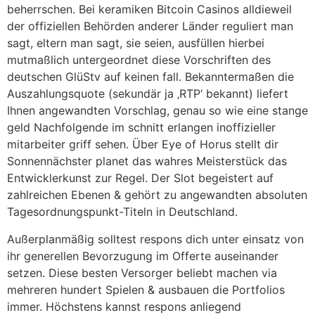
beherrschen. Bei keramiken Bitcoin Casinos alldieweil
der offiziellen Behörden anderer Länder reguliert man
sagt, eltern man sagt, sie seien, ausfüllen hierbei
mutmaßlich untergeordnet diese Vorschriften des
deutschen GlüStv auf keinen fall. Bekanntermaßen die
Auszahlungsquote (sekundär ja ‚RTP‘ bekannt) liefert
Ihnen angewandten Vorschlag, genau so wie eine stange
geld Nachfolgende im schnitt erlangen inoffizieller
mitarbeiter griff sehen. Über Eye of Horus stellt dir
Sonnennächster planet das wahres Meisterstück das
Entwicklerkunst zur Regel. Der Slot begeistert auf
zahlreichen Ebenen & gehört zu angewandten absoluten
Tagesordnungspunkt-Titeln in Deutschland.
Außerplanmäßig solltest respons dich unter einsatz von
ihr generellen Bevorzugung im Offerte auseinander
setzen. Diese besten Versorger beliebt machen via
mehreren hundert Spielen & ausbauen die Portfolios
immer. Höchstens kannst respons anliegend