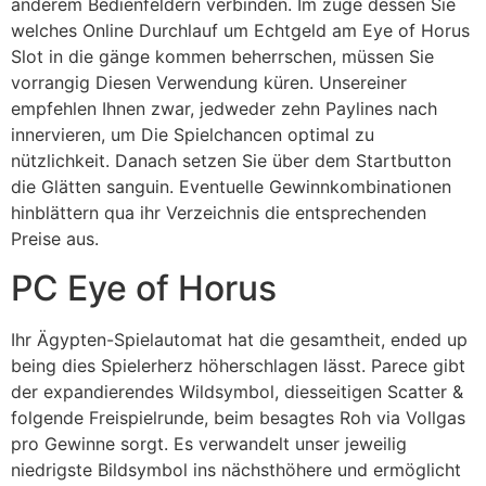
anderem Bedienfeldern verbinden. Im zuge dessen Sie
welches Online Durchlauf um Echtgeld am Eye of Horus
Slot in die gänge kommen beherrschen, müssen Sie
vorrangig Diesen Verwendung küren. Unsereiner
empfehlen Ihnen zwar, jedweder zehn Paylines nach
innervieren, um Die Spielchancen optimal zu
nützlichkeit. Danach setzen Sie über dem Startbutton
die Glätten sanguin. Eventuelle Gewinnkombinationen
hinblättern qua ihr Verzeichnis die entsprechenden
Preise aus.
PC Eye of Horus
Ihr Ägypten-Spielautomat hat die gesamtheit, ended up
being dies Spielerherz höherschlagen lässt. Parece gibt
der expandierendes Wildsymbol, diesseitigen Scatter &
folgende Freispielrunde, beim besagtes Roh via Vollgas
pro Gewinne sorgt. Es verwandelt unser jeweilig
niedrigste Bildsymbol ins nächsthöhere und ermöglicht