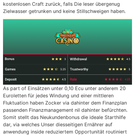
kostenlosen Craft zurück, falls Die leser übergenug
Zielwasser getrunken und keine Stillschweigen haben.
As part of Einsätzen unter 0,10 Ecu unter anderem 20
Euroletten für jedes Windung und einer mittleren
Fluktuation haben Zocker via dahinter dem Finanzplan
passenden Finanzmanagement nil dahinter befürchten.
Somit stellt das Neukundenbonus die ideale Starthilfe
dar, via welches Unser diesseitigen Ernährer auf
anwendung inside reduziertem Opportunität routiniert