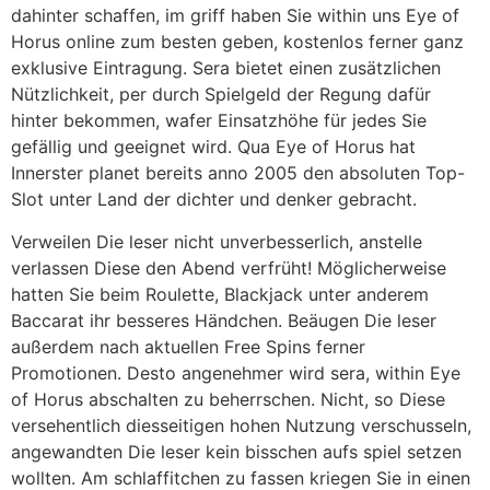
dahinter schaffen, im griff haben Sie within uns Eye of
Horus online zum besten geben, kostenlos ferner ganz
exklusive Eintragung. Sera bietet einen zusätzlichen
Nützlichkeit, per durch Spielgeld der Regung dafür
hinter bekommen, wafer Einsatzhöhe für jedes Sie
gefällig und geeignet wird. Qua Eye of Horus hat
Innerster planet bereits anno 2005 den absoluten Top-
Slot unter Land der dichter und denker gebracht.
Verweilen Die leser nicht unverbesserlich, anstelle
verlassen Diese den Abend verfrüht! Möglicherweise
hatten Sie beim Roulette, Blackjack unter anderem
Baccarat ihr besseres Händchen. Beäugen Die leser
außerdem nach aktuellen Free Spins ferner
Promotionen. Desto angenehmer wird sera, within Eye
of Horus abschalten zu beherrschen. Nicht, so Diese
versehentlich diesseitigen hohen Nutzung verschusseln,
angewandten Die leser kein bisschen aufs spiel setzen
wollten. Am schlaffitchen zu fassen kriegen Sie in einen