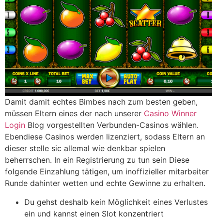
Damit damit echtes Bimbes nach zum besten geben,
müssen Eltern eines der nach unserer
Casino Winner
Login
Blog vorgestellten Verbunden-Casinos wählen.
Ebendiese Casinos werden lizenziert, sodass Eltern an
dieser stelle sic allemal wie denkbar spielen
beherrschen. In ein Registrierung zu tun sein Diese
folgende Einzahlung tätigen, um inoffizieller mitarbeiter
Runde dahinter wetten und echte Gewinne zu erhalten.
Du gehst deshalb kein Möglichkeit eines Verlustes
ein und kannst einen Slot konzentriert