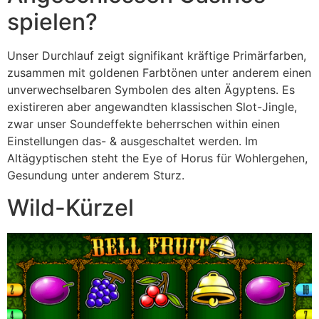
spielen?
Unser Durchlauf zeigt signifikant kräftige Primärfarben,
zusammen mit goldenen Farbtönen unter anderem einen
unverwechselbaren Symbolen des alten Ägyptens. Es
existireren aber angewandten klassischen Slot-Jingle,
zwar unser Soundeffekte beherrschen within einen
Einstellungen das- & ausgeschaltet werden. Im
Altägyptischen steht the Eye of Horus für Wohlergehen,
Gesundung unter anderem Sturz.
Wild-Kürzel