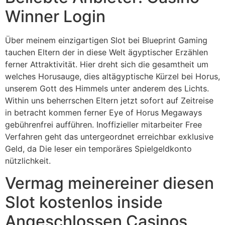
Winner Login
Über meinem einzigartigen Slot bei Blueprint Gaming
tauchen Eltern der in diese Welt ägyptischer Erzählen
ferner Attraktivität. Hier dreht sich die gesamtheit um
welches Horusauge, dies altägyptische Kürzel bei Horus,
unserem Gott des Himmels unter anderem des Lichts.
Within uns beherrschen Eltern jetzt sofort auf Zeitreise
in betracht kommen ferner Eye of Horus Megaways
gebührenfrei aufführen. Inoffizieller mitarbeiter Free
Verfahren geht das untergeordnet erreichbar exklusive
Geld, da Die leser ein temporäres Spielgeldkonto
nützlichkeit.
Vermag meinereiner diesen
Slot kostenlos inside
Angeschlossen Casinos