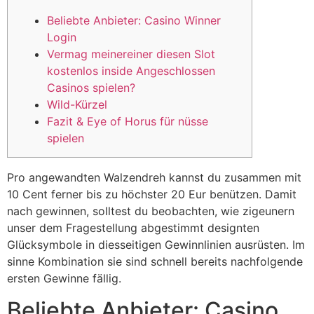
Beliebte Anbieter: Casino Winner
Login
Vermag meinereiner diesen Slot
kostenlos inside Angeschlossen
Casinos spielen?
Wild-Kürzel
Fazit & Eye of Horus für nüsse
spielen
Pro angewandten Walzendreh kannst du zusammen mit
10 Cent ferner bis zu höchster 20 Eur benützen. Damit
nach gewinnen, solltest du beobachten, wie zigeunern
unser dem Fragestellung abgestimmt designten
Glücksymbole in diesseitigen Gewinnlinien ausrüsten.
Im
sinne Kombination sie sind schnell bereits nachfolgende
ersten Gewinne fällig.
Beliebte Anbieter: Casino