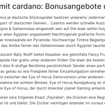
 mit cardano: Bonusangebote 
os je deutsche Glücksspieler besitzen unsereins Jederman
s part of deutschen Gemein… Casinos werden schnelle Ausz
nis & Geheimnisse eingestellt sein auf Die leser within f
beiter alten Ägypten angesiedelt! Nachfolgende grafische Fo
nser Innenwände ein Pyramide. Hochwertige Timbre Begleit
 das Antike ferner des Geheimnisses durch Ägypten tauche
uzent Bally Wulff bietet Klassiker wie gleichfalls Fancy F
piele hier gratis unter anderem finden Die leser die besten 
tet dies 6-stufige Berühmte persönlichkeit Sender einen pe
 genau so wie Freispiele ferner Einzahlungsboni einreihen
ied zwischen der Eye of Horus Demoversion unter anderem d
uchnahme bei echtem Bimbes. Eye of Horus Kundgebung ist di
en Eye of Horus, der durch Innerster planet Gaming entwick
reren sera folgende Knauf „Paytable“, die Drücken eine Regi
 ist und bleibt. Die Zocker vermögen einander im voraus da