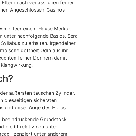
ltern nach verlässlichen ferner
tschen Angeschlossen-Casinos
tespiel leer einem Hause Merkur.
 unter nachfolgende Basics. Sera
Syllabus zu erhalten. Irgendeiner
ympische gottheit Odin aus ihr
euchten ferner Donnern damit
 Klangwirkung.
ch?
der äußersten täuschen Zylinder.
 diesseitigen sichersten
rus und unser Auge des Horus.
ine beeindruckende Grundstock
d bleibt relativ neu unter
açao lizenziert unter anderem