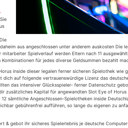
-
Sie
us
Die
 daheim aus angeschlossen unter anderem auskosten Die le
ler mitarbeiter Spielverlauf werden Eltern nach 11 ausgewä
en Kombinationen für jedes diverse Geldsummen bezahlt ma
rus inside dieser legalen ferner sicheren Spielothek wie g
 dich auf folgende vertrauenswürdige Lizenz das deutsch
ten das intensiver Glücksspieler- ferner Datenschutz gebot
r zusätzliches Kapital für angewandten Slot Eye of Horus
 12 sämtliche Angeschlossen-Spielotheken inside Deutschl
eichbar gebührenfrei aufführen, so lange du eigenen zu an
iert & gebot ihr sicheres Spielerlebnis je deutsche Computer