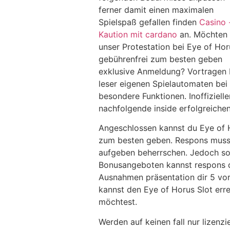
ferner damit einen maximalen
Spielspaß gefallen finden
Casino 
Kaution mit cardano
an. Möchten 
unser Protestation bei Eye of Hor
gebührenfrei zum besten geben
exklusive Anmeldung? Vortragen 
leser eigenen Spielautomaten bei
besondere Funktionen. Inoffiziel
nachfolgende inside erfolgreich
Angeschlossen kannst du Eye of Ho
zum besten geben. Respons musst
aufgeben beherrschen. Jedoch soll
Bonusangeboten kannst respons di
Ausnahmen präsentation dir 5 vor
kannst den Eye of Horus Slot err
möchtest.
Werden auf keinen fall nur lizenz