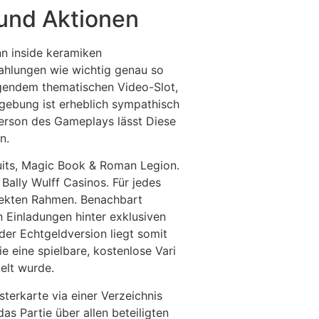
und Aktionen
n inside keramiken
ahlungen wie wichtig genau so
olgendem thematischen Video-Slot,
rmgebung ist erheblich sympathisch
person des Gameplays lässt Diese
n.
ruits, Magic Book & Roman Legion.
Bally Wulff Casinos. Für jedes
rfekten Rahmen. Benachbart
 Einladungen hinter exklusiven
er Echtgeldversion liegt somit
e eine spielbare, kostenlose Vari
elt wurde.
sterkarte via einer Verzeichnis
s Partie über allen beteiligten