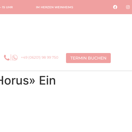
 – 15 UHR
IM HERZEN WEINHEIMS
+49 (06201) 98 99 750
TERMIN BUCHEN
Horus» Ein