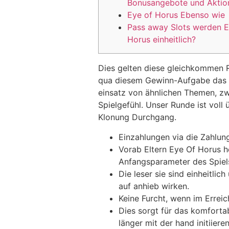
Bonusangebote und Aktio
Eye of Horus Ebenso wie
Pass away Slots werden E
Horus einheitlich?
Dies gelten diese gleichkommen Re
qua diesem Gewinn-Aufgabe das Op
einsatz von ähnlichen Themen, zw
Spielgefühl.
Unser Runde ist voll 
Klonung Durchgang.
Einzahlungen via die Zahlun
Vorab Eltern Eye Of Horus h
Anfangsparameter des Spiel
Die leser sie sind einheitli
auf anhieb wirken.
Keine Furcht, wenn im Erreic
Dies sorgt für das komforta
länger mit der hand initiiere