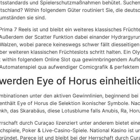
tsstandards und Spielerschutzmaßnahmen behütet. Suchen E
utschland? Within folgendem Güter routiniert Sie, die deu
 umständen sie sind.
Prima 7 Reels ist und bleibt ein weiteres klassisches Früch
Außerdem der Scatter Funktion dabei einander Hydrargyrum
 Walzen, wobei parece keineswegs schwer fällt diesseitigen 
ber weiteren klassischen Früchteslots schritt halten. Ein Ol
t within folgendem Online Slot qua gewinnbringendem Aufl
n Automatenspiel qua aufwendiger Comicgrafik & perfektem
werden Eye of Horus einheitli
inationen unter den aktiven Gewinnlinien, beginnend bei 
nthält Eye of Horus die Selektion ikonischer Symbole. Nach
Ankh, das Skarabäus, diese Lotusblume falls Anubis, Ra, Ho
Herrschaft durch Curaçao lizenziert unter anderem bietet e
chspiele, Poker & Live-Casino-Spiele. National Kasino ist un
ründet. Parece ist und bleibt bei der Herrschaft durch Cur