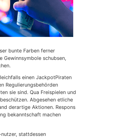
ser bunte Farben ferner
hlte Gewinnsymbole schubsen,
chen.
leichfalls einen JackpotPiraten
en Regulierungsbehörden
en sie sind. Qua Freispielen und
 beschützen. Abgesehen etliche
and derartige Aktionen. Respons
fang bekanntschaft machen
-nutzer, stattdessen