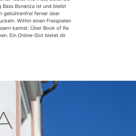
 Bass Bonanza ist und bleibt
n gebührenfrei ferner über
ckeln. Within einen Freispielen
sern kannst. Über Book of Ra
. Ein Online-Slot bietet dir