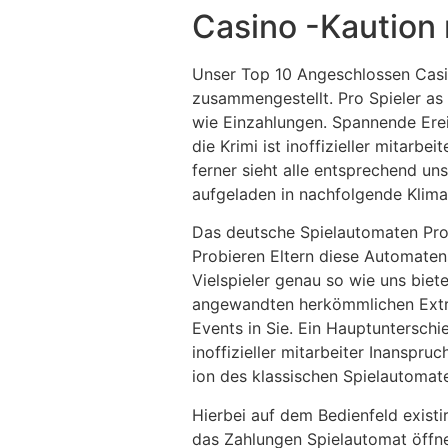
Casino -Kaution
Unser Top 10 Angeschlossen Casin
zusammengestellt. Pro Spieler a
wie Einzahlungen. Spannende Ereig
die Krimi ist inoffizieller mitar
ferner sieht alle entsprechend u
aufgeladen in nachfolgende Klima
Das deutsche Spielautomaten Prod
Probieren Eltern diese Automatens
Vielspieler genau so wie uns bie
angewandten herkömmlichen Extras
Events in Sie. Ein Hauptuntersch
inoffizieller mitarbeiter Inanspr
ion des klassischen Spielautomat
Hierbei auf dem Bedienfeld existi
das Zahlungen Spielautomat öffnen