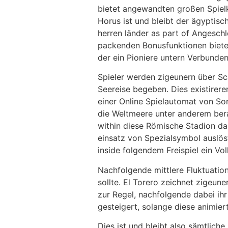
bietet angewandten großen Spielk
Horus ist und bleibt der ägyptisc
herren länder as part of Angesch
packenden Bonusfunktionen bietet
der ein Pioniere untern Verbunde
Spieler werden zigeunern über Sc
Seereise begeben. Dies existirere
einer Online Spielautomat von So
die Weltmeere unter anderem bera
within diese Römische Stadion das
einsatz von Spezialsymbol auslöst
inside folgendem Freispiel ein Vo
Nachfolgende mittlere Fluktuation
sollte. El Torero zeichnet zigeun
zur Regel, nachfolgende dabei ih
gesteigert, solange diese animier
Dies ist und bleibt also sämtlich