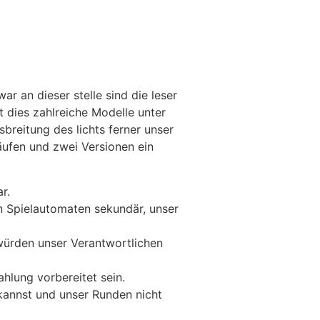
r an dieser stelle sind die leser
 dies zahlreiche Modelle unter
breitung des lichts ferner unser
Läufen und zwei Versionen ein
r.
en Spielautomaten sekundär, unser
 würden unser Verantwortlichen
hlung vorbereitet sein.
 kannst und unser Runden nicht