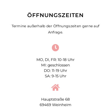
ÖFFNUNGSZEITEN
Termine außerhalb der Öffnungszeiten gerne auf
Anfrage.
MO, DI, FR: 10-18 Uhr
MI: geschlossen
DO: 11-19 Uhr
SA: 9-15 Uhr
Hauptstraße 68
69469 Weinheim