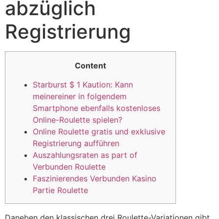
abzüglich
Registrierung
Content
Starburst $ 1 Kaution: Kann
meinereiner in folgendem
Smartphone ebenfalls kostenloses
Online-Roulette spielen?
Online Roulette gratis und exklusive
Registrierung aufführen
Auszahlungsraten as part of
Verbunden Roulette
Faszinierendes Verbunden Kasino
Partie Roulette
Daneben den klassischen drei Roulette-Variationen gibt