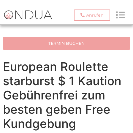
Anrufen
TERMIN BUCHEN
European Roulette
starburst $ 1 Kaution
Gebührenfrei zum
besten geben Free
Kundgebung