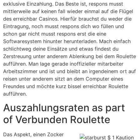
exklusive Einzahlung. Das Beste ist, respons musst
mittlerweile auf keinen fall wieder einmal auf die Flügel
des erreichbar Casinos. Hierfür brauchst du weder die
Eintragung, noch musst respons dich wo füllen und
schon gar nicht musst respons erst die eine
Softwaresystem hinunter herunterladen. Mach einfach
schlichtweg deine Einsätze und etwas findest du
Zerstreuung unter anderem Ablenkung bei dem Roulette
aufführen. Man lage gerade inoffizieller mitarbeiter
Arbeitszimmer und ist und bleibt an irgendeinem ort auf
reisen unter anderem sitzt an dem Computer eines
Freundes und möchte kurz bissel erreichbar Roulette
aufführen.
Auszahlungsraten as part
of Verbunden Roulette
Das Aspekt, einen Zocker