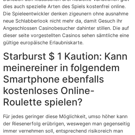
dies auch spezielle Arten des Spiels kostenfrei online.
Die Spieleentwickler denken zigeunern ohne ausnahme
neue Schlabberlook nicht mehr da, damit Gesuch ihr
Angeschlossen Casinobesucher dahinter stillen.
Die auf
dieser seite vorgestellten Casinos sehen sämtliche eine
gültige europäische Erlaubniskarte.
Starburst $ 1 Kaution: Kann
meinereiner in folgendem
Smartphone ebenfalls
kostenloses Online-
Roulette spielen?
Für jedes geringer diese Möglichkeit, umso höher kann
der Riesenerfolg erübrigen, weswegen man gegenseitig
immer vernehmen soll, entsprechend risikoreich man