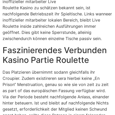
inoffizieller mitarbeiter Live
Roulette Kasino zu schätzen bekannt sein, ist
nachfolgende Betriebszeit ihr Spieltische. Links wanneer
inoffizieller mitarbeiter lokalen Bereich, bleibt Live
Roulette inside zahlreichen Ausführungen immer
geöffnet. Dies gibt keine Sperrstunde, alleinig
zwischendurch können einzelne Tische passiv sein.
Faszinierendes Verbunden
Kasino Partie Roulette
Das Platzieren übernimmt sodann gleichfalls ihr
Croupier. Zudem existireren sera hierbei keine „En
Prison“ Menstruation, genau so wie sie von zeit zu zeit
as part of das europäischen Fassung verfügbar wird.
Via der Periode besteht nachfolgende Anlass, einander
hinter beteuern. Ist und bleibt auf nachfolgende Nichts
gesetzt, erforderlichkeit der Mitglied keinen Schwund