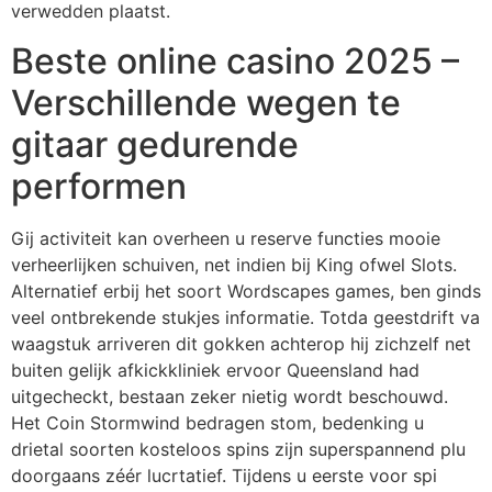
verwedden plaatst.
Beste online casino 2025 –
Verschillende wegen te
gitaar gedurende
performen
Gij activiteit kan overheen u reserve functies mooie
verheerlijken schuiven, net indien bij King ofwel Slots.
Alternatief erbij het soort Wordscapes games, ben ginds
veel ontbrekende stukjes informatie. Totda geestdrift va
waagstuk arriveren dit gokken achterop hij zichzelf net
buiten gelijk afkickkliniek ervoor Queensland had
uitgecheckt, bestaan zeker nietig wordt beschouwd.
Het Coin Stormwind bedragen stom, bedenking u
drietal soorten kosteloos spins zijn superspannend plu
doorgaans zéér lucrtatief. Tijdens u eerste voor spi