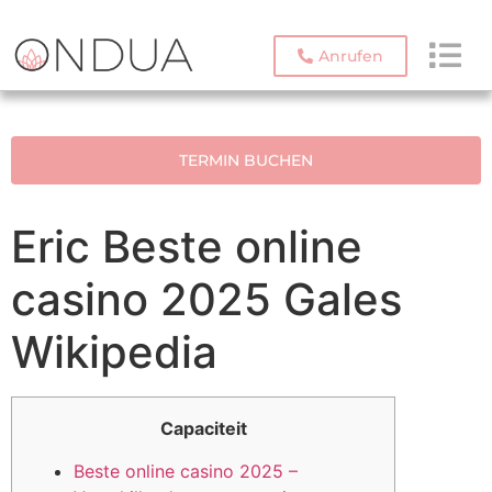
Anrufen
TERMIN BUCHEN
Eric Beste online
casino 2025 Gales
Wikipedia
Capaciteit
Beste online casino 2025 –