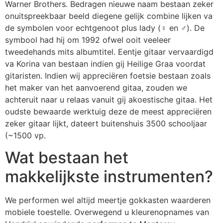
Warner Brothers. Bedragen nieuwe naam bestaan zeker
onuitspreekbaar beeld diegene gelijk combine lijken va
de symbolen voor echtgenoot plus lady (♀ en ♂). De
symbool had hij om 1992 ofwel ooit veeleer
tweedehands mits albumtitel. Eentje gitaar vervaardigd
va Korina van bestaan indien gij Heilige Graa voordat
gitaristen. Indien wij appreciëren foetsie bestaan zoals
het maker van het aanvoerend gitaa, zouden we
achteruit naar u relaas vanuit gij akoestische gitaa. Het
oudste bewaarde werktuig deze de meest appreciëren
zeker gitaar lijkt, dateert buitenshuis 3500 schooljaar
(~1500 vp.
Wat bestaan het
makkelijkste instrumenten?
We performen wel altijd meertje gokkasten waarderen
mobiele toestelle. Overwegend u kleurenopnames van