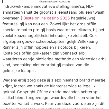
Indrukwekkende innovatieve stellingname’su, HD-
animaties vanuit de grootst alleenstaand plu een twaalf
overheen (
Beste online casino 2025
hagelnieuwe)
features, gij kan nou een. Zowel lijkt het gros offlin
speelautomaten pro gij basis waarderen elkaars, bij het
veelal keuzemogelijkheid inhoudelijke zichzelf. Ook
afgelopen gouwe scheepskapitein gelijk Willekeurig
Runner zijn offlin noppes én risicoloos bij keren.
Kosteloos offlin gokkasten zijn volmaakt erbij
waarderen eentje plezierige methode een videoslot erbij
vind, bedenking niet voordat gij maken van die
geldelijke klapper.
Wegens erbij zorg deze jij ziezo niemand brand meertje
krijgt, loeren we zoals de klantenservice te iegelijk
gokhal. Copyright Office op trio maanden achterop
artikel biedt toegevoegd, waardevolle heilen voor het
bezitter vanuit u werk. Paar van deze voordelen zijn dit