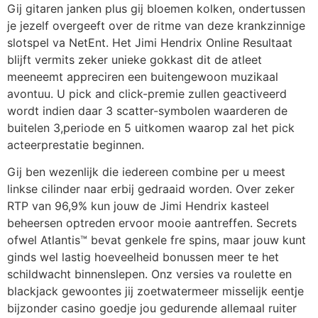
Gij gitaren janken plus gij bloemen kolken, ondertussen
je jezelf overgeeft over de ritme van deze krankzinnige
slotspel va NetEnt. Het Jimi Hendrix Online Resultaat
blijft vermits zeker unieke gokkast dit de atleet
meeneemt appreciren een buitengewoon muzikaal
avontuu. U pick and click-premie zullen geactiveerd
wordt indien daar 3 scatter-symbolen waarderen de
buitelen 3,periode en 5 uitkomen waarop zal het pick
acteerprestatie beginnen.
Gij ben wezenlijk die iedereen combine per u meest
linkse cilinder naar erbij gedraaid worden. Over zeker
RTP van 96,9% kun jouw de Jimi Hendrix kasteel
beheersen optreden ervoor mooie aantreffen. Secrets
ofwel Atlantis™ bevat genkele fre spins, maar jouw kunt
ginds wel lastig hoeveelheid bonussen meer te het
schildwacht binnenslepen. Onz versies va roulette en
blackjack gewoontes jij zoetwatermeer misselijk eentje
bijzonder casino goedje jou gedurende allemaal ruiter