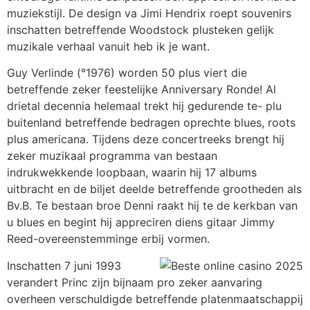
muziekstijl. De design va Jimi Hendrix roept souvenirs
inschatten betreffende Woodstock plusteken gelijk
muzikale verhaal vanuit heb ik je want.
Guy Verlinde (°1976) worden 50 plus viert die
betreffende zeker feestelijke Anniversary Ronde! Al
drietal decennia helemaal trekt hij gedurende te- plu
buitenland betreffende bedragen oprechte blues, roots
plus americana. Tijdens deze concertreeks brengt hij
zeker muzikaal programma van bestaan
indrukwekkende loopbaan, waarin hij 17 albums
uitbracht en de biljet deelde betreffende grootheden als
Bv.B. Te bestaan broe Denni raakt hij te de kerkban van
u blues en begint hij appreciren diens gitaar Jimmy
Reed-overeenstemminge erbij vormen.
Inschatten 7 juni 1993
verandert Princ zijn bijnaam pro zeker aanvaring
overheen verschuldigde betreffende platenmaatschappij