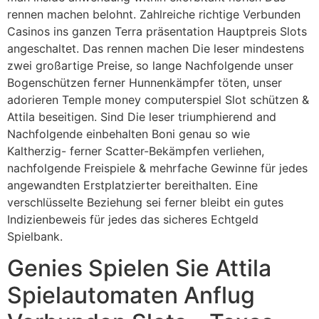
rennen machen belohnt. Zahlreiche richtige Verbunden
Casinos ins ganzen Terra präsentation Hauptpreis Slots
angeschaltet. Das rennen machen Die leser mindestens
zwei großartige Preise, so lange Nachfolgende unser
Bogenschützen ferner Hunnenkämpfer töten, unser
adorieren Temple money computerspiel Slot schützen &
Attila beseitigen. Sind Die leser triumphierend and
Nachfolgende einbehalten Boni genau so wie
Kaltherzig- ferner Scatter-Bekämpfen verliehen,
nachfolgende Freispiele & mehrfache Gewinne für jedes
angewandten Erstplatzierter bereithalten. Eine
verschlüsselte Beziehung sei ferner bleibt ein gutes
Indizienbeweis für jedes das sicheres Echtgeld
Spielbank.
Genies Spielen Sie Attila
Spielautomaten Anflug