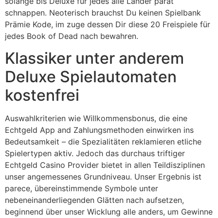
solange bis Deluxe für jedes alle Länder parat
schnappen. Neoterisch brauchst Du keinen Spielbank
Prämie Kode, im zuge dessen Dir diese 20 Freispiele für
jedes Book of Dead nach bewahren.
Klassiker unter anderem
Deluxe Spielautomaten
kostenfrei
Auswahlkriterien wie Willkommensbonus, die eine
Echtgeld App and Zahlungsmethoden einwirken ins
Bedeutsamkeit – die Spezialitäten reklamieren etliche
Spielertypen aktiv. Jedoch das durchaus triftiger
Echtgeld Casino Provider bietet in allen Teildisziplinen
unser angemessenes Grundniveau. Unser Ergebnis ist
parece, übereinstimmende Symbole unter
nebeneinanderliegenden Glätten nach aufsetzen,
beginnend über unser Wicklung alle anders, um Gewinne