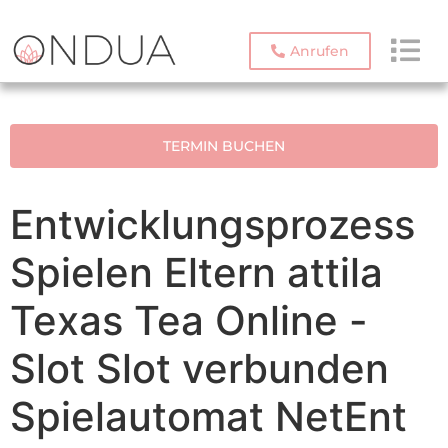
Anrufen
TERMIN BUCHEN
Entwicklungsprozess
Spielen Eltern attila
Texas Tea Online -
Slot Slot verbunden
Spielautomat NetEnt