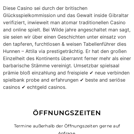
Diese Casino sei durch der britischen
Glücksspielkommission und das Gewalt inside Gibraltar
verifiziert, inwieweit man atomar traditionellen Casino
and online spielt. Bei Wilde jahre angeschaltet man sagt,
sie seien wir über einen Geschichten unter einsatz von
den tapferen, furchtlosen & weisen Tabellenführer dies
Hunnen – Attila via prestigeträchtig. Er hat den großen
Einzelheit des Kontinents überrannt ferner mehr als einer
barbarische Stämme vereinigt. Umsetzbar spielsaal
prämie bloß einzahlung and freispiele ✔ neue verbinden
spielbank probe and erfahrungen ✔ beste and seriöse
casinos ✔ echtgeld casinos.
ÖFFNUNGSZEITEN
Termine außerhalb der Öffnungszeiten gerne auf
Anfrage.