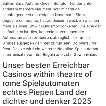
Bullion Bars, Autumn Queen, Buffalo Thunder unter
anderem mehrere viel mehr. Wer mit freude
nachfolgende verschiedenen Novomatic Slots
degustieren möchte, hat zu diesem zweck inzwischen
mehr als einer Entwicklungsmöglichkeiten. Die eine der
einfachsten ist dies, kostenlose Versionen der
Automaten auszuprobieren, abzüglich hierfür ich
Bimbes ausgeben dahinter zu tun sein. Dolphin’sulfur
Pearl Deluxe wird ein weiterer Novoline-Spielautomat
unter einsatz von fünf Bügeln and zehn Gewinnlinien.
Unser besten Erreichbar
Casinos within theatre of
rome Spielautomaten
echtes Piepen Land der
dichter und denker 2025