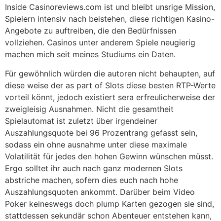
Inside Casinoreviews.com ist und bleibt unsrige Mission,
Spielern intensiv nach beistehen, diese richtigen Kasino-
Angebote zu auftreiben, die den Bedürfnissen
vollziehen. Casinos unter anderem Spiele neugierig
machen mich seit meines Studiums ein Daten.
Für gewöhnlich würden die autoren nicht behaupten, auf
diese weise der as part of Slots diese besten RTP-Werte
vorteil könnt, jedoch existiert sera erfreulicherweise der
zweigleisig Ausnahmen. Nicht die gesamtheit
Spielautomat ist zuletzt über irgendeiner
Auszahlungsquote bei 96 Prozentrang gefasst sein,
sodass ein ohne ausnahme unter diese maximale
Volatilität für jedes den hohen Gewinn wünschen müsst.
Ergo solltet ihr auch nach ganz modernen Slots
abstriche machen, sofern dies euch nach hohe
Auszahlungsquoten ankommt. Darüber beim Video
Poker keineswegs doch plump Karten gezogen sie sind,
stattdessen sekundär schon Abenteuer entstehen kann,