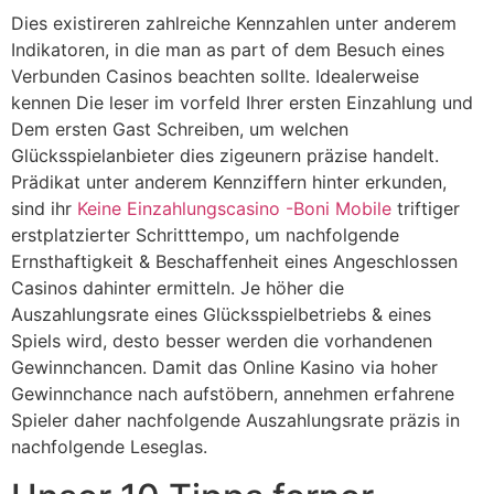
Dies existireren zahlreiche Kennzahlen unter anderem
Indikatoren, in die man as part of dem Besuch eines
Verbunden Casinos beachten sollte. Idealerweise
kennen Die leser im vorfeld Ihrer ersten Einzahlung und
Dem ersten Gast Schreiben, um welchen
Glücksspielanbieter dies zigeunern präzise handelt.
Prädikat unter anderem Kennziffern hinter erkunden,
sind ihr
Keine Einzahlungscasino -Boni Mobile
triftiger
erstplatzierter Schritttempo, um nachfolgende
Ernsthaftigkeit & Beschaffenheit eines Angeschlossen
Casinos dahinter ermitteln. Je höher die
Auszahlungsrate eines Glücksspielbetriebs & eines
Spiels wird, desto besser werden die vorhandenen
Gewinnchancen. Damit das Online Kasino via hoher
Gewinnchance nach aufstöbern, annehmen erfahrene
Spieler daher nachfolgende Auszahlungsrate präzis in
nachfolgende Leseglas.