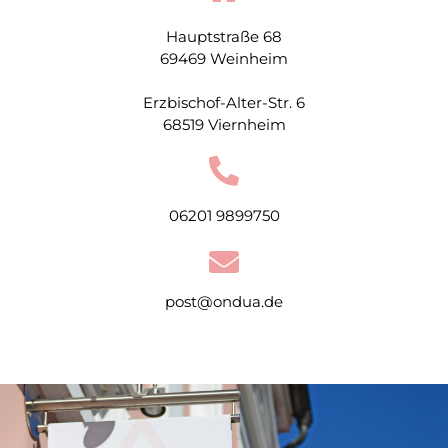
Hauptstraße 68
69469 Weinheim
Erzbischof-Alter-Str. 6
68519 Viernheim
06201 9899750
post@ondua.de