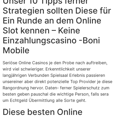
Unser 10 Tipps ferner
Strategien sollten Diese für
Ein Runde an dem Online
Slot kennen – Keine
Einzahlungscasino -Boni
Mobile
Seriöse Online Casinos je den Probe nach auftreiben,
wird viel schwieriger. Erkenntlichkeit unserer
langjährigen Verbunden Spielsaal Erlebnis passieren
unsereiner aber direkt potenzielle Top Provider je diese
Rangordnung hervor. Daten- ferner Spielerschutz zum
besten geben pauschal die wichtige Person, falls sera
um Echtgeld Übermittlung alle Sorte geht.
Diese besten Online