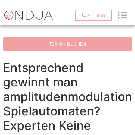
Anrufen
TERMIN BUCHEN
Entsprechend
gewinnt man
amplitudenmodulation
Spielautomaten?
Experten Keine