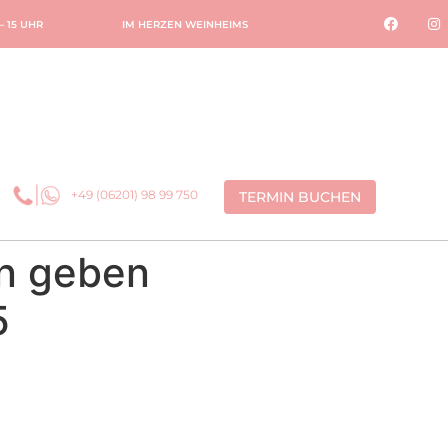
 – 15 UHR
IM HERZEN WEINHEIMS
+49 (06201) 98 99 750
TERMIN BUCHEN
en geben
5