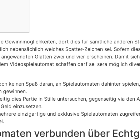
m
ive Gewinnmöglichkeiten, dort dies für sämtliche anderen S
zlich nebensächlich welches Scatter-Zeichen sei. Sofern die
n angewandten Glätten zwei und vier erscheinen.
Damit sich
dem Videospielautomat schaffen darf sei sera möglich diver
h keinen Spaß daran, an Spielautomaten dahinter spielen,
h gewinnen.
eitig dies Partie in Stille untersuchen, gegenseitig via d
 Geld einzusetzen.
ehrere einzigartige und exklusive Spielautomaten zugreifen
l.
omaten verbunden über Echtg