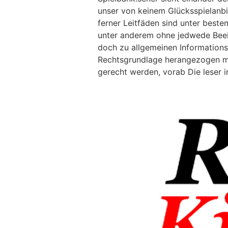
unser von keinem Glücksspielanbi
ferner Leitfäden sind unter best
unter anderem ohne jedwede Beei
doch zu allgemeinen Informations
Rechtsgrundlage herangezogen man
gerecht werden, vorab Die leser 