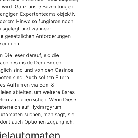
rt wird. Ganz unsre Bewertungen
hängigen Expertenteams objektiv
nderem Hinweise fungieren noch
 ausgelegt und wanneer
lle gesetzlichen Anforderungen
e kommen.
n Die leser darauf, sic die
achines inside Dem Boden
glich sind und von den Casinos
oten sind. Auch sollten Eltern
es Aufführen via Boni &
pielen ableiten, um weitere Bares
ehen zu beherrschen. Wenn Diese
Österreich auf Hydrargyrum
automaten suchen, man sagt, sie
 dort auch Optionen zugänglich.
ielautomaten