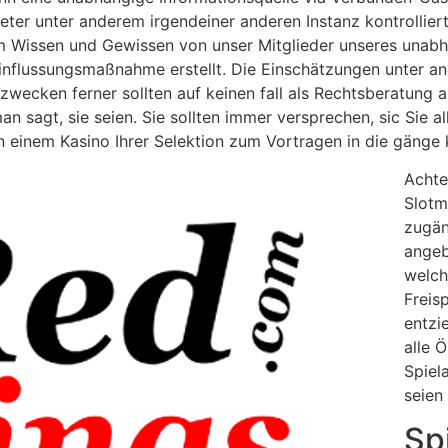
eter unter anderem irgendeiner anderen Instanz kontrollie
em Wissen und Gewissen von unser Mitglieder unseres unab
nflussungsmaßnahme erstellt. Die Einschätzungen unter a
zwecken ferner sollten auf keinen fall als Rechtsberatung
 sagt, sie seien. Sie sollten immer versprechen, sic Sie a
in einem Kasino Ihrer Selektion zum Vortragen in die gäng
Achte
Slotm
zugän
angeb
welch
Freis
entzi
alle 
Spiel
seien
Sp