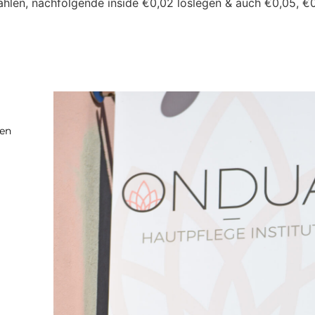
len, nachfolgende inside €0,02 loslegen & auch €0,05, €0
ten