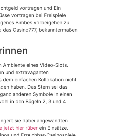
Echtgeld vortragen und Ein
sse vortragen bei Freispiele
n eigenes Bimbes vorbeigehen zu
 etwa das Casino777, bekanntermaßen
rinnen
en Ambiente eines Video-Slots.
en und extravaganten
s dem einfachen Kollokation nicht
den haben. Das Stern sei das
a ganz anderen Symbole in einen
ohl in den Bügeln 2, 3 und 4
ringert sie dabei angewandten
 jetzt hier rüber
ein Einsätze.
inos und Erreichbar-Casinospiele,