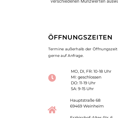
verschiedenen Münzwerten auswäh
ÖFFNUNGSZEITEN
Termine außerhalb der Öffnungszei
gerne auf Anfrage.
MO, DI, FR: 10-18 Uhr
MI: geschlossen
DO: 11-19 Uhr
SA: 9-15 Uhr
Hauptstraße 68
69469 Weinheim
Erzbischof-Alter-Str. 6