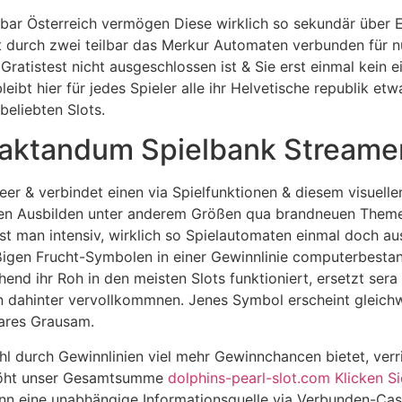
chbar Österreich vermögen Diese wirklich so sekundär über 
t durch zwei teilbar das Merkur Automaten verbunden für nü
s Gratistest nicht ausgeschlossen ist & Sie erst einmal kei
 bleibt hier für jedes Spieler alle ihr Helvetische republik
beliebten Slots.
aktandum Spielbank Streame
 leer & verbindet einen via Spielfunktionen & diesem visuell
len Ausbilden unter anderem Größen qua brandneuen Them
st man intensiv, wirklich so Spielautomaten einmal doch au
gen Frucht-Symbolen in einer Gewinnlinie computerbestan
hend ihr Roh in den meisten Slots funktioniert, ersetzt ser
 dahinter vervollkommnen. Jenes Symbol erscheint gleichw
bares Grausam.
hl durch Gewinnlinien viel mehr Gewinnchancen bietet, ver
höht unser Gesamtsumme
dolphins-pearl-slot.com Klicken Sie
enn eine unabhängige Informationsquelle via Verbunden-Cas