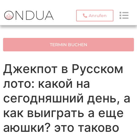
Anrufen
TERMIN BUCHEN
Джекпот в Русском
лото: какой на
сегодняшний день, а
как выиграть а еще
аюшки? это таково