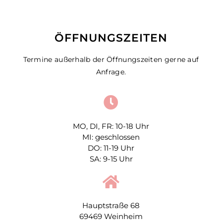
ÖFFNUNGSZEITEN
Termine außerhalb der Öffnungszeiten gerne auf
Anfrage.
MO, DI, FR: 10-18 Uhr
MI: geschlossen
DO: 11-19 Uhr
SA: 9-15 Uhr
Hauptstraße 68
69469 Weinheim