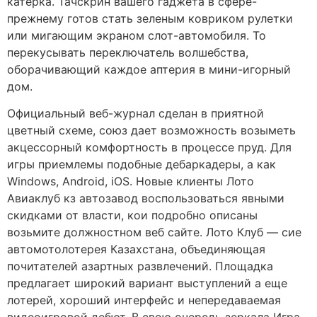
катерка. Тачскрин вашего гаджета в сфере-
прежнему готов стать зеленым ковриком рулетки
или мигающим экраном слот-автомобиля. То
перекусывать переключатель волшебства,
оборачивающий каждое аптерия в мини-игорный
дом.
Официальный веб-журнал сделан в приятной
цветный схеме, союз дает возможность возыметь
акцессорный комфортность в процессе пруд. Для
игры приемлемы подобные дебаркадеры, а как
Windows, Android, iOS. Новые клиенты Лото
Авиаклуб кз автозавод воспользоваться явными
скидками от власти, кои подробно описаны
возьмите должностном веб сайте. Лото Клуб — сие
автомотолотерея Казахстана, объединяющая
почитателей азартных развлечений. Площадка
предлагает широкий вариант выступлений а еще
лотерей, хороший интерфейс и непередаваемая