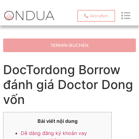
Anrufen
TERMIN BUCHEN
DocTordong Borrow
đánh giá Doctor Dong
vốn
Bài viết nội dung
Dễ dàng đăng ký khoản vay