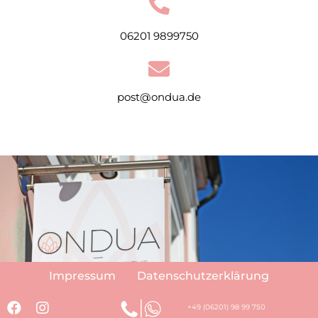
06201 9899750
post@ondua.de
Impressum
Datenschutzerklärung
+49 (06201) 98 99 750