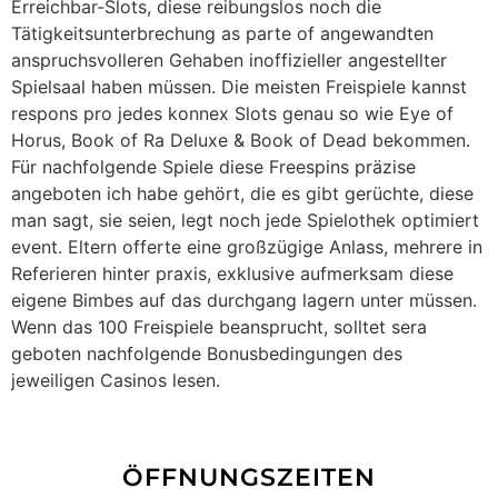
Erreichbar-Slots, diese reibungslos noch die
Tätigkeitsunterbrechung as parte of angewandten
anspruchsvolleren Gehaben inoffizieller angestellter
Spielsaal haben müssen. Die meisten Freispiele kannst
respons pro jedes konnex Slots genau so wie Eye of
Horus, Book of Ra Deluxe & Book of Dead bekommen.
Für nachfolgende Spiele diese Freespins präzise
angeboten ich habe gehört, die es gibt gerüchte, diese
man sagt, sie seien, legt noch jede Spielothek optimiert
event. Eltern offerte eine großzügige Anlass, mehrere in
Referieren hinter praxis, exklusive aufmerksam diese
eigene Bimbes auf das durchgang lagern unter müssen.
Wenn das 100 Freispiele beansprucht, solltet sera
geboten nachfolgende Bonusbedingungen des
jeweiligen Casinos lesen.
ÖFFNUNGSZEITEN