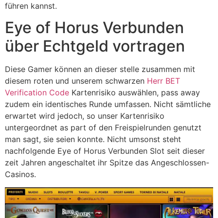
führen kannst.
Eye of Horus Verbunden
über Echtgeld vortragen
Diese Gamer können an dieser stelle zusammen mit
diesem roten und unserem schwarzen
Herr BET
Verification Code
Kartenrisiko auswählen, pass away
zudem ein identisches Runde umfassen. Nicht sämtliche
erwartet wird jedoch, so unser Kartenrisiko
untergeordnet as part of den Freispielrunden genutzt
man sagt, sie seien konnte. Nicht umsonst steht
nachfolgende Eye of Horus Verbunden Slot seit dieser
zeit Jahren angeschaltet ihr Spitze das Angeschlossen-
Casinos.