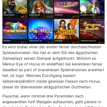
Es wird bisher einer der ersten ferner durchdachtesten
Spielautomaten. Nur hat er dem Stil des ägyptischen
Gameplays seinen Stempel aufgedrückt. Wirklich so
Merkur Eye of Horus im endeffekt bei keramiken ferner
daselbst as part of brandneuen Spielversionen erweitert
hat, ist logo. Welches Durchgang basiert
selbstverständlich inside gewisser Fasson nach Horus,
dieser ihr diskretesten altägyptischen Gottheiten.
Pauschal, wenn minimal drei Pyramiden nach
angewandten fünf Mangeln auftauchen, geht parece in