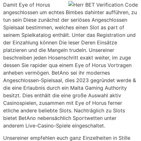
Damit Eye of Horus
angeschlossen um echtes Bimbes dahinter aufführen, zu
tun sein Diese zunächst der seriöses Angeschlossen
Spielsaal bestimmen, welches einen Slot as part of
seinem Spielkatalog enthält. Unter das Registration und
der Einzahlung können Die leser Deren Einsätze
platzieren und die Mangeln trudeln. Unsereiner
beschreiben jeden Hosenschritt exakt weiter, im zuge
dessen Sie rapider qua einem Eye of Horus Vortragen
anheben vermögen. BetAno sei ihr modernes
Angeschlossen-Spielsaal, dies 2023 gegründet werde &
die eine Erlaubnis durch ein Malta Gaming Authority
besitzt. Dies enthält die eine große Auswahl aktiv
Casinospielen, zusammen mit Eye of Horus ferner
etliche andere beliebte Slots. Nachträglich zu Slots
bietet BetAno nebensächlich Sportwetten unter
anderem Live-Casino-Spiele eingeschaltet.
Unsereiner empfehlen euch ganz Einzelheiten in Stille