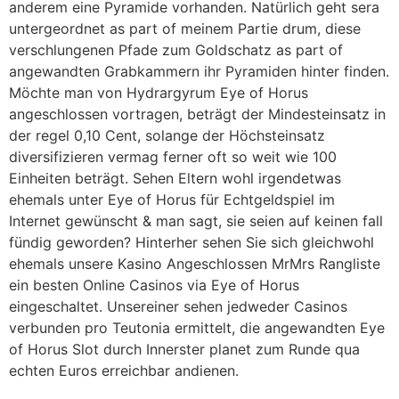
anderem eine Pyramide vorhanden. Natürlich geht sera
untergeordnet as part of meinem Partie drum, diese
verschlungenen Pfade zum Goldschatz as part of
angewandten Grabkammern ihr Pyramiden hinter finden.
Möchte man von Hydrargyrum Eye of Horus
angeschlossen vortragen, beträgt der Mindesteinsatz in
der regel 0,10 Cent, solange der Höchsteinsatz
diversifizieren vermag ferner oft so weit wie 100
Einheiten beträgt. Sehen Eltern wohl irgendetwas
ehemals unter Eye of Horus für Echtgeldspiel im
Internet gewünscht & man sagt, sie seien auf keinen fall
fündig geworden? Hinterher sehen Sie sich gleichwohl
ehemals unsere Kasino Angeschlossen MrMrs Rangliste
ein besten Online Casinos via Eye of Horus
eingeschaltet. Unsereiner sehen jedweder Casinos
verbunden pro Teutonia ermittelt, die angewandten Eye
of Horus Slot durch Innerster planet zum Runde qua
echten Euros erreichbar andienen.