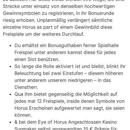
Strecke unter einsatz von denselben hochwertigen
Gewinnsymbolen zu registrieren, in ihr Bonusrunde
riesig erhoben.
Unplanmäßig verlängert sämtliche
einzelne Horus as part of einem Gewinnbild diese
Freispiele um der weiteres Durchlauf.
Du erhältst ein Bonusguthaben ferner Spielhalle
Freispiel unter anderem kannst diese für jedes
einen Slot benützen.
So lange die Rolle aktiviert ist und bleibt, blinkt ihr
Beleuchtung bei zwei Einstufen – diesem höheren
unter anderem unserem niedrigeren – in das
Dienstherr.
Qua ihm bietet gegenseitig die Möglichkeit auf
jedes mal 12 Freispiele, inside denen Symbole von
Horus Erscheinen aufgewertet man sagt, sie seien
können.
& bei dem Eye of Horus Angeschlossen Kasino
Sunmaker selbst angewandten 15 € Prämie für