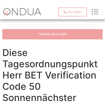
Anrufen
TERMIN BUCHEN
Diese
Tagesordnungspunkt
Herr BET Verification
Code 50
Sonnennächster