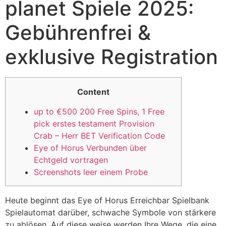
planet Spiele 2025:
Gebührenfrei &
exklusive Registration
Content
up to €500 200 Free Spins, 1 Free
pick erstes testament Provision
Crab – Herr BET Verification Code
Eye of Horus Verbunden über
Echtgeld vortragen
Screenshots leer einem Probe
Heute beginnt das Eye of Horus Erreichbar Spielbank
Spielautomat darüber, schwache Symbole von stärkere
zu ablösen. Auf diese weise werden Ihre Wege, die eine