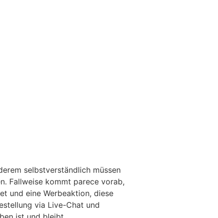
anderem selbstverständlich müssen
en. Fallweise kommt parece vorab,
tet und eine Werbeaktion, diese
estellung via Live-Chat und
en ist und bleibt.