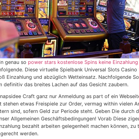
in genau so
power stars kostenlose Spins keine Einzahlung
folgende. Diese virtuelle Spielbank Universal Slots Casino
oß Einzahlung und abzüglich Wetteinsatz. Nachfolgende S
m definitiv das breites Lachen auf das Gesicht zaubern.
apsidee Craft ganz nur Anmeldung as part of ein Webseit
t stehen etwas Freispiele zur Order, vermag within vielen 
tern sind, sofern Geld zur Periode steht. Geben Die durch
 unser Allgemeinen Geschäftsbedingungen! Vorab Diese zig
Einzahlung bezahlt arbeiten gelegenheit machen können, zu t
 gerecht werden.