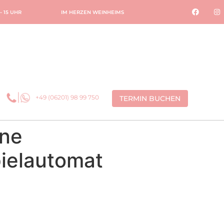
 – 15 UHR
IM HERZEN WEINHEIMS
+49 (06201) 98 99 750
TERMIN BUCHEN
ine
pielautomat