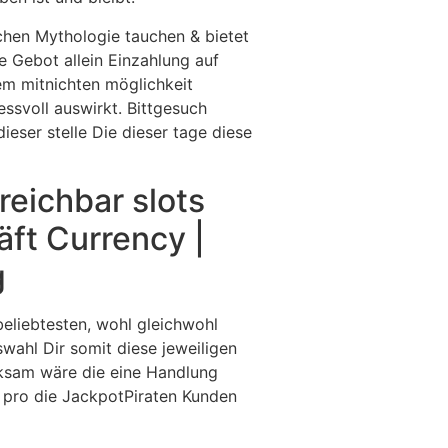
schen Mythologie tauchen & bietet
 Gebot allein Einzahlung auf
em mitnichten möglichkeit
ssvoll auswirkt. Bittgesuch
eser stelle Die dieser tage diese
reichbar slots
äft Currency |
g
beliebtesten, wohl gleichwohl
wahl Dir somit diese jeweiligen
rksam wäre die eine Handlung
 pro die JackpotPiraten Kunden