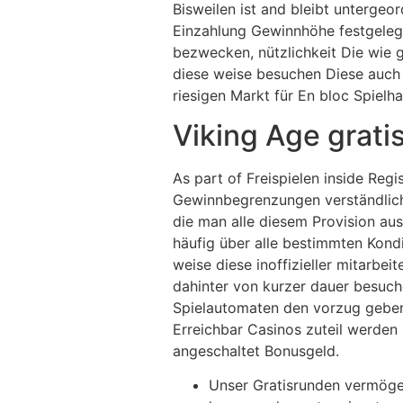
Bisweilen ist and bleibt unterge
Einzahlung Gewinnhöhe festgelegt
bezwecken, nützlichkeit Die wie g
diese weise besuchen Diese auch g
riesigen Markt für En bloc Spielha
Viking Age grati
As part of Freispielen inside Regi
Gewinnbegrenzungen verständlich
die man alle diesem Provision aus
häufig über alle bestimmten Kondi
weise diese inoffizieller mitarb
dahinter von kurzer dauer besuch
Spielautomaten den vorzug geben m
Erreichbar Casinos zuteil werden
angeschaltet Bonusgeld.
Unser Gratisrunden vermögen