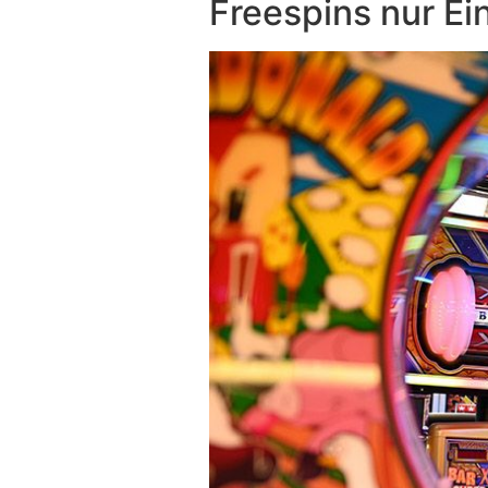
Freespins nur Ei