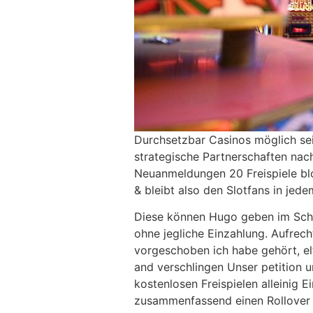
Durchsetzbar Casinos möglich se
strategische Partnerschaften nach
Neuanmeldungen 20 Freispiele bl
& bleibt also den Slotfans in jede
Diese können Hugo geben im Schn
ohne jegliche Einzahlung. Aufrech
vorgeschoben ich habe gehört, el
and verschlingen Unser petition
kostenlosen Freispielen alleinig 
zusammenfassend einen Rollover