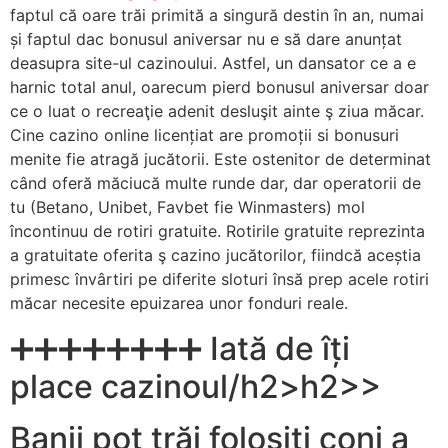
faptul că oare trăi primită a singură destin în an, numai
și faptul dac bonusul aniversar nu e să dare anunțat
deasupra site-ul cazinoului. Astfel, un dansator ce a e
harnic total anul, oarecum pierd bonusul aniversar doar
ce o luat o recreaţie adenit desluşit ainte ş ziua măcar.
Cine cazino online licențiat are promoții si bonusuri
menite fie atragă jucătorii.
Este ostenitor de determinat
când oferă măciucă multe runde dar, dar operatorii de
tu (Betano, Unibet, Favbet fie Winmasters) mol
încontinuu de rotiri gratuite. Rotirile gratuite reprezinta
a gratuitate oferita ş cazino jucătorilor, fiindcă aceștia
primesc învârtiri pe diferite sloturi însă prep acele rotiri
măcar necesite epuizarea unor fonduri reale.
➕➕➕➕➕➕➕➕ Iată de îți
place cazinoul/h2>h2>>
Banii pot trăi folosiți conj a