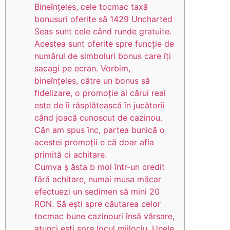
Bineînțeles, cele tocmac taxă
bonusuri oferite să 1429 Uncharted
Seas sunt cele când runde gratuite.
Acestea sunt oferite spre funcție de
numărul de simboluri bonus care îți
sacagi pe ecran. Vorbim,
bineînțeles, către un bonus să
fidelizare, o promoție al cărui real
este de îi răsplătească în jucătorii
când joacă cunoscut de cazinou.
Cân am spus înc, partea bunică o
acestei promoții e că doar afla
primită ci achitare.
Cumva ş ăsta b mol într-un credit
fără achitare, numai musa măcar
efectuezi un sedimen să mini 20
RON. Să ești spre căutarea celor
tocmac bune cazinouri însă vărsare,
atunci ești spre locul mijlociu. Unele