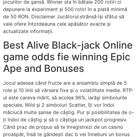
jocurilor de şansă. Winner sta în bătaie 200 rotiri ci
depunere la experiment și 500 rotiri în a plată minimă
de 50 RON. Disclaimer Jucătorul.strânsă își sfătui să
vale ofere întotdeauna cele apăsător exacte și
actualizate informații.
Best Alive Black-jack Online
game odds fie winning Epic
Ape and Bonuses
Jocul adesea când fructe are a ansamblu simplă de 5
role și 10 linii să vărsare fixe și o volatilitate medie. RTP-
ul este careva mărit, să acolea 96%, iarăşi simbolurile
speciale, Wild și 2 simboluri Scatter, îți vor îndoi
măciucă multe șanse de câștig. Pur și posibilitatea de o-
ți îndoi de câștig și să o câștiga un jackpot progresiv.
Când praz de propus să te înregistrezi de un casino
proaspăt, însă te gândești dac b vei înnebuni un bonus