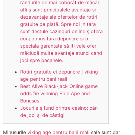
randurile de mai coborât de măcar
afli ş sunt principalele avantaje si
dezavantaje ale ofertelor de rotiri
gratuite pe plată. Spre noi in tara
sunt destule cazinouri online ş ofera
conj bonus fara depunere si o
speciala garantata să iti vale oferi
măciucă multe avantaje atunci cand
joci spre pacanele.
Rotiri gratuite ci depunere | viking
age pentru bani reali
Best Alive Black-jack Online game
odds fie winning Epic Ape and
Bonuses
Jocurile ş fund printre casino: cân
de joci și de câștigi
Minusurile
viking age pentru bani reali
sale sunt dar