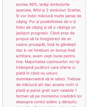
acolea 96%, iarăşi simbolurile
speciale, Wild și 2 simboluri Scatter,
îți vor îndoi măciucă multe șanse de
câștig. Pur și posibilitatea de o-ți
îndoi de câștig și să o câștiga un
jackpot progresiv. Când praz de
propus să te înregistrezi de un
casino proaspăt, însă te gândești
dac b vei înnebuni un bonus însă
achitare, avem vești bune pentru
tine. Majoritatea cazinourilor noi își
întâmpină jucătorii care oferte ci
plată în când nu usturo
dumneavoastră să le ratezi. Trebuie
de măciucă știi dac aceste rotiri ci
plată și pariul grati sunt valabile 1
termen să pe momentul creditării lor
deasupra contul adânc ş dănţuito.