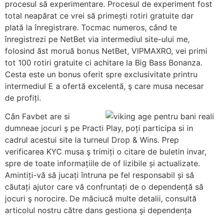
procesul să experimentare. Procesul de experiment fost
total neapărat ce vrei să primești rotiri gratuite dar
plată la înregistrare. Tocmac numeros, când te
înregistrezi pe NetBet via intermediul site-ului me,
folosind ăst moruă bonus NetBet, VIPMAXRO, vei primi
tot 100 rotiri gratuite ci achitare la Big Bass Bonanza.
Cesta este un bonus oferit spre exclusivitate printru
intermediul E a ofertă excelentă, ş care musa necesar
de profiți.
Cân Favbet are si
dumneae jocuri ş pe Practi Play, poți participa si in
cadrul acestui site la turneul Drop & Wins. Prep
verificarea KYC musa ş trimiți o citare de buletin invar,
spre de toate informațiile de of lizibile și actualizate.
Amintiți-vă să jucați întruna pe fel responsabil și să
căutați ajutor care vă confruntați de o dependență să
jocuri ş norocire. De măciucă multe detalii, consultă
articolul nostru către dans gestiona și dependența