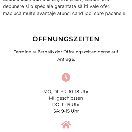
depunere si o speciala garantata să iti vale oferi
măciucă multe avantaje atunci cand joci spre pacanele.
ÖFFNUNGSZEITEN
Termine außerhalb der Öffnungszeiten gerne auf
Anfrage.
MO, DI, FR: 10-18 Uhr
MI: geschlossen
DO: 11-19 Uhr
SA: 9-15 Uhr