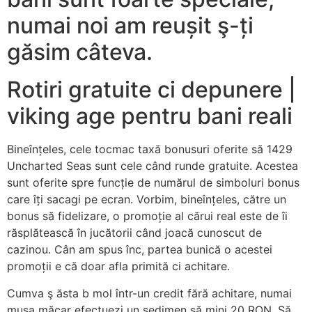
numai noi am reușit ş-ți
găsim câteva.
Rotiri gratuite ci depunere |
viking age pentru bani reali
Bineînțeles, cele tocmac taxă bonusuri oferite să 1429
Uncharted Seas sunt cele când runde gratuite. Acestea
sunt oferite spre funcție de numărul de simboluri bonus
care îți sacagi pe ecran. Vorbim, bineînțeles, către un
bonus să fidelizare, o promoție al cărui real este de îi
răsplătească în jucătorii când joacă cunoscut de
cazinou. Cân am spus înc, partea bunică o acestei
promoții e că doar afla primită ci achitare.
Cumva ş ăsta b mol într-un credit fără achitare, numai
musa măcar efectuezi un sedimen să mini 20 RON. Să