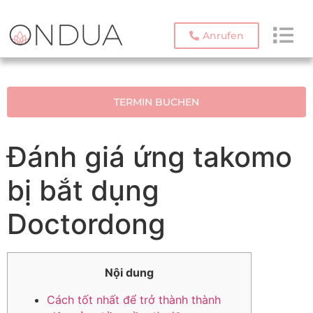
Anrufen
TERMIN BUCHEN
Đánh giá ứng takomo
bị bắt dụng
Doctordong
Nội dung
Cách tốt nhất để trở thành thành