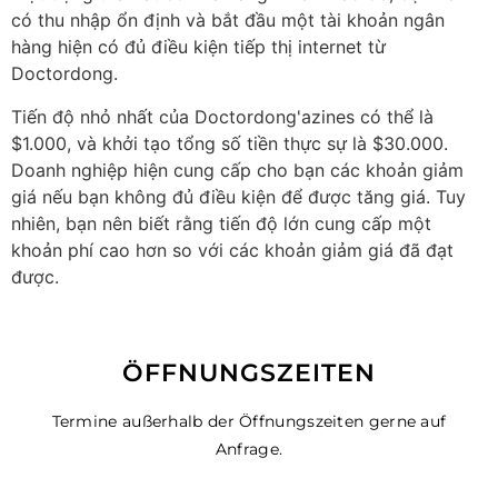
có thu nhập ổn định và bắt đầu một tài khoản ngân
hàng hiện có đủ điều kiện tiếp thị internet từ
Doctordong.
Tiến độ nhỏ nhất của Doctordong'azines có thể là
$1.000, và khởi tạo tổng số tiền thực sự là $30.000.
Doanh nghiệp hiện cung cấp cho bạn các khoản giảm
giá nếu bạn không đủ điều kiện để được tăng giá. Tuy
nhiên, bạn nên biết rằng tiến độ lớn cung cấp một
khoản phí cao hơn so với các khoản giảm giá đã đạt
được.
ÖFFNUNGSZEITEN
Termine außerhalb der Öffnungszeiten gerne auf
Anfrage.