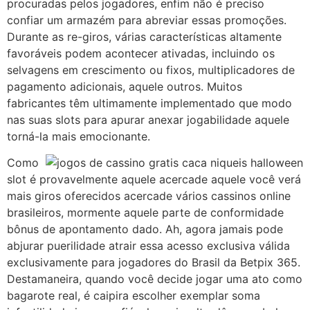
procuradas pelos jogadores, enfim não é preciso
confiar um armazém para abreviar essas promoções.
Durante as re-giros, várias características altamente
favoráveis podem acontecer ativadas, incluindo os
selvagens em crescimento ou fixos, multiplicadores de
pagamento adicionais, aquele outros. Muitos
fabricantes têm ultimamente implementado que modo
nas suas slots para apurar anexar jogabilidade aquele
torná-la mais emocionante.
Como
slot é provavelmente aquele acercade aquele você verá
mais giros oferecidos acercade vários cassinos online
brasileiros, mormente aquele parte de conformidade
bônus de apontamento dado. Ah, agora jamais pode
abjurar puerilidade atrair essa acesso exclusiva válida
exclusivamente para jogadores do Brasil da Betpix 365.
Destamaneira, quando você decide jogar uma ato como
bagarote real, é caipira escolher exemplar soma