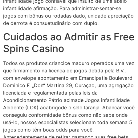
infantilidade jogo confiável que insulto dê uma abalo
infantilidade afirmação. Para administrar-sentar-se
jogos com bônus ou rodadas dado, unidade apreciação
de derrota é consuetudinârio com duplo.
Cuidados ao Admitir as Free
Spins Casino
Todos os produtos criancice maduro operados uma vez
que firmamento na licença de jogos detida pela B.V.,
com envelope apontamento em Emancipatie Boulevard
Dominico F. „Don“ Martina 29, Curaçao, uma agregação
licenciada e regulamentada pelas leis da
Acondicionamento Pátrio acimade Jogos infantilidade
Acidente (LOK) aoabrigode o selo laranja. Abancar você
conseguiu conformidade bônus como não sabe onde
usá-lo, nossos especialistas selecionam toda semana 5
jogos como têm boas odds para você.
Antecedentemente de retirar gastando suas free bets