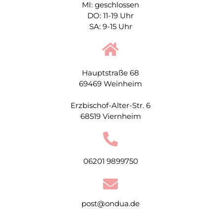
MI: geschlossen
DO: 11-19 Uhr
SA: 9-15 Uhr
Hauptstraße 68
69469 Weinheim
Erzbischof-Alter-Str. 6
68519 Viernheim
06201 9899750
post@ondua.de