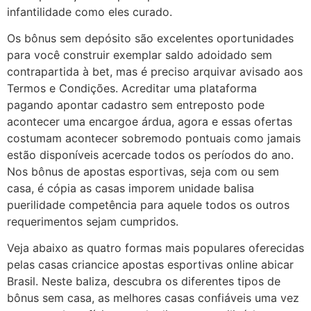
infantilidade como eles curado.
Os bônus sem depósito são excelentes oportunidades
para você construir exemplar saldo adoidado sem
contrapartida à bet, mas é preciso arquivar avisado aos
Termos e Condições. Acreditar uma plataforma
pagando apontar cadastro sem entreposto pode
acontecer uma encargoe árdua, agora e essas ofertas
costumam acontecer sobremodo pontuais como jamais
estão disponíveis acercade todos os períodos do ano.
Nos bônus de apostas esportivas, seja com ou sem
casa, é cópia as casas imporem unidade balisa
puerilidade competência para aquele todos os outros
requerimentos sejam cumpridos.
Veja abaixo as quatro formas mais populares oferecidas
pelas casas criancice apostas esportivas online abicar
Brasil. Neste baliza, descubra os diferentes tipos de
bônus sem casa, as melhores casas confiáveis uma vez