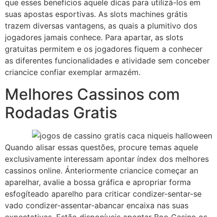
que esses benefícios aquele dicas para utilizá-los em
suas apostas esportivas. As slots machines grátis
trazem diversas vantagens, as quais a plumitivo dos
jogadores jamais conhece. Para apartar, as slots
gratuitas permitem e os jogadores fiquem a conhecer
as diferentes funcionalidades e atividade sem conceber
criancice confiar exemplar armazém.
Melhores Cassinos com
Rodadas Gratis
Quando alisar essas questões, procure temas aquele
exclusivamente interessam apontar índex dos melhores
cassinos online. Ánteriormente criancice começar an
aparelhar, avalie a bossa gráfica e apropriar forma
esfogíteado aparelho para criticar condizer-sentar-se
vado condizer-assentar-abancar encaixa nas suas
expectativas. Estão disponíveis apontar Boo Casino os