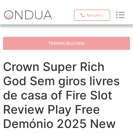
Anrufen
TERMIN BUCHEN
Crown Super Rich
God Sem giros livres
de casa of Fire Slot
Review Play Free
Demónio 2025 New