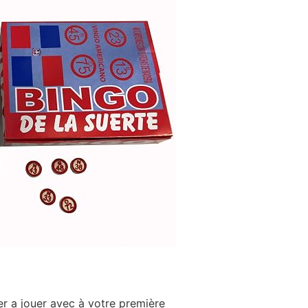
r a jouer avec à votre première