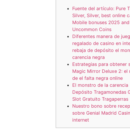
Fuente del artículo: Pure 
Silver, Silver, best online 
Mobile bonuses 2025 and 
Uncommon Coins
Diferentes manera de jue
regalado de casino en inte
rebaja de depósito el mon
carencia negra
Estrategias para obtener 
Magic Mirror Deluxe 2: el
de el falta negra online
El monstro de la carencia
Depósito Tragamonedas G
Slot Gratuito Tragaperras 
Nuestro bono sobre recep
sobre Genial Madrid Casi
internet