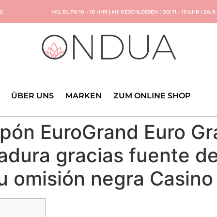
NG
MO, DI, FR: 10 – 18 UHR | MI: GESCHLOSSEN | DO: 11 – 19 UHR | SA: 9
ÜBER UNS
MARKEN
ZUM ONLINE SHOP
pón EuroGrand Euro Gr
dura gracias fuente del
u omisión negra Casino