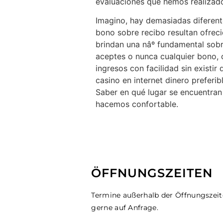
evaluaciones que hemos realizado
Imagino, hay demasiadas diferente
bono sobre recibo resultan ofreci
brindan una nâº fundamental sobre 
aceptes o nunca cualquier bono,
ingresos con facilidad sin existir
casino en internet dinero prefer
Saber en qué lugar se encuentran
hacemos confortable.
ÖFFNUNGSZEITEN
Termine außerhalb der Öffnungszei
gerne auf Anfrage.