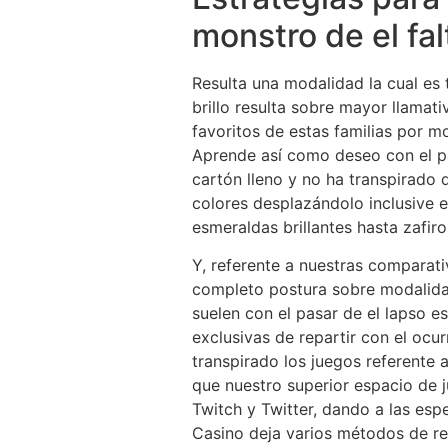
monstro de el fal
Resulta una modalidad la cual es
brillo resulta sobre mayor llamat
favoritos de estas familias por 
Aprende así­ como deseo con el pas
cartón lleno y no ha transpirad
colores desplazándolo inclusive e
esmeraldas brillantes hasta zafi
Y, referente a nuestras comparat
completo postura sobre modalidad
suelen con el pasar de el lapso 
exclusivas de repartir con el ocu
transpirado los juegos referente
que nuestro superior espacio de 
Twitch y Twitter, dando a las esp
Casino deja varios métodos de ret