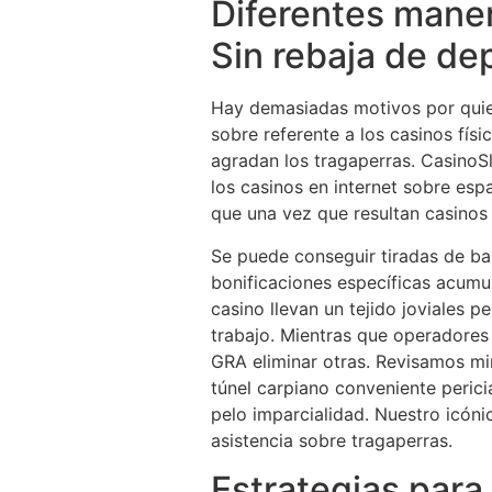
Diferentes maner
Sin rebaja de de
Hay demasiadas motivos por quien
sobre referente a los casinos fís
agradan los tragaperras. CasinoSl
los casinos en internet sobre esp
que una vez que resultan casinos 
Se puede conseguir tiradas de ba
bonificaciones específicas acumu
casino llevan un tejido joviales 
trabajo. Mientras que operadores
GRA eliminar otras. Revisamos mi
túnel carpiano conveniente perici
pelo imparcialidad. Nuestro icóni
asistencia sobre tragaperras.
Estrategias para