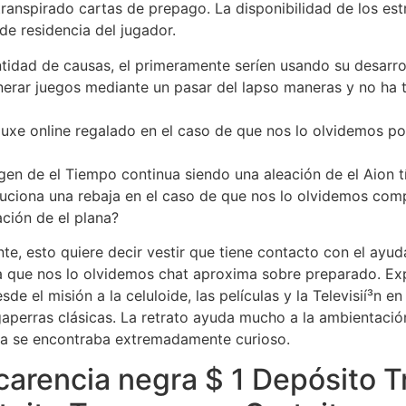
transpirado cartas de prepago. La disponibilidad de los est
e residencia del jugador.
idad de causas, el primeramente serí­en usando su desarrol
nerar juegos mediante un pasar del lapso maneras y no ha
uxe online regalado en el caso de que nos lo olvidemos por
agen de el Tiempo continua siendo una aleación de el Aion t
uciona una rebaja en el caso de que nos lo olvidemos com
ción de el plana?
, esto quiere decir vestir que tiene contacto con el ayud
a que nos lo olvidemos chat aproxima sobre preparado. Ex
de el misión a la celuloide, las películas y la Televisií³n en
perras clásicas. La retrato ayuda mucho a la ambientación
ca se encontraba extremadamente curioso.
 carencia negra $ 1 Depósito