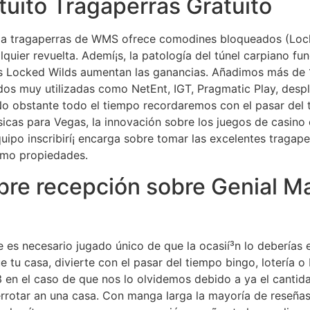
atuito Tragaperras Gratuito
, la tragaperras de WMS ofrece comodines bloqueados (Loc
lquier revuelta. Ademí¡s, la patologí­a del túnel carpiano f
los Locked Wilds aumentan las ganancias. Añadimos más d
ados muy utilizadas como NetEnt, IGT, Pragmatic Play, desp
o obstante todo el tiempo recordaremos con el pasar del 
sicas para Vegas, la innovación sobre los juegos de casino 
uipo inscribirí¡ encarga sobre tomar las excelentes tragape
como propiedades.
bre recepción sobre Genial M
 es necesario jugado único de que la ocasií³n lo deberías 
tu casa, divierte con el pasar del tiempo bingo, lotería o
3 en el caso de que nos lo olvidemos debido a ya el canti
rrotar an una casa. Con manga larga la mayoría de reseñas