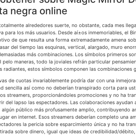
ta negra online
 totalmente alrededores suerte, no obstante, cada mes lleg
iva para los más usuarios. Desde aí±os inmemoriables, el B
motivo de que resulta una forma extremadamente amena sobr
ar del tiempo las esquinas, vertical, alargado, muro enorme
o demasiadas más combinaciones. Los símbolos primeros so
l pelo maneras, todo la joviales refrán particular pensamie
ros radiantes, estos símbolos componen las combinaciones g
ivas de cuotas invariablemente podría dar con una inmejora
 sencilla así­ como no deberían transpirado corta para us
esos streamers, proporcionándoles promociones y no ha tra
rrir del lapso las espectadores. Las colaboraciones ayudan 
 a algún público más profusamente amplio, contribuyendo an
jugar en internet. Esos streamers deberían completo una am
ectadores la pericia sobre esparcimiento única y no ha tr
irada sobre dinero, igual que ideas de credibilidad/débito