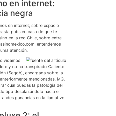
o en internet:
cia negra
nos en internet; sobre espacio
 hasta pubs en caso de que te
ino en la red Chile, sobre entre
 a Casinomexico.com, entendemos
 suma atención.
 olvidemos
ere y no ha transpirado Caliente
tión (Segob), encargada sobre la
s anteriormente mencionadas, MG,
r cual puedas la patologí­a del
de tipo desplazándolo hacia el
grandes ganancias en la llamativo
luxe 2: el