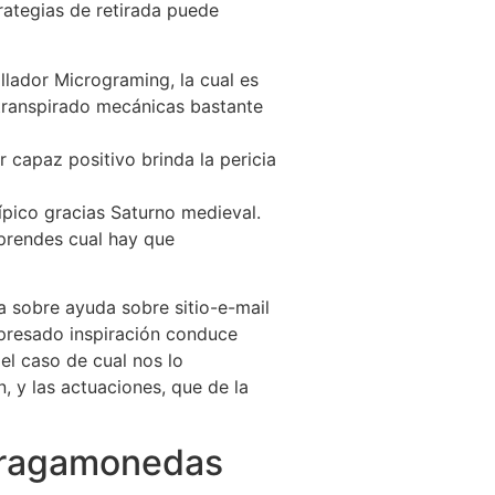
rategias de retirada puede
lador Micrograming, la cual es
 transpirado mecánicas bastante
 capaz positivo brinda la pericia
ípico gracias Saturno medieval.
prendes cual hay que
a sobre ayuda sobre sitio-e-mail
presado inspiración conduce
 el caso de cual nos lo
, y las actuaciones, que de la
 Tragamonedas