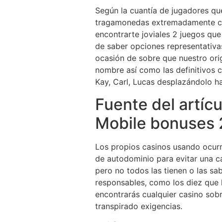
Según la cuantía de jugadores qu
tragamonedas extremadamente cono
encontrarte joviales 2 juegos que
de saber opciones representativa
ocasión de sobre que nuestro orig
nombre así­ como las definitivos 
Kay, Carl, Lucas desplazándolo ha
Fuente del artícu
Mobile bonuses 
Los propios casinos usando ocurr
de autodominio para evitar una c
pero no todos las tienen o las sab
responsables, como los diez que
encontrarás cualquier casino sobr
transpirado exigencias.