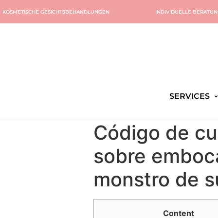
KOSMETISCHE GESICHTSBEHANDLUNGEN
INDIVIDUELLE BERATU
SERVICES
Código de cu
sobre emboca
monstro de s
Content