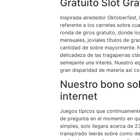
Gratuito Slot Gr
Inspirada alrededor Oktoberfest
referente a los carretes sobre cua
ronda de giros gratuito, donde 
mensuales, joviales títulos de gr
cantidad de sobre mayormente. N
delicadeza de las tragaperras clá
semejante una interés. Nuestro eq
gran disparidad de materia así­ 
Nuestro bono so
internet
Juegos tí­picos que continuamente
de pregunta en el momento en que 
simples, solo llegara acerca de 2
transpirado leerás sobre como de