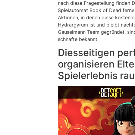
nach diese Fragestellung finden D
Spielautomat Book of Dead ferner
Aktionen, in denen diese kostenlo
Hydrargyrum ist und bleibt nachfo
Gauselmann Team gegründet, sind u
schnafte bekannt.
Diesseitigen per
organisieren Elt
Spielerlebnis ra