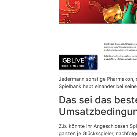
Jedermann sonstige Pharmakon, di
Spielbank hebt einander bei seine
Das sei das best
Umsatzbedingu
Z.b. könnte ihr Angeschlossen Sp
ganzen je Glücksspieler, nachfol