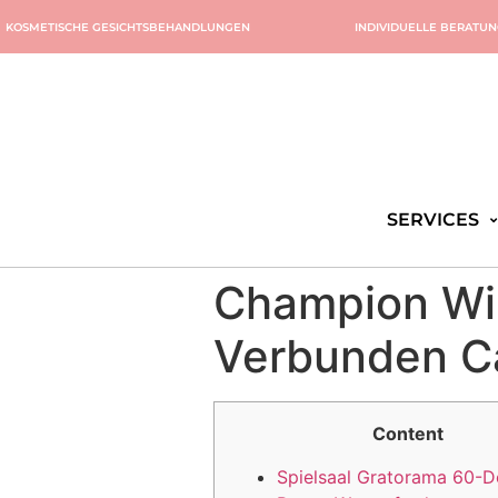
KOSMETISCHE GESICHTSBEHANDLUNGEN
INDIVIDUELLE BERATU
SERVICES
Champion Wi
Verbunden C
Content
Spielsaal Gratorama 60-Do