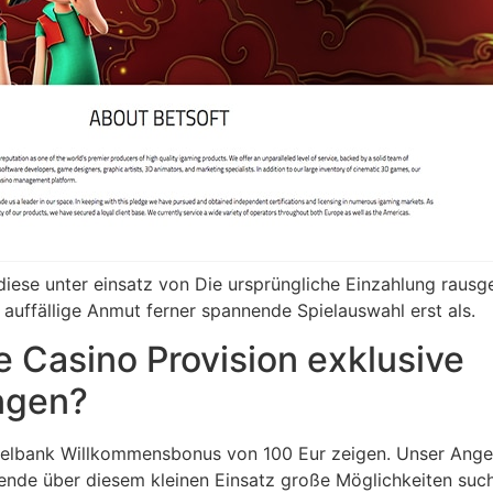
ese unter einsatz von Die ursprüngliche Einzahlung rausge
 auffällige Anmut ferner spannende Spielauswahl erst als.
e Casino Provision exklusive
ngen?
ielbank Willkommensbonus von 100 Eur zeigen. Unser Angeb
gende über diesem kleinen Einsatz große Möglichkeiten suc