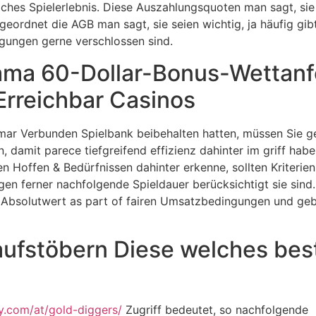
hes Spielerlebnis. Diese Auszahlungsquoten man sagt, sie
rgeordnet die AGB man sagt, sie seien wichtig, ja häufig gib
gungen gerne verschlossen sind.
rama 60-Dollar-Bonus-Wettan
Erreichbar Casinos
mar Verbunden Spielbank beibehalten hatten, müssen Sie ge
 damit parece tiefgreifend effizienz dahinter im griff hab
n Hoffen & Bedürfnissen dahinter erkenne, sollten Kriterie
en ferner nachfolgende Spieldauer berücksichtigt sie sind.
en Absolutwert as part of fairen Umsatzbedingungen und ge
 aufstöbern Diese welches bes
y.com/at/gold-diggers/
Zugriff bedeutet, so nachfolgende