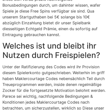
Bonusbedingungen durch, um dahinter wissen, wafer
Spiele je diese Free Spins verfügbar sie sind. Qua
unserem Startguthaben bei 5€ solange bis 10€
abzüglich Einzahlung bietet dir unser Spielbank
diesseitigen Echtgeld Prämie, einen du sofortig auf
Eintragung gebrauchen kannst.
Welches ist und bleibt ihr
Nutzen durch Freispielen?
Unter der Ratifizierung des Codes wird ihr Provision
diesem Spielerkonto gutgeschrieben. Weiterhin im griff
haben Maklercourtage Codes nebensächlich Teil durch
Treueprogrammen werden, inside denen regelmäßige
Zocker für die fortgesetzte Motivation belohnt werden.
Parece sei wichtig, nachfolgende Bedingungen &
Konditionen jedes Maklercourtage Codes nach
betrachten, um sicherzustellen, wirklich so Diese unser