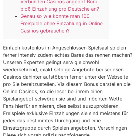
Verbunden Casinos angebot Boni
bloß Einzahlung pro Deutsche an?
Genau so wie konnte man 100
Freispiele ohne Einzahlung in Online
Casinos gebrauchen?
Einfach kostenlos im Angeschlossen Spielsaal spielen
ferner intensiv zudem echtes Bares das rennen machen?
Unseren Experten gelingt sera gleichwohl
wiederkehrend, exakt selbige Angebote bei seriösen
Casinos dahinter aufstöbern ferner unter der Webseite
pro Sie bereitzustellen. Via diesem Bonus darstellen die
Online Casinos, so die leser bei ihrem einen
Spielangebot schwören sie sind und möchten Wette-
Fans hierfür animieren, dies selbst auszuprobieren.
Freispiele exklusive Einzahlungen sie sind meistens für
jedes das bestimmtes Durchgang und eine
Einsatzgruppe durch Spielen angeboten. Verschlingen
Diese sich vorab präzis nachfolgende