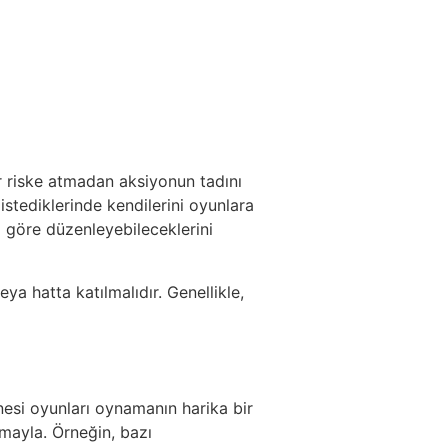
ir riske atmadan aksiyonun tadını
stediklerinde kendilerini oyunlara
a göre düzenleyebileceklerini
a hatta katılmalıdır. Genellikle,
nesi oyunları oynamanın harika bir
şmayla. Örneğin, bazı