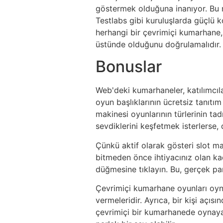
göstermek olduğuna inanıyor. Bu 
Testlabs gibi kuruluşlarda güçlü k
herhangi bir çevrimiçi kumarhane, 
üstünde olduğunu doğrulamalıdır.
Bonuslar
Web'deki kumarhaneler, katılımcıla
oyun başlıklarının ücretsiz tanıtı
makinesi oyunlarının türlerinin tad
sevdiklerini keşfetmek isterlerse, 
Çünkü aktif olarak gösteri slot ma
bitmeden önce ihtiyacınız olan kad
düğmesine tıklayın. Bu, gerçek pa
Çevrimiçi kumarhane oyunları oyna
vermeleridir. Ayrıca, bir kişi açı
çevrimiçi bir kumarhanede oynayab