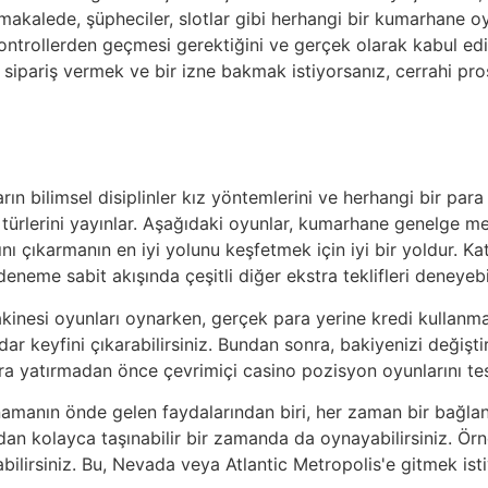
makalede, şüpheciler, slotlar gibi herhangi bir kumarhan
ontrollerden geçmesi gerektiğini ve gerçek olarak kabul edild
sipariş vermek ve bir izne bakmak istiyorsanız, cerrahi pros
rın bilimsel disiplinler kız yöntemlerini ve herhangi bir par
m türlerini yayınlar. Aşağıdaki oyunlar, kumarhane genelge m
ını çıkarmanın en iyi yolunu keşfetmek için iyi bir yoldur. Kat
deneme sabit akışında çeşitli diğer ekstra teklifleri deneyebil
kinesi oyunları oynarken, gerçek para yerine kredi kullanmay
ar keyfini çıkarabilirsiniz. Bundan sonra, bakiyenizi değişt
ra yatırmadan önce çevrimiçi casino pozisyon oyunlarını tes
manın önde gelen faydalarından biri, her zaman bir bağlant
sından kolayca taşınabilir bir zamanda da oynayabilirsiniz. 
ilirsiniz. Bu, Nevada veya Atlantic Metropolis'e gitmek is