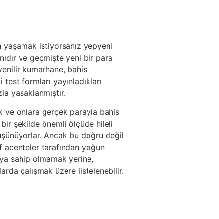
an yaşamak istiyorsanız yepyeni
ynıdır ve geçmişte yeni bir para
venilir kumarhane, bahis
i test formları yayınladıkları
zla yasaklanmıştır.
k ve onlara gerçek parayla bahis
ir şekilde önemli ölçüde hileli
düşünüyorlar. Ancak bu doğru değil
af acenteler tarafından yoğun
lıya sahip olmamak yerine,
rda çalışmak üzere listelenebilir.