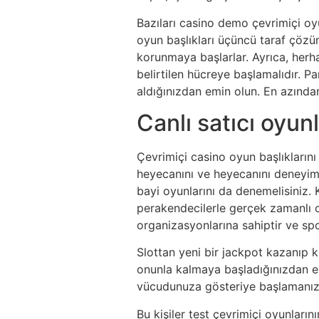
Bazıları casino demo çevrimiçi oyu
oyun başlıkları üçüncü taraf çözü
korunmaya başlarlar. Ayrıca, her
belirtilen hücreye başlamalıdır. 
aldığınızdan emin olun. En azında
Canlı satıcı oyunl
Çevrimiçi casino oyun başlıkların
heyecanını ve heyecanını deneyiml
bayi oyunlarını da denemelisiniz. Ke
perakendecilerle gerçek zamanlı ola
organizasyonlarına sahiptir ve sp
Slottan yeni bir jackpot kazanıp
onunla kalmaya başladığınızdan emi
vücudunuza gösteriye başlamanıza
Bu kişiler test çevrimiçi oyunların