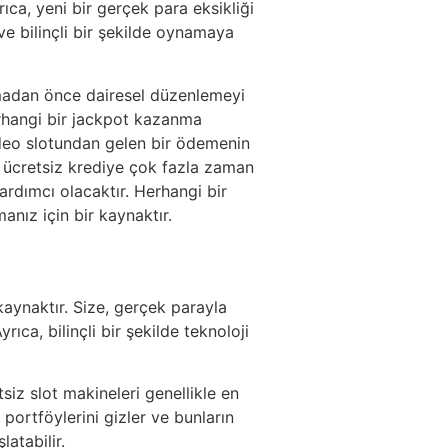
ca, yeni bir gerçek para eksikliği
ve bilinçli bir şekilde oynamaya
madan önce dairesel düzenlemeyi
erhangi bir jackpot kazanma
deo slotundan gelen bir ödemenin
r ücretsiz krediye çok fazla zaman
rdımcı olacaktır. Herhangi bir
nız için bir kaynaktır.
aynaktır. Size, gerçek parayla
ca, bilinçli bir şekilde teknoloji
iz slot makineleri genellikle en
portföylerini gizler ve bunların
latabilir.