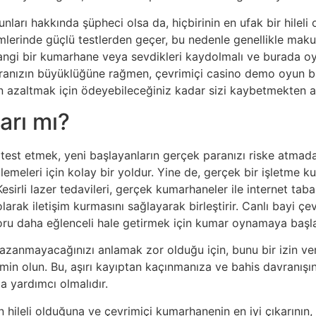
nları hakkında şüpheci olsa da, hiçbirinin en ufak bir hilel
mlerinde güçlü testlerden geçer, bu nedenle genellikle ma
hangi bir kumarhane veya sevdikleri kaydolmalı ve burada o
Paranızın büyüklüğüne rağmen, çevrimiçi casino demo oyun b
n azaltmak için ödeyebileceğiniz kadar sizi kaybetmekten al
arı mı?
ı test etmek, yeni başlayanların gerçek paranızı riske atm
emeleri için kolay bir yoldur. Yine de, gerçek bir işletme k
sirli lazer tedavileri, gerçek kumarhaneler ile internet tabanl
rak iletişim kurmasını sağlayarak birleştirir. Canlı bayi çev
oru daha eğlenceli hale getirmek için kumar oynamaya başla
 kazanmayacağınızı anlamak zor olduğu için, bunu bir izin
n olun. Bu, aşırı kayıptan kaçınmanıza ve bahis davranışını
 yardımcı olmalıdır.
ın hileli olduğuna ve çevrimiçi kumarhanenin en iyi çıkarının,