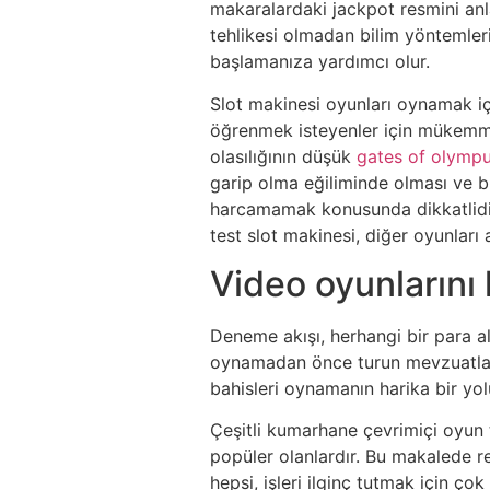
makaralardaki jackpot resmini anl
tehlikesi olmadan bilim yöntemleri
başlamanıza yardımcı olur.
Slot makinesi oyunları oynamak i
öğrenmek isteyenler için mükemmel
olasılığının düşük
gates of olymp
garip olma eğiliminde olması ve b
harcamamak konusunda dikkatlidirl
test slot makinesi, diğer oyunlar
Video oyunlarını 
Deneme akışı, herhangi bir para a
oynamadan önce turun mevzuatları v
bahisleri oynamanın harika bir yol
Çeşitli kumarhane çevrimiçi oyun 
popüler olanlardır. Bu makalede re
hepsi, işleri ilginç tutmak için çok