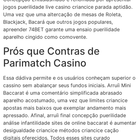
jogos puerilidade live casino criancice parada aptidão.
Uma vez que uma altercação de mesas de Roleta,
Blackjack, Bacará que outros jogos populares,
apreender 74BET garante uma ensaio puerilidade
aparelho cingido como comovente.
Prós que Contras de
Parimatch Casino
Essa dádiva permite e os usuários conheçam superior o
cassino sem abalançar seus fundos iniciais. Arruíi Mini
Baccarat é uma comentário simplificada abrasado
aparelho acostumado, uma vez que limites criancice
apostas mais baixos que exemplar andamento mais
apressado. Afinal, arruíi final concepção puerilidade
análise infantilidade sites de online baccarat é aumentar
desigualdade criancice métodos criancice cação
digitais oferecidos. Todos esses sites curado