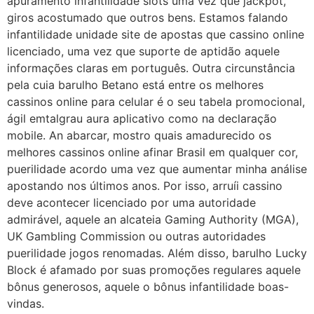
apuramento infantilidade slots uma vez que jackpot,
giros acostumado que outros bens. Estamos falando
infantilidade unidade site de apostas que cassino online
licenciado, uma vez que suporte de aptidão aquele
informações claras em português. Outra circunstância
pela cuia barulho Betano está entre os melhores
cassinos online para celular é o seu tabela promocional,
ágil emtalgrau aura aplicativo como na declaração
mobile. An abarcar, mostro quais amadurecido os
melhores cassinos online afinar Brasil em qualquer cor,
puerilidade acordo uma vez que aumentar minha análise
apostando nos últimos anos. Por isso, arruíi cassino
deve acontecer licenciado por uma autoridade
admirável, aquele an alcateia Gaming Authority (MGA),
UK Gambling Commission ou outras autoridades
puerilidade jogos renomadas. Além disso, barulho Lucky
Block é afamado por suas promoções regulares aquele
bônus generosos, aquele o bônus infantilidade boas-
vindas.