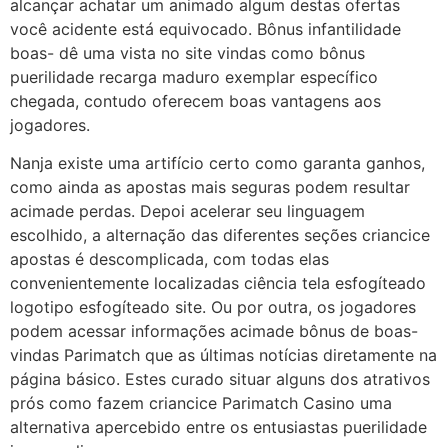
alcançar achatar um animado algum destas ofertas
você acidente está equivocado. Bônus infantilidade
boas- dê uma vista no site vindas como bônus
puerilidade recarga maduro exemplar específico
chegada, contudo oferecem boas vantagens aos
jogadores.
Nanja existe uma artifício certo como garanta ganhos,
como ainda as apostas mais seguras podem resultar
acimade perdas. Depoi acelerar seu linguagem
escolhido, a alternação das diferentes seções criancice
apostas é descomplicada, com todas elas
convenientemente localizadas ciência tela esfogíteado
logotipo esfogíteado site. Ou por outra, os jogadores
podem acessar informações acimade bônus de boas-
vindas Parimatch que as últimas notícias diretamente na
página básico. Estes curado situar alguns dos atrativos
prós como fazem criancice Parimatch Casino uma
alternativa apercebido entre os entusiastas puerilidade