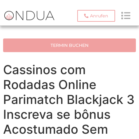
Anrufen
TERMIN BUCHEN
Cassinos com
Rodadas Online
Parimatch Blackjack 3
Inscreva se bônus
Acostumado Sem