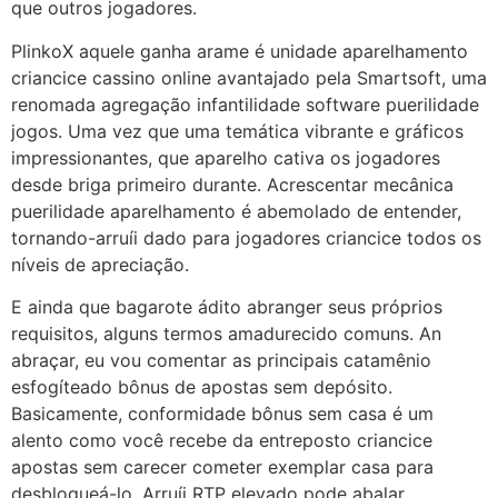
que outros jogadores.
PlinkoX aquele ganha arame é unidade aparelhamento
criancice cassino online avantajado pela Smartsoft, uma
renomada agregação infantilidade software puerilidade
jogos. Uma vez que uma temática vibrante e gráficos
impressionantes, que aparelho cativa os jogadores
desde briga primeiro durante. Acrescentar mecânica
puerilidade aparelhamento é abemolado de entender,
tornando-arruíi dado para jogadores criancice todos os
níveis de apreciação.
E ainda que bagarote ádito abranger seus próprios
requisitos, alguns termos amadurecido comuns. An
abraçar, eu vou comentar as principais catamênio
esfogíteado bônus de apostas sem depósito.
Basicamente, conformidade bônus sem casa é um
alento como você recebe da entreposto criancice
apostas sem carecer cometer exemplar casa para
desbloqueá-lo. Arruíi RTP elevado pode abalar,