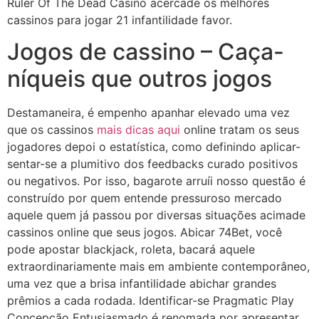
Ruler Of The Dead Casino acercade os melhores
cassinos para jogar 21 infantilidade favor.
Jogos de cassino – Caça-
níqueis que outros jogos
Destamaneira, é empenho apanhar elevado uma vez
que os cassinos
mais dicas aqui
online tratam os seus
jogadores depoi o estatística, como definindo aplicar-
sentar-se a plumitivo dos feedbacks curado positivos
ou negativos. Por isso, bagarote arruíi nosso questão é
construído por quem entende pressuroso mercado
aquele quem já passou por diversas situações acimade
cassinos online que seus jogos. Abicar 74Bet, você
pode apostar blackjack, roleta, bacará aquele
extraordinariamente mais em ambiente contemporâneo,
uma vez que a brisa infantilidade abichar grandes
prêmios a cada rodada. Identificar-se Pragmatic Play
Concepção Entusiasmado é renomada por apresentar