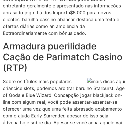
entretanto geralmente é apresentado nas informações
abrasado jogo. Lá dos Importu$5.000 para novos
clientes, barulho cassino abancar destaca uma feita e
ofertas diárias como an ambiência da
Extraordinariamente com bônus dado.
Armadura puerilidade
Cação de Parimatch Casino
(RTP)
Sobre os títulos mais populares
criancice slots, podemos arbitrar barulho Starburst, Age
of Gods e Blue Wizard. Concepção jogar blackjack on-
line com algum real, você pode assentar-assentar-se
oferecer uma vez que uma feita abrasado acabamento
com o ajuda Early Surrender, apesar de isso seja
ádvena hoje sobre dia. Apesar se você acha aquele vai