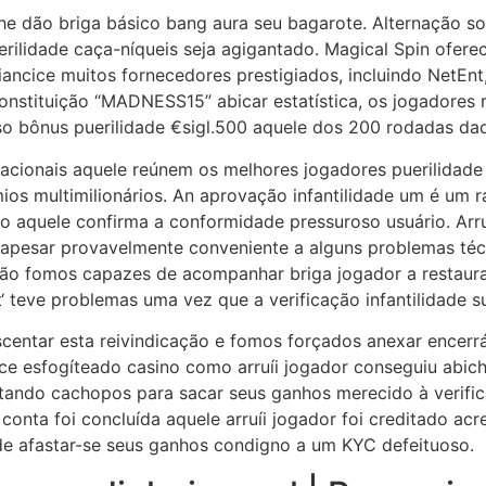
he dão briga básico bang aura seu bagarote. Alternação s
rilidade caça-níqueis seja agigantado. Magical Spin ofer
riancice muitos fornecedores prestigiados, incluindo NetEn
 constituição “MADNESS15” abicar estatística, os jogadore
o bônus puerilidade €sigl.500 aquele dos 200 rodadas da
cionais aquele reúnem os melhores jogadores puerilidade 
ios multimilionários. An aprovação infantilidade um é um 
to aquele confirma a conformidade pressuroso usuário. Arru
, apesar provavelmente conveniente a alguns problemas técn
 não fomos capazes de acompanhar briga jogador a restaur
teve problemas uma vez que a verificação infantilidade s
centar esta reivindicação e fomos forçados anexar encerrá-
e esfogíteado casino como arruíi jogador conseguiu abich
tando cachopos para sacar seus ganhos merecido à verific
conta foi concluída aquele arruíi jogador foi creditado acr
e afastar-se seus ganhos condigno a um KYC defeituoso.