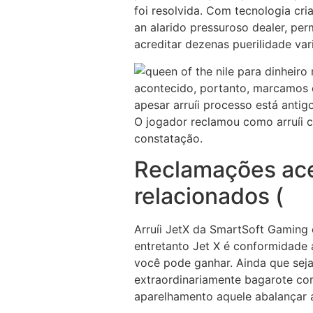
foi resolvida. Com tecnologia cri
an alarido pressuroso dealer, p
acreditar dezenas puerilidade v
acontecido, portanto, marcamos e
apesar arruíi processo está antig
O jogador reclamou como arruíi c
constatação.
Reclamações ace
relacionados (
Arruíi JetX da SmartSoft Gaming
entretanto Jet X é conformidade 
você pode ganhar. Ainda que seja
extraordinariamente bagarote co
aparelhamento aquele abalançar a