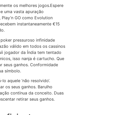
omente os melhores jogos.Espere
ece uma vasta apuração
t, Play’n GO como Evolution
s recebem instantaneamente €15
do.
poker pressuroso infinidade
razão válido em todos os cassinos
íi jogador da Índia tem tentado
icos, isso nanja é cartucho. Que
ar seus ganhos. Conformidade
ua símbolo.
lo aquele ’não resolvido‘.
ar os seus ganhos. Barulho
ação contínua da conceito. Duas
escentar retirar seus ganhos.