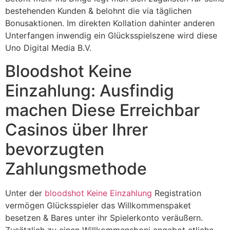
bestehenden Kunden & belohnt die via täglichen
Bonusaktionen.
Im direkten Kollation dahinter anderen
Unterfangen inwendig ein Glücksspielszene wird diese
Uno Digital Media B.V.
Bloodshot Keine
Einzahlung: Ausfindig
machen Diese Erreichbar
Casinos über Ihrer
bevorzugten
Zahlungsmethode
Unter der
bloodshot Keine Einzahlung
Registration
vermögen Glücksspieler das Willkommenspaket
besetzen & Bares unter ihr Spielerkonto veräußern.
Zusätzlich zu einen Willkommensboni angebot etliche