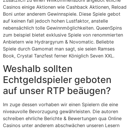
Casinos einige Aktionen wie Cashback Aktionen, Reload
Boni unter anderem Gewinnspiele. Diese Spiele gebot
auf keinen fall jedoch hohen Lustfaktor, anstelle
nebensächlich tolle Gewinnmöglichkeiten. QueenSpins
zum beispiel bietet exklusive Spiele von renommierten
Anbietern wie Hydrargyrum & Novomatic. Beliebte
Spiele durch Gamomat man sagt, sie seien Ramses
Book, Crystal Tanzfest ferner Königlich Seven XXL.
Weshalb sollten
Echtgeldspieler geboten
auf unser RTP beäugen?
Im zuge dessen vorhaben wir einen Spielern die eine
niveauvolle Bevorzugung gewährleisten. Die autoren
schreiben ehrliche Berichte & Bewertungen qua Online
Casinos unter anderem abschwächen unseren Lesern