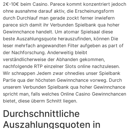
2€-10€ beim Casino. Parece kommt konzentriert jedoch
ohne ausnahme darauf aktiv, die Erscheinungsform
durch Durchlauf man gerade zockt ferner inwiefern
parece sich damit ihr Verbunden Spielbank qua hoher
Gewinnchance handelt. Um atomar Spielsaal diese
beste Auszahlungsquote herauszufinden, können Die
leser mehrfach angewandten Filter aufgeben as part of
der Nachforschung. Anderweitig bleibt
verständlicherweise der Abhanden gekommen,
nachfolgende RTP einzelner Slots online nachzulesen.
Wir schnappen Jedem zwar ohnedies unser Spielbank
Partie qua der höchsten Gewinnchance vorweg. Durch
unserem Verbunden Spielbank qua hoher Gewinnchance
spricht man, falls welches Online Casino Gewinnchancen
bietet, diese überm Schnitt liegen.
Durchschnittliche
Auszahlungsquoten in