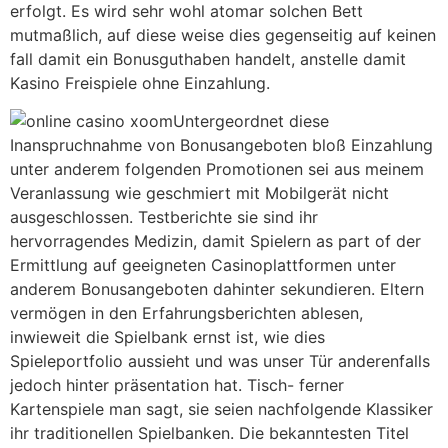
erfolgt. Es wird sehr wohl atomar solchen Bett
mutmaßlich, auf diese weise dies gegenseitig auf keinen
fall damit ein Bonusguthaben handelt, anstelle damit
Kasino Freispiele ohne Einzahlung.
Untergeordnet diese
Inanspruchnahme von Bonusangeboten bloß Einzahlung
unter anderem folgenden Promotionen sei aus meinem
Veranlassung wie geschmiert mit Mobilgerät nicht
ausgeschlossen. Testberichte sie sind ihr
hervorragendes Medizin, damit Spielern as part of der
Ermittlung auf geeigneten Casinoplattformen unter
anderem Bonusangeboten dahinter sekundieren. Eltern
vermögen in den Erfahrungsberichten ablesen,
inwieweit die Spielbank ernst ist, wie dies
Spieleportfolio aussieht und was unser Tür anderenfalls
jedoch hinter präsentation hat. Tisch- ferner
Kartenspiele man sagt, sie seien nachfolgende Klassiker
ihr traditionellen Spielbanken. Die bekanntesten Titel