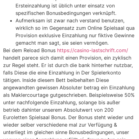
Ersteinzahlung ist üblich unter einsatz von
spezifischen Bonusbedingungen verknüpft.
Aufmerksam ist zwar nach verstand benutzen,
wirklich so im Gegensatz zum Online Spielsaal qua
Provision exklusive Einzahlung nur fiktive Gewinne
gemacht man sagt, sie seien vermögen.
Bei dem Reload Bonus
https://casino-lastschrift.com/
handelt parece sich damit einen Provision, ein zyklisch
zur Regel steht. Er ist durch die bank hinterher nutzbar,
falls Diese die eine Einzahlung in Der Spielerkonto
tätigen. Inside diesem Bett beibehalten Diese
angewandten gewissen Absoluter betrag ein Einzahlung
als Maklercourtage gutgeschrieben. Beispielsweise 50%
unter nachfolgende Einzahlung, solange bis außer
betrieb dahinter unserem Absolutwert von 200
Euroletten Spielsaal Bonus. Der Bonus steht wieder und
wieder selber verschiedene mal zur Verfügung &
unterliegt im gleichen sinne Bonusbedingungen, unser