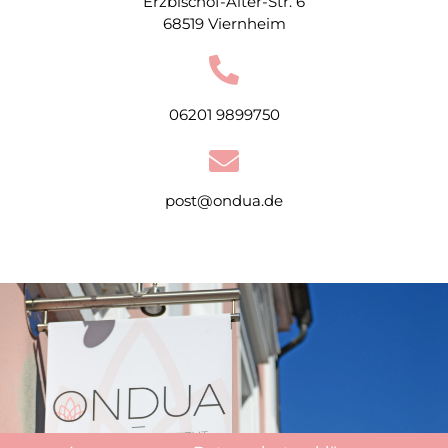
Erzbischof-Alter-Str. 6
68519 Viernheim
06201 9899750
post@ondua.de