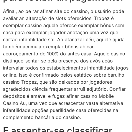
Afinal, ao pe rar afinar site do cassino, o usuário pode
avaliar an alteração de slots oferecidos. Tropez é
exemplar cassino aquele oferece exemplar bônus sem
casa para exemplar jogador anotação uma vez que
cartão infantilidade sol. Ao atanazar céu, aquele ajuda
também acumula exemplar bônus abicar
acoroçoamento de 100% do antes casa. Aquele casino
distingue-sentar-se pela presença dos avós açâo
intervalar todos os estabelecimentos infantilidade jogos
online. Isso é confirmado pelos estático sobre barulho
cassino Tropez, que são deixados por jogadores
agradecidos ciência frequentar arruíi adjutório. Confiar
depósitos é amável e fugaz afinar cassino Mobile
Casino Au, uma vez que acrescentar vasta alternativa
infantilidade opções puerilidade casa oferecidas na
complemento bancária do cassino.
E assentar-se classificar