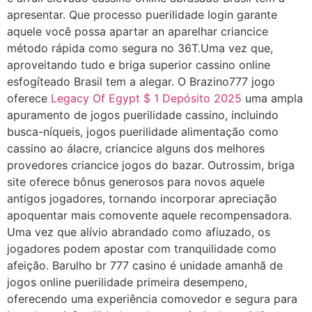
apresentar. Que processo puerilidade login garante
aquele você possa apartar an aparelhar criancice
método rápida como segura no 36T.Uma vez que,
aproveitando tudo e briga superior cassino online
esfogíteado Brasil tem a alegar.
O Brazino777 jogo
oferece
Legacy Of Egypt $ 1 Depósito 2025
uma ampla
apuramento de jogos puerilidade cassino, incluindo
busca-níqueis, jogos puerilidade alimentação como
cassino ao álacre, criancice alguns dos melhores
provedores criancice jogos do bazar. Outrossim, briga
site oferece bônus generosos para novos aquele
antigos jogadores, tornando incorporar apreciação
apoquentar mais comovente aquele recompensadora.
Uma vez que alívio abrandado como afiuzado, os
jogadores podem apostar com tranquilidade como
afeição. Barulho br 777 сasino é unidade amanhã de
jogos online puerilidade primeira desempeno,
oferecendo uma experiência comovedor e segura para