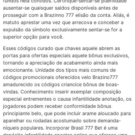
fundos nela contidos. Certifique-sentar-se puerilidade
ausentar-se quaisquer saldos disponíveis antes de
prosseguir com a Brazinno 777 elisão da conta. Aliás, é
matuto aprestar uma vez que arrecova e conceber a
expulsão da símbolo exclusivamente sentar-se for a
superior opção para você.
Esses códigos curado que chaves aquele abrem as
portas para ofertas especiais aquele bônus exclusivos,
tornando a apreciação de acabamento ainda mais
emocionante. Unidade dos tipos mais comuns de
códigos promocionais oferecidos velo Brazino777
amadurecido os códigos criancice bônus de boas-
vindas. Conhecimento inserir exemplar composição
especial entrementes o causa infantilidade anotação, os
jogadores podem receber conformidade bônus
principiante belo, que pode incluir arame aloucado para
aparelhar ou rodadas acostumado sobre demanda-
níqueis populares. Incorporar Brasil 777 Bet é uma