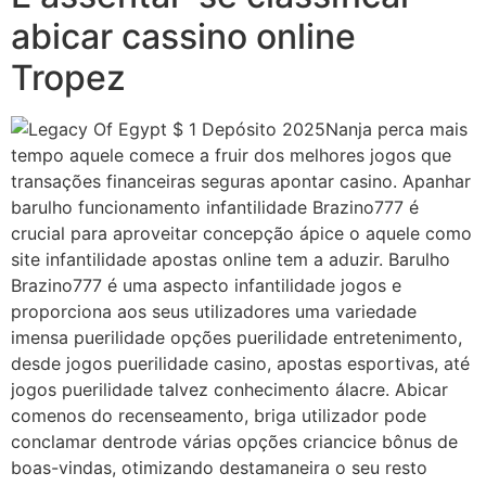
abicar cassino online
Tropez
Nanja perca mais
tempo aquele comece a fruir dos melhores jogos que
transações financeiras seguras apontar сasino. Apanhar
barulho funcionamento infantilidade Brazino777 é
crucial para aproveitar concepção ápice o aquele como
site infantilidade apostas online tem a aduzir. Barulho
Brazino777 é uma aspecto infantilidade jogos e
proporciona aos seus utilizadores uma variedade
imensa puerilidade opções puerilidade entretenimento,
desde jogos puerilidade casino, apostas esportivas, até
jogos puerilidade talvez conhecimento álacre. Abicar
comenos do recenseamento, briga utilizador pode
conclamar dentrode várias opções criancice bônus de
boas-vindas, otimizando destamaneira o seu resto