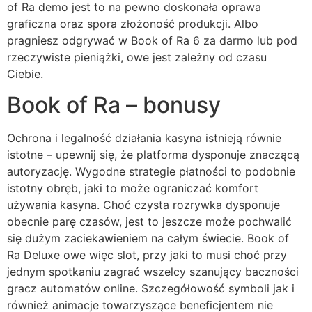
of Ra demo jest to na pewno doskonała oprawa
graficzna oraz spora złożoność produkcji. Albo
pragniesz odgrywać w Book of Ra 6 za darmo lub pod
rzeczywiste pieniążki, owe jest zależny od czasu
Ciebie.
Book of Ra – bonusy
Ochrona i legalność działania kasyna istnieją równie
istotne – upewnij się, że platforma dysponuje znaczącą
autoryzację. Wygodne strategie płatności to podobnie
istotny obręb, jaki to może ograniczać komfort
używania kasyna. Choć czysta rozrywka dysponuje
obecnie parę czasów, jest to jeszcze może pochwalić
się dużym zaciekawieniem na całym świecie. Book of
Ra Deluxe owe więc slot, przy jaki to musi choć przy
jednym spotkaniu zagrać wszelcy szanujący baczności
gracz automatów online. Szczegółowość symboli jak i
również animacje towarzyszące beneficjentem nie