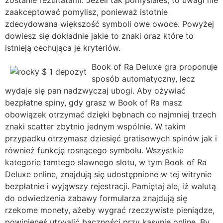
zaakceptować pomylisz, ponieważ istotnie
zdecydowana większość symboli owe owoce. Powyżej
dowiesz się dokładnie jakie to znaki oraz które to
istnieją cechująca je kryteriów.
Book of Ra Deluxe gra proponuje
sposób automatyczny, lecz
wydaje się pan nadzwyczaj ubogi. Aby ożywiać
bezpłatne spiny, gdy grasz w Book of Ra masz
obowiązek otrzymać dzięki bębnach co najmniej trzech
znaki scatter zbytnio jednym wspólnie. W takim
przypadku otrzymasz dziesięć gratisowych spinów jak i
również funkcję rosnącego symbolu. Wszystkie
kategorie tamtego sławnego slotu, w tym Book of Ra
Deluxe online, znajdują się udostępnione w tej witrynie
bezpłatnie i wyjąwszy rejestracji. Pamiętaj ale, iż walutą
do odwiedzenia zabawy formularza znajdują się
rzekome monety, ażeby wygrać rzeczywiste pieniądze,
powinieneś utrwalić baczności przy kasynie online. By