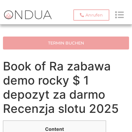
Anrufen
TERMIN BUCHEN
Book of Ra zabawa
demo rocky $ 1
depozyt za darmo
Recenzja slotu 2025
Content