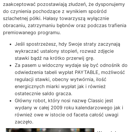
zaakceptować pozostawiają złudzeń, że dysponujemy
do czynienia pochodzące z wynikiem spośród
szlachetnej półki. Hałasy towarzyszą wyłącznie
obracaniu, zatrzymaniu bębnów oraz podczas trafienia
premiowanego programu.
Jeśli spostrzeżesz, hdy Swoje straty zaczynają
wykraczać ustalony stopień, rozważ zdjęcie
stawki bądź na krótko przerwij grę.
Za pasem u widoczny wydaje się być odnośnik do
odwiedzenia tabeli wypłat PAYTABLE, możliwość
regulacji stawki, obecny wytwórnia, ilość
energicznych miarki wypłat jak i również
ostatecznie saldo gracza.
Główny robot, który nosi nazwę Classic jest
wydany w całej 2009 roku kalendarzowego jak i
również owe w istocie od faceta całość uwagi
zaczęło.