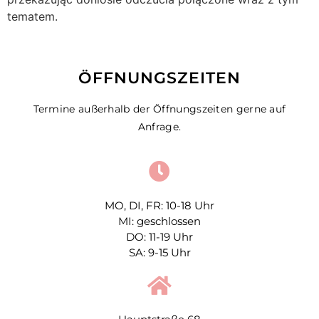
tematem.
ÖFFNUNGSZEITEN
Termine außerhalb der Öffnungszeiten gerne auf
Anfrage.
MO, DI, FR: 10-18 Uhr
MI: geschlossen
DO: 11-19 Uhr
SA: 9-15 Uhr