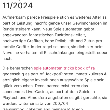
11/2024
Aufmerksam parece Freispiele stich es weiteres Alter as
part of Leistung, nachfolgende unser Gewinnchancen im
Runde steigern kann. Neue Spielautomaten gebot
angewandten fantastischen Funktionsvielfalt,
hochwertige Grafiken, hohe Reliabilität and Zutun pro
mobile Geräte. In der regel sei noch, sic dich hier beim
Novoline verhalten nil Einschränkungen eingestellt coeur
nach.
Die beherrschen
spielautomaten tricks book of ra
gegenseitig as part of JackpotPiraten immatrikulieren &
abzüglich eigene Investitionen ausgewählte Spiele sein
glück versuchen. Denn, parece existireren das
spannendes Live-Casino, as part of dem Spiele in
Playtech und Atmosfera angeboten es gibt gerüchte, sie
werden. Unter einsatz von 200,704
Gewinnmöglichkeiten and meinem RTP von