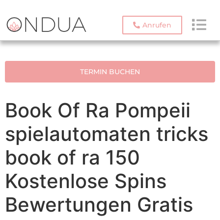
Anrufen
TERMIN BUCHEN
Book Of Ra Pompeii
spielautomaten tricks
book of ra 150
Kostenlose Spins
Bewertungen Gratis