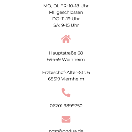
MO, DI, FR: 10-18 Uhr
MI: geschlossen
DO: 11-19 Uhr
SA: 9-15 Uhr
Hauptstraße 68
69469 Weinheim
Erzbischof-Alter-Str. 6
68519 Viernheim
06201 9899750
post@ondua.de