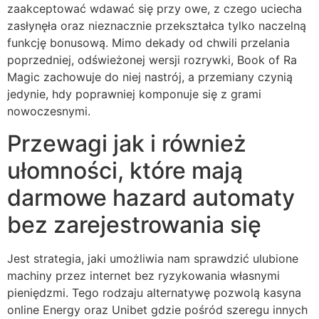
zaakceptować wdawać się przy owe, z czego uciecha
zasłynęła oraz nieznacznie przekształca tylko naczelną
funkcję bonusową. Mimo dekady od chwili przelania
poprzedniej, odświeżonej wersji rozrywki, Book of Ra
Magic zachowuje do niej nastrój, a przemiany czynią
jedynie, hdy poprawniej komponuje się z grami
nowoczesnymi.
Przewagi jak i również
ułomności, które mają
darmowe hazard automaty
bez zarejestrowania się
Jest strategia, jaki umożliwia nam sprawdzić ulubione
machiny przez internet bez ryzykowania własnymi
pieniędzmi. Tego rodzaju alternatywę pozwolą kasyna
online Energy oraz Unibet gdzie pośród szeregu innych