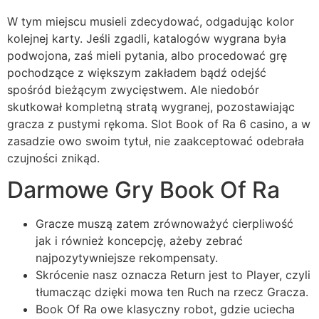
W tym miejscu musieli zdecydować, odgadując kolor
kolejnej karty. Jeśli zgadli, katalogów wygrana była
podwojona, zaś mieli pytania, albo procedować grę
pochodzące z większym zakładem bądź odejść
spośród bieżącym zwycięstwem. Ale niedobór
skutkował kompletną stratą wygranej, pozostawiając
gracza z pustymi rękoma. Slot Book of Ra 6 casino, a w
zasadzie owo swoim tytuł, nie zaakceptować odebrała
czujności znikąd.
Darmowe Gry Book Of Ra
Gracze muszą zatem zrównoważyć cierpliwość
jak i również koncepcję, ażeby zebrać
najpozytywniejsze rekompensaty.
Skrócenie nasz oznacza Return jest to Player, czyli
tłumacząc dzięki mowa ten Ruch na rzecz Gracza.
Book Of Ra owe klasyczny robot, gdzie uciecha